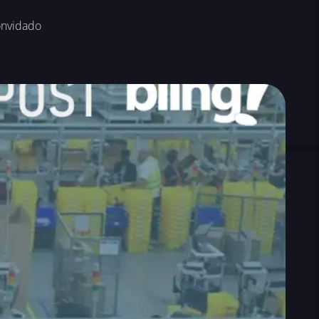
onvidado