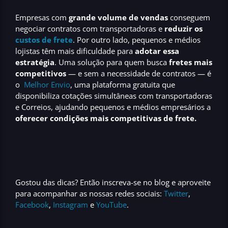
Empresas com
grande volume de vendas
conseguem
negociar contratos com transportadoras
e
reduzir os
custos de frete
. Por outro lado, pequenos e médios
lojistas têm mais dificuldade para
adotar essa
estratégia
. Uma solução para quem busca
fretes mais
competitivos
— e sem a necessidade de contratos — é
o
Melhor Envio
,
uma
plataforma gratuita
que
disponibiliza cotações simultâneas com transportadoras
e Correios, ajudando pequenos e médios empresários a
oferecer condições mais competitivas de frete.
Gostou das dicas? Então
inscreva-se no blog
e aproveite
para acompanhar as nossas redes sociais:
Twitter
,
Facebook
,
Instagram
e
YouTube
.