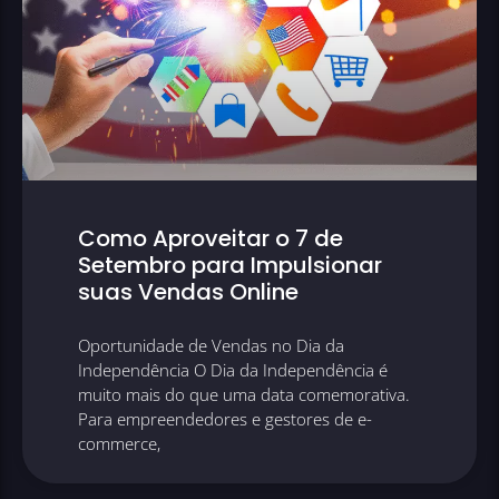
Como Aproveitar o 7 de
Setembro para Impulsionar
suas Vendas Online
Oportunidade de Vendas no Dia da
Independência O Dia da Independência é
muito mais do que uma data comemorativa.
Para empreendedores e gestores de e-
commerce,