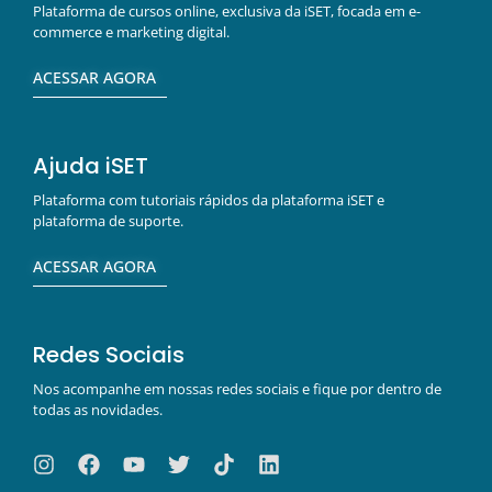
Plataforma de cursos online, exclusiva da iSET, focada em e-
commerce e marketing digital.
ACESSAR AGORA
Ajuda iSET
Plataforma com tutoriais rápidos da plataforma iSET e
plataforma de suporte.
ACESSAR AGORA
Redes Sociais
Nos acompanhe em nossas redes sociais e fique por dentro de
todas as novidades.