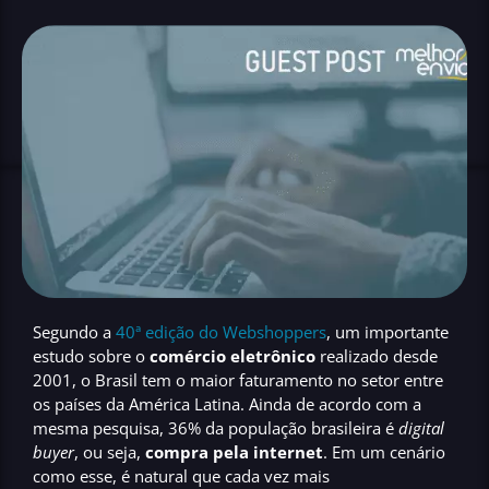
Segundo a
40ª edição do Webshoppers
, um importante
estudo sobre o
comércio eletrônico
realizado desde
2001, o Brasil tem o maior faturamento no setor entre
os países da América Latina. Ainda de acordo com a
mesma pesquisa, 36% da população brasileira é
digital
buyer
, ou seja,
compra pela internet
. Em um cenário
como esse, é natural que cada vez mais