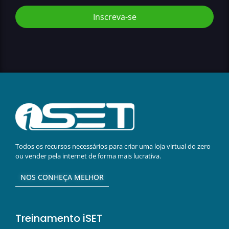
Inscreva-se
Todos os recursos necessários para criar uma loja virtual do zero
ou vender pela internet de forma mais lucrativa.
NOS CONHEÇA MELHOR
Treinamento iSET