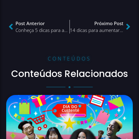
Post Anterior
Próximo Post
Conheça 5 dicas para aumentar a qualidade do atendimento ao cliente do seu e-commerce
14 dicas para aumentar a experiência de compra e satisfação do seu cliente
CONTEÚDOS
Conteúdos Relacionados