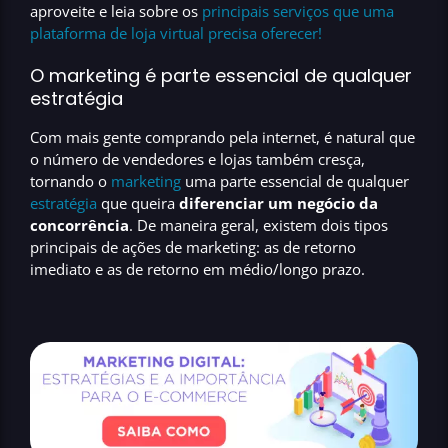
aproveite e leia sobre os
principais serviços que uma
plataforma de loja virtual precisa oferecer!
O marketing é parte essencial de qualquer
estratégia
Com mais gente comprando pela internet, é natural que
o número de vendedores e lojas também cresça,
tornando o
marketing
uma parte essencial de qualquer
estratégia
que queira
diferenciar um negócio da
concorrência
. De maneira geral, existem dois tipos
principais de ações de marketing: as de
retorno
imediato
e as de
retorno em médio/longo prazo.