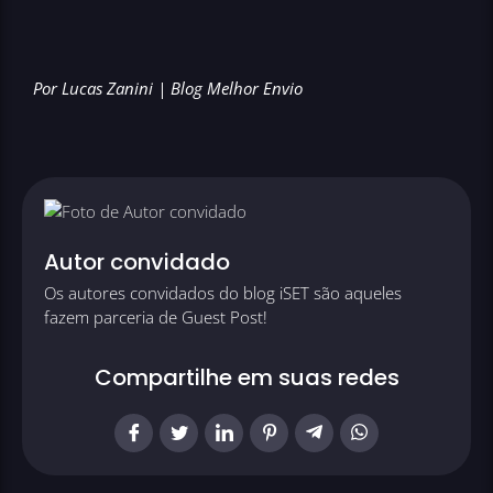
Por Lucas Zanini | Blog Melhor Envio
Autor convidado
Os autores convidados do blog iSET são aqueles
fazem parceria de Guest Post!
Compartilhe em suas redes