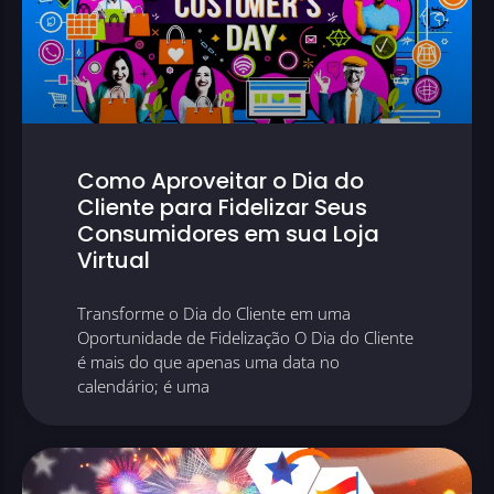
Como Aproveitar o Dia do
Cliente para Fidelizar Seus
Consumidores em sua Loja
Virtual
Transforme o Dia do Cliente em uma
Oportunidade de Fidelização O Dia do Cliente
é mais do que apenas uma data no
calendário; é uma