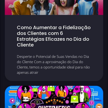
Como Aumentar a Fidelização
dos Clientes com 6
Estratégias Eficazes no Dia do
Cliente
Desperte o Potencial de Suas Vendas no Dia
do Cliente Com a aproximação do Dia do
Cliente, temos a oportunidade ideal para não
apenas atrair