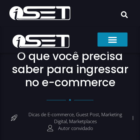
O que você precisa
saber para ingressar
no e-commerce
Dicas de E-commerce
,
Guest Post
,
Marketing
Digital
,
Marketplaces
Autor convidado