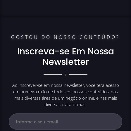
GOSTOU DO NOSSO CONTEÚDO?
Inscreva-se Em Nossa
Newsletter
Ao inscrever-se em nossa newsletter, você terá acesso
em primeira mão de todos os nossos conteúdos, das
mais diversas área de um negócio online, e nas mais
diversas plataformas.