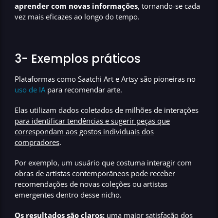
aprender com novas informações
, tornando-se cada
vez mais eficazes ao longo do tempo.
3- Exemplos práticos
Plataformas como Saatchi Art e Artsy são pioneiras no
uso de IA
para recomendar arte.
Elas utilizam dados coletados de milhões de interações
para identificar tendências e sugerir peças que
correspondam aos gostos individuais dos
compradores
.
Por exemplo, um usuário que costuma interagir com
obras de artistas contemporâneos pode receber
recomendações de novas coleções ou artistas
emergentes dentro desse nicho.
Os resultados são claros:
uma maior satisfação dos