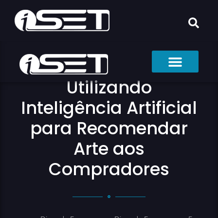
Utilizando
Inteligência Artificial
para Recomendar
Arte aos
Compradores