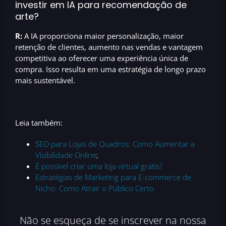
investir em IA para recomendação de
arte?
R:
A IA proporciona maior personalização, maior
retenção de clientes, aumento nas vendas e vantagem
competitiva ao oferecer uma experiência única de
compra. Isso resulta em uma estratégia de longo prazo
mais sustentável.
Leia também:
SEO para Lojas de Quadros: Como Aumentar a
Visibilidade Online
;
É possível criar uma loja virtual grátis?
Estratégias de Marketing para E-commerce de
Nicho: Como Atrair o Público Certo.
Não se esqueça de se inscrever na nossa