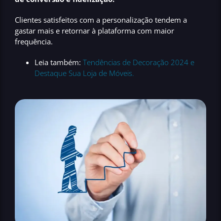
Clientes satisfeitos com a personalização tendem a
gastar mais e retornar à plataforma com maior
frequência.
Leia também:
Tendências de Decoração 2024 e
Destaque Sua Loja de Móveis.