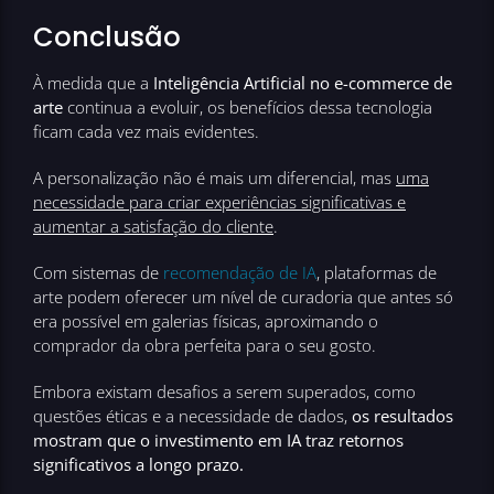
Conclusão
À medida que a
Inteligência Artificial no e-commerce de
arte
continua a evoluir, os benefícios dessa tecnologia
ficam cada vez mais evidentes.
A personalização não é mais um diferencial, mas
uma
necessidade para criar experiências significativas e
aumentar a satisfação do cliente
.
Com sistemas de
recomendação de IA
, plataformas de
arte podem oferecer um nível de curadoria que antes só
era possível em galerias físicas, aproximando o
comprador da obra perfeita para o seu gosto.
Embora existam desafios a serem superados, como
questões éticas e a necessidade de dados,
os resultados
mostram que o investimento em IA traz retornos
significativos a longo prazo.