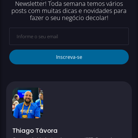
Newsletter! Toda semana temos vários
posts com muitas dicas e novidades para
fazer o seu negócio decolar!
Inscreva-se
Thiago Távora