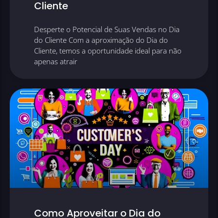
Cliente
Desperte o Potencial de Suas Vendas no Dia
do Cliente Com a aproximação do Dia do
Cliente, temos a oportunidade ideal para não
apenas atrair
Como Aproveitar o Dia do