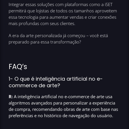
Integrar essas soluções com plataformas como a iSET
permitirá que lojistas de todos os tamanhos aproveitem
essa tecnologia para aumentar vendas e criar conexões
mais profundas com seus clientes.
A era da arte personalizada já começou – você está
preparado para essa transformação?
FAQ’s
1- O que é inteligência artificial no e-
commerce de arte?
R:
A inteligência artificial no e-commerce de arte usa
algoritmos avançados para personalizar a experiência
de compra, recomendando obras de arte com base nas
preferências e no histórico de navegação do usuário.