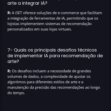
arte a integrar IA?
R:
A iSET oferece soluções de e-commerce que facilitam
a integração de ferramentas de IA, permitindo que os
lojistas implementem sistemas de recomendação
personalizados em suas lojas virtuais.
7- Quais os principais desafios técnicos
de implementar IA para recomendação de
arte?
R:
Os desafios incluem a necessidade de grandes
volumes de dados, a complexidade de ajustar os
algoritmos para diferentes estilos de arte e a
manutenção da precisão das recomendações ao longo
do tempo.