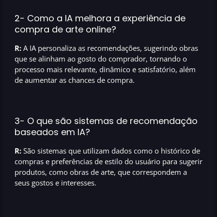
2- Como a IA melhora a experiência de
compra de arte online?
R:
A IA personaliza as recomendações, sugerindo obras
que se alinham ao gosto do comprador, tornando o
processo mais relevante, dinâmico e satisfatório, além
de aumentar as chances de compra.
3- O que são sistemas de recomendação
baseados em IA?
R:
São sistemas que utilizam dados como o histórico de
compras e preferências de estilo do usuário para sugerir
produtos, como obras de arte, que correspondem a
seus gostos e interesses.