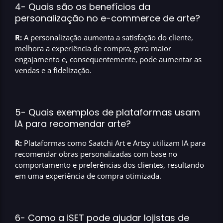
4- Quais são os benefícios da
personalização no e-commerce de arte?
R:
A personalização aumenta a satisfação do cliente,
melhora a experiência de compra, gera maior
engajamento e, consequentemente, pode aumentar as
vendas e a fidelização.
5- Quais exemplos de plataformas usam
IA para recomendar arte?
R:
Plataformas como Saatchi Art e Artsy utilizam IA para
recomendar obras personalizadas com base no
comportamento e preferências dos clientes, resultando
em uma experiência de compra otimizada.
6- Como a iSET pode ajudar lojistas de