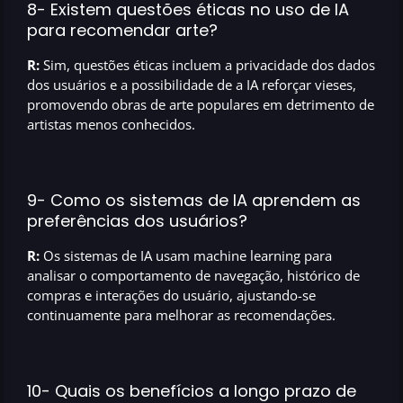
8- Existem questões éticas no uso de IA
para recomendar arte?
R:
Sim, questões éticas incluem a privacidade dos dados
dos usuários e a possibilidade de a IA reforçar vieses,
promovendo obras de arte populares em detrimento de
artistas menos conhecidos.
9- Como os sistemas de IA aprendem as
preferências dos usuários?
R:
Os sistemas de IA usam machine learning para
analisar o comportamento de navegação, histórico de
compras e interações do usuário, ajustando-se
continuamente para melhorar as recomendações.
10- Quais os benefícios a longo prazo de