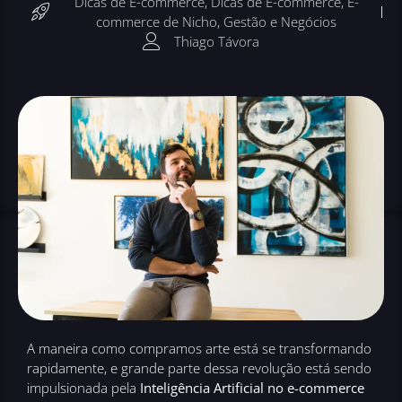
Dicas de E-commerce
,
Dicas de E-commerce
,
E-
commerce de Nicho
,
Gestão e Negócios
Thiago Távora
A maneira como compramos arte está se transformando
rapidamente, e grande parte dessa revolução está sendo
impulsionada pela
Inteligência Artificial no e-commerce