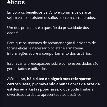
éticas
Embora os benefícios da IA no e-commerce de arte
sejam vastos, existem desafios a serem considerados.
Um dos principais é a questão da privacidade dos
dados!
Para que os sistemas de recomendação funcionem de
forma eficaz,
é necessário coletar e armazenar
informações sobre o comportamento dos usuários
.
Isso levanta preocupações sobre como esses dados são
gerenciados e utilizados.
Além disso,
há o risco de algoritmos reforçarem
certos vieses, promovendo apenas obras de arte de
estilos ou artistas populares
, o que pode limitar a
diversidade artística apresentada ao usuário.