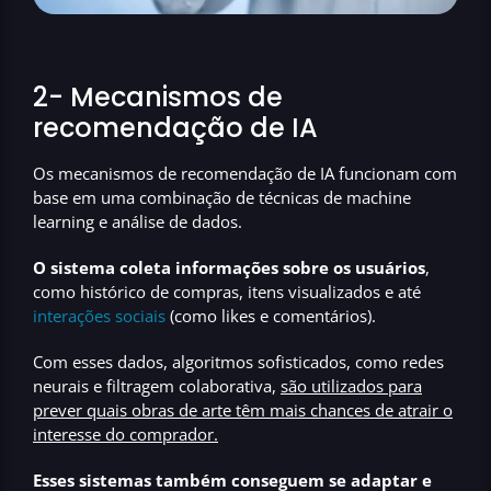
2- Mecanismos de
recomendação de IA
Os mecanismos de recomendação de IA funcionam com
base em uma combinação de técnicas de machine
learning e análise de dados.
O sistema coleta informações sobre os usuários
,
como histórico de compras, itens visualizados e até
interações sociais
(como likes e comentários).
Com esses dados, algoritmos sofisticados, como redes
neurais e filtragem colaborativa,
são utilizados para
prever quais obras de arte têm mais chances de atrair o
interesse do comprador.
Esses sistemas também conseguem se adaptar e