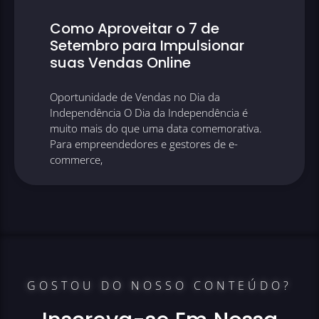
Como Aproveitar o 7 de
Setembro para Impulsionar
suas Vendas Online
Oportunidade de Vendas no Dia da
Independência O Dia da Independência é
muito mais do que uma data comemorativa.
Para empreendedores e gestores de e-
commerce,
GOSTOU DO NOSSO CONTEÚDO?