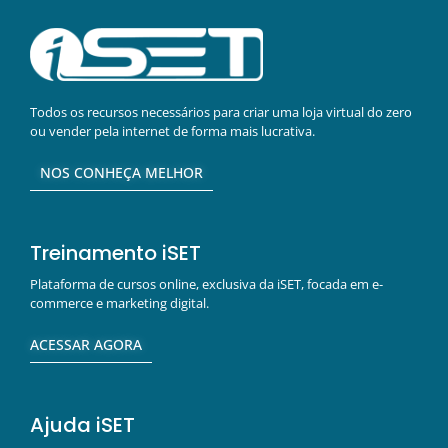
Todos os recursos necessários para criar uma loja virtual do zero
ou vender pela internet de forma mais lucrativa.
NOS CONHEÇA MELHOR
Treinamento iSET
Plataforma de cursos online, exclusiva da iSET, focada em e-
commerce e marketing digital.
ACESSAR AGORA
Ajuda iSET