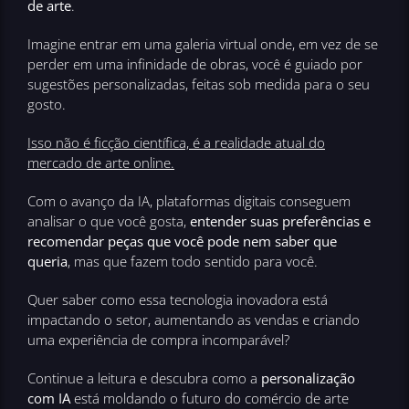
de arte
.
Imagine entrar em uma galeria virtual onde, em vez de se
perder em uma infinidade de obras, você é guiado por
sugestões personalizadas, feitas sob medida para o seu
gosto.
Isso não é ficção científica, é a realidade atual do
mercado de arte online.
Com o avanço da IA, plataformas digitais conseguem
analisar o que você gosta,
entender suas preferências e
recomendar peças que você pode nem saber que
queria
, mas que fazem todo sentido para você.
Quer saber como essa tecnologia inovadora está
impactando o setor, aumentando as vendas e criando
uma experiência de compra incomparável?
Continue a leitura e descubra como a
personalização
com IA
está moldando o futuro do comércio de arte