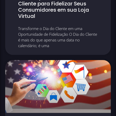
Cliente para Fidelizar Seus
Consumidores em sua Loja
Virtual
Transforme o Dia do Cliente em uma
Oportunidade de Fidelização O Dia do Cliente
é mais do que apenas uma data no
calendário; é uma