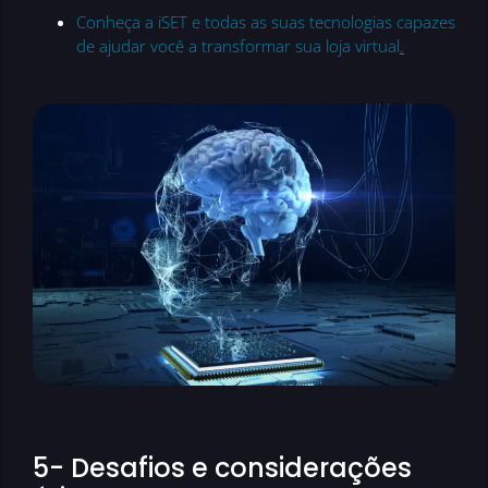
Conheça a iSET e todas as suas tecnologias capazes
de ajudar você a transformar sua loja virtual
.
5- Desafios e considerações