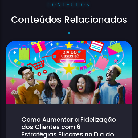
CONTEÚDOS
Conteúdos Relacionados
Como Aumentar a Fidelização
dos Clientes com 6
Estratégias Eficazes no Dia do