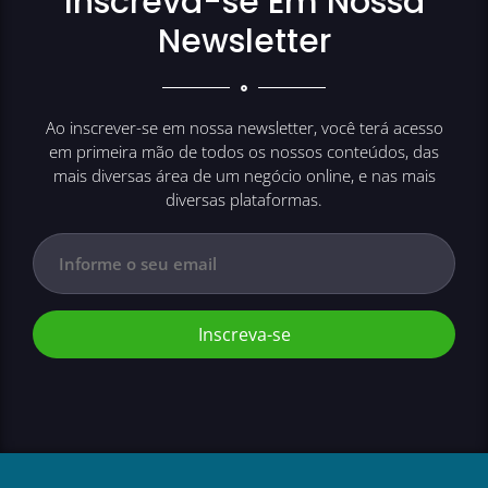
Inscreva-se Em Nossa
Newsletter
Ao inscrever-se em nossa newsletter, você terá acesso
em primeira mão de todos os nossos conteúdos, das
mais diversas área de um negócio online, e nas mais
diversas plataformas.
Inscreva-se