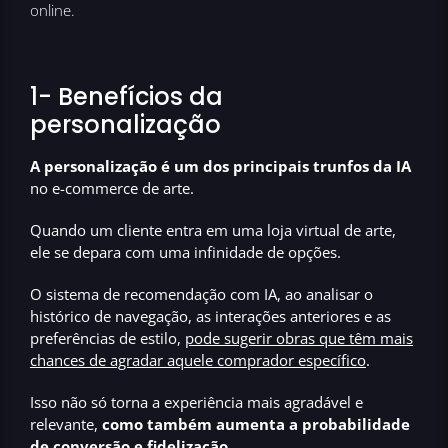
online.
1- Benefícios da
personalização
A personalização é um dos principais trunfos da IA
no e-commerce de arte.
Quando um cliente entra em uma loja virtual de arte,
ele se depara com uma infinidade de opções.
O sistema de recomendação com IA, ao analisar o
histórico de navegação, as interações anteriores e as
preferências de estilo,
pode sugerir obras que têm mais
chances de agradar aquele comprador específico
.
Isso não só torna a experiência mais agradável e
relevante,
como também aumenta a probabilidade
de conversão e fidelização.