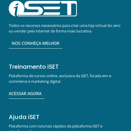
Todos os recursos necessários para criar uma loja virtual do zero
ou vender pela internet de forma mais lucrativa.
NOS CONHEÇA MELHOR
Treinamento iSET
Plataforma de cursos online, exclusiva da iSET, focada em e-
commerce e marketing digital.
ACESSAR AGORA
Ajuda iSET
Plataforma com tutoriais rápidos da plataforma iSET e