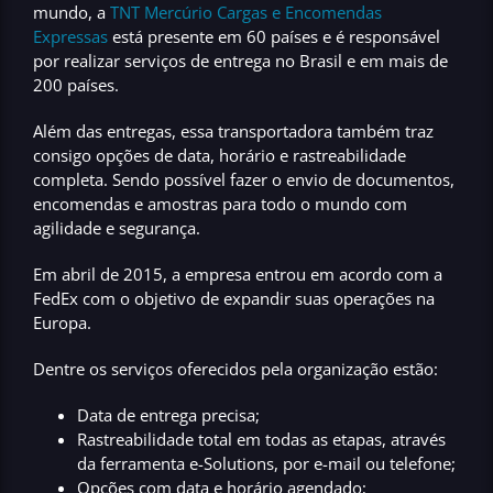
mundo, a
TNT Mercúrio Cargas e Encomendas
Expressas
está presente em
60 países
e é responsável
por realizar serviços de entrega no Brasil e em mais de
200 países.
Além das entregas, essa transportadora também traz
consigo opções de
data, horário e rastreabilidade
completa
. Sendo possível fazer o envio de documentos,
encomendas e amostras
para todo o mundo
com
agilidade e segurança.
Em
abril de 2015
, a empresa entrou em acordo com a
FedEx com o objetivo de expandir suas operações na
Europa.
Dentre os serviços oferecidos pela organização estão:
Data de entrega precisa;
Rastreabilidade total em todas as etapas, através
da ferramenta e-Solutions, por e-mail ou telefone;
Opções com data e horário agendado;