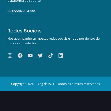
plataforma de suporte.
ACESSAR AGORA
Redes Sociais
Nos acompanhe em nossas redes sociais e fique por dentro de
todas as novidades.
Copyright 2024 | Blog da iSET | Todos os direitos reservados