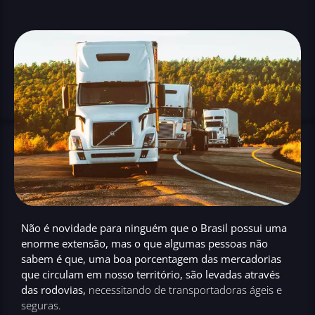
Não é novidade para ninguém que o Brasil possui uma
enorme extensão, mas o que algumas pessoas não
sabem é que, uma boa porcentagem das mercadorias
que circulam em nosso território, são levadas
através
das rodovias,
necessitando de transportadoras ágeis e
seguras.