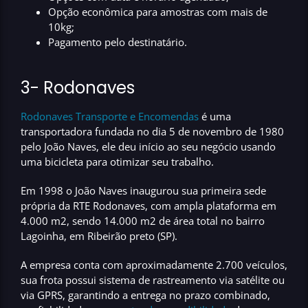
Opção econômica para amostras com mais de
10kg;
Pagamento pelo destinatário.
3- Rodonaves
Rodonaves Transporte e Encomendas
é uma
transportadora fundada no dia
5 de novembro de 1980
pelo João Naves, ele deu início ao seu negócio usando
uma bicicleta para otimizar seu trabalho.
Em 1998
o João Naves inaugurou sua primeira sede
própria da RTE Rodonaves, com ampla plataforma em
4.000 m2, sendo 14.000 m2 de área total no bairro
Lagoinha, em Ribeirão preto (SP).
A empresa conta com aproximadamente
2.700 veículos
,
sua frota possui sistema de rastreamento via satélite ou
via GPRS, garantindo a entrega no
prazo combinado
,