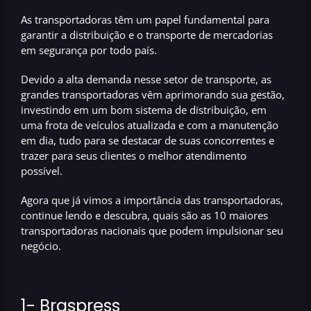
As transportadoras têm
um papel fundamental
para
garantir a distribuição e o transporte de mercadorias
em segurança por todo país.
Devido a alta demanda nesse setor de transporte, as
grandes transportadoras
vêm aprimorando sua gestão
,
investindo em um bom sistema de distribuição, em
uma frota de veículos atualizada e com a manutenção
em dia, tudo para se destacar de suas concorrentes e
trazer para seus clientes o
melhor atendimento
possível
.
Agora que já vimos a importância das transportadoras,
continue lendo e descubra, quais são as
10 maiores
transportadoras nacionais que podem impulsionar seu
negócio
.
1- Braspress