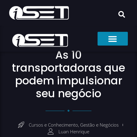
As 10
transportadoras que
podem impulsionar
seu negócio
Cursos e Conhecimento
,
Gestão e Negócios
Luan Henrique