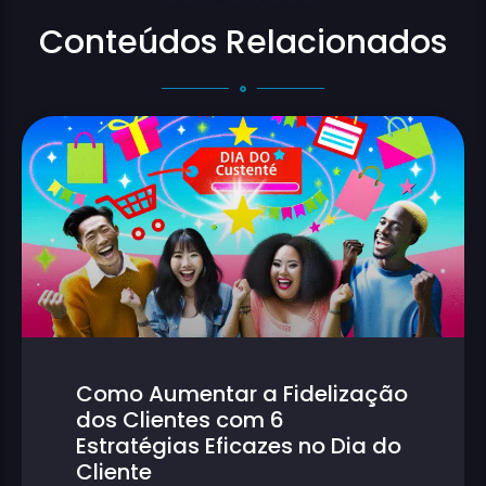
Conteúdos Relacionados
Como Aumentar a Fidelização
dos Clientes com 6
Estratégias Eficazes no Dia do
Cliente