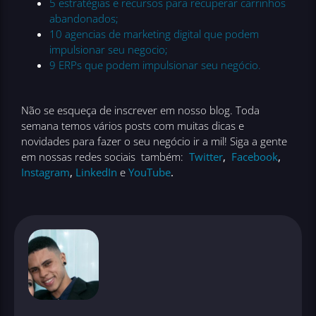
5 estratégias e recursos para recuperar carrinhos
abandonados;
10 agencias de marketing digital que podem
impulsionar seu negocio;
9 ERPs que podem impulsionar seu negócio.
Não se esqueça de inscrever em nosso blog. Toda
semana temos vários posts com muitas dicas e
novidades para fazer o seu negócio ir a mil! Siga a gente
em nossas redes sociais também:
Twitter
,
Facebook
,
Instagram
,
LinkedIn
e
YouTube
.