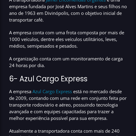
empresa fundada por José Alves Martins e seus filhos no
ano de
1963
em Divinópolis, com o objetivo
inicial de
transportar café.
A empresa conta com uma frota composta por mais de
1000 veículos
, dentre eles veículos utilitários, leves,
médios, semipesados e pesados.
A organização conta com um monitoramento de carga
24 horas
por dia.
6-
Azul Cargo Express
A empresa
Azul Cargo Express
está no mercado
desde
de 2009
, contando com uma rede em conjunto feita por
transporte rodoviário e aéreo
, possuindo tecnologia
avançada e com equipes capacitadas para trazer a
melhor experiência possível para sua empresa.
Atualmente a transportadora conta com mais de
240