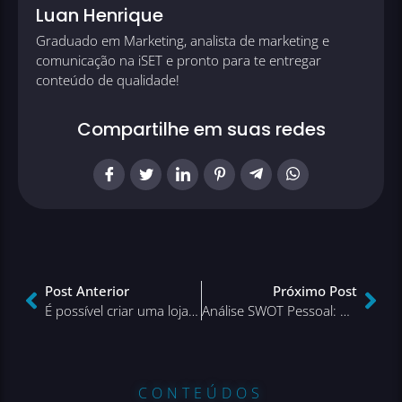
Luan Henrique
Graduado em Marketing, analista de marketing e
comunicação na iSET e pronto para te entregar
conteúdo de qualidade!
Compartilhe em suas redes
Post Anterior
Próximo Post
É possível criar uma loja virtual grátis?
Análise SWOT Pessoal: o que é e como fazer?
CONTEÚDOS