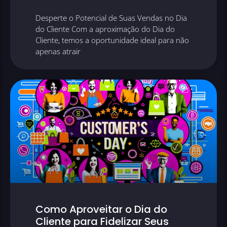
Desperte o Potencial de Suas Vendas no Dia
do Cliente Com a aproximação do Dia do
Cliente, temos a oportunidade ideal para não
apenas atrair
Como Aproveitar o Dia do
Cliente para Fidelizar Seus