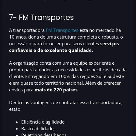
7-
FM Transportes
A transportadora
FM Transportes
está no mercado há
10 anos, dona de uma estrutura completa e robusta, o
necessário para fornecer para seus clientes
serviços
confiáveis e de excelente qualidade.
A organização conta com uma equipe experiente e
pronta para atender as necessidades específicas de cada
cliente. Entregando em 100% das regiões Sul e Sudeste
e em quase todo território nacional. Além de oferecer
envios para
mais de 220 países.
Dentre as vantagens de contratar essa transportadora,
estão:
Eficiência e agilidade;
Rastreabilidade;
Relatórios detalhados;