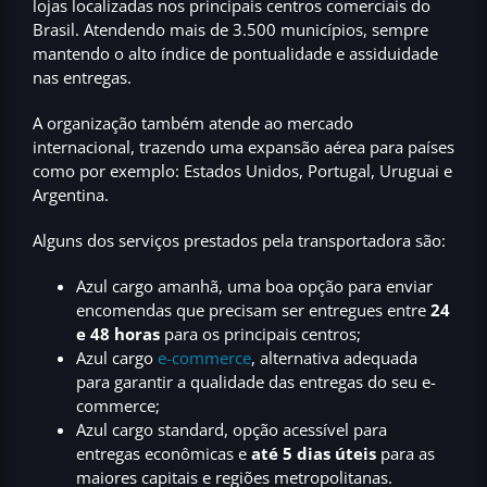
lojas
localizadas nos principais centros comerciais do
Brasil. Atendendo mais de
3.500 municípios
, sempre
mantendo o alto índice de pontualidade e assiduidade
nas entregas.
A organização também atende ao
mercado
internacional
, trazendo uma expansão aérea para países
como por exemplo: Estados Unidos, Portugal, Uruguai e
Argentina.
Alguns dos serviços prestados pela transportadora são:
Azul cargo amanhã, uma boa opção para enviar
encomendas que precisam ser entregues entre
24
e 48 horas
para os principais centros;
Azul cargo
e-commerce
, alternativa adequada
para garantir a qualidade das entregas do seu e-
commerce;
Azul cargo standard, opção acessível para
entregas econômicas e
até 5 dias úteis
para as
maiores capitais e regiões metropolitanas.