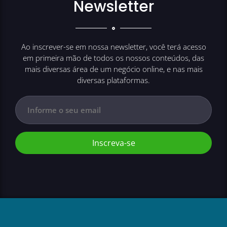
Newsletter
Ao inscrever-se em nossa newsletter, você terá acesso
em primeira mão de todos os nossos conteúdos, das
mais diversas área de um negócio online, e nas mais
diversas plataformas.
Inscreva-se