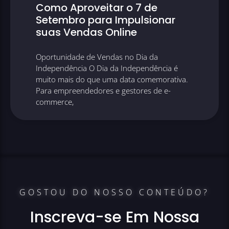
Como Aproveitar o 7 de
Setembro para Impulsionar
suas Vendas Online
Oportunidade de Vendas no Dia da
Independência O Dia da Independência é
muito mais do que uma data comemorativa.
Para empreendedores e gestores de e-
commerce,
GOSTOU DO NOSSO CONTEÚDO?
Inscreva-se Em Nossa