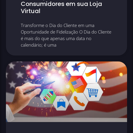
Consumidores em sua Loja
Virtual
Transforme o Dia do Cliente em uma
Oportunidade de Fidelização O Dia do Cliente
é mais do que apenas uma data no
calendário; é uma