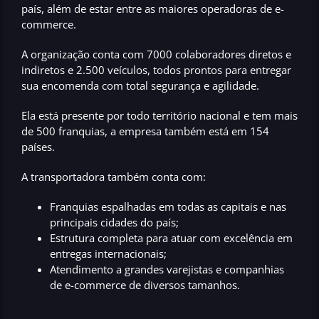
país, além de estar entre as maiores operadoras de e-
commerce.
A organização conta com
7000 colaboradores
diretos e
indiretos e
2.500 veículos, todos
prontos para entregar
sua encomenda com total segurança e agilidade.
Ela está presente por todo território nacional e tem mais
de
500 franquias
, a empresa também está em
154
países.
A transportadora também conta com:
Franquias espalhadas em todas as capitais e nas
principais cidades do país;
Estrutura completa para atuar com excelência em
entregas internacionais;
Atendimento a grandes varejistas e companhias
de e-commerce de diversos tamanhos.