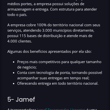
médios portes, a empresa possui soluções de
armazenagem e entrega. Com estrutura para atender
todo o país.
A empresa
cobre 100% do território nacional
com seus
serviços, atendendo
3.000 municípios
diretamente,
possui
115 bases
de distribuição e atende mais de
4.000 clientes.
Algumas dos benefícios apresentados por ela são:
Preços mais competitivos para qualquer tamanho
de negócio;
Conta com tecnologia de ponta, tornando possível
acompanhar suas entregas em tempo real;
Oferecendo entrega em todo território nacional.
5- Jamef
A transportadora
Jamef Encomendas Urgentes
é uma