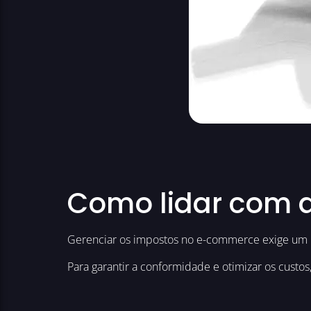
Como lidar com a
Gerenciar os impostos no e-commerce exige um pl
Para garantir a conformidade e otimizar os custos