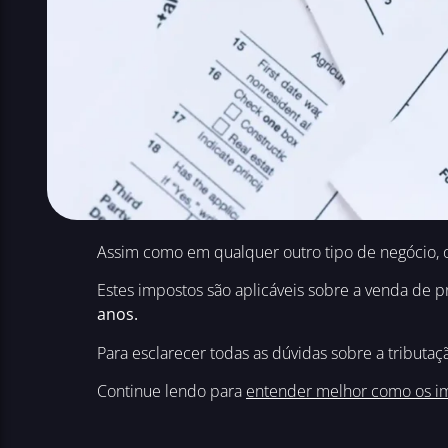
Assim como em qualquer outro tipo de negócio, 
Estes impostos são aplicáveis sobre a venda de p
anos.
Para esclarecer todas as dúvidas sobre a tributa
Continue lendo para
entender melhor como os im