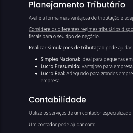
Planejamento Tributário
Avalie a forma mais vantajosa de tributação e a
Considere os diferentes regimes tributários dispo
fiscais para o seu tipo de negócio.
Realizar simulações de tributação
pode ajudar a
Simples Nacional:
Ideal para pequenas empr
Lucro Presumido:
Vantajoso para empresas
Lucro Real:
Adequado para grandes empresas
empresa.
Contabilidade
Utilize os serviços de um contador especializad
Um contador pode ajudar com: