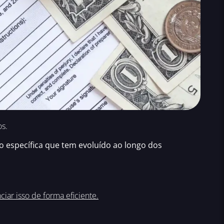
s.
 específica que tem evoluído ao longo dos
ar isso de forma eficiente.