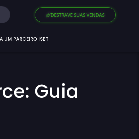
SEJA UM PARCEIRO ISET
DESTRAVE SUAS VENDAS
A UM PARCEIRO ISET
ce: Guia