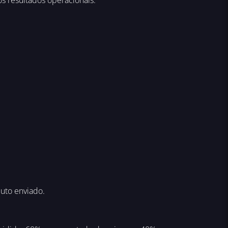
duto enviado.