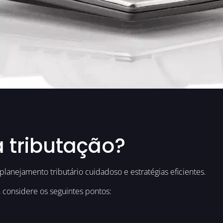
 tributação?
anejamento tributário cuidadoso e estratégias eficientes.
, considere os seguintes pontos: