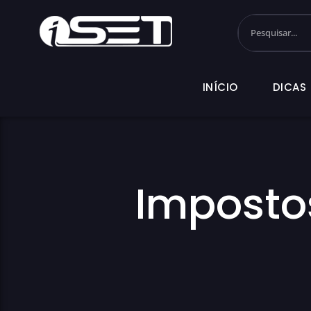
INÍCIO
DI
INÍCIO
DICAS
Imposto