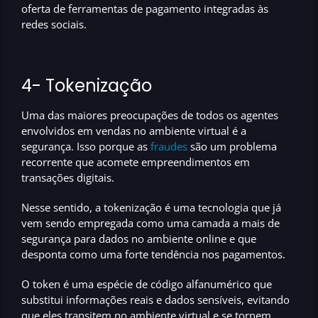
oferta de ferramentas de pagamento integradas às
redes sociais.
4- Tokenização
Uma das maiores preocupações de todos os agentes
envolvidos em vendas no ambiente virtual é a
segurança
. Isso porque as
fraudes
são um problema
recorrente que acomete empreendimentos em
transações digitais.
Nesse sentido, a tokenização é uma tecnologia que já
vem sendo empregada como uma camada a mais de
segurança para dados no ambiente online e que
desponta como uma forte tendência nos pagamentos.
O token é uma espécie de código alfanumérico que
substitui informações reais e dados sensíveis
, evitando
que eles transitem no ambiente virtual e se tornem