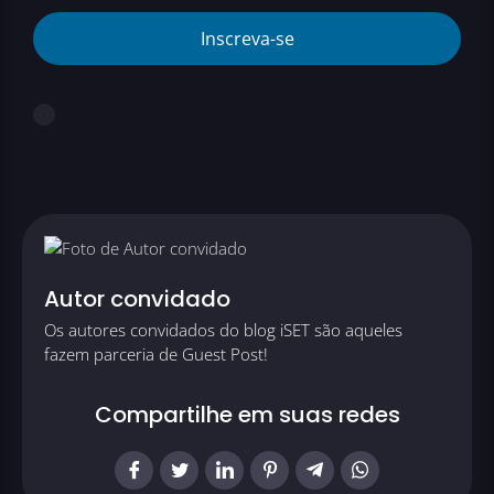
Inscreva-se
Autor convidado
Os autores convidados do blog iSET são aqueles
fazem parceria de Guest Post!
Compartilhe em suas redes