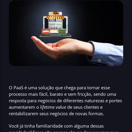
O PaaS é uma solução que chega para tornar esse
processo mais fácil, barato e sem fricção, sendo uma
resposta para negócios de diferentes naturezas e portes
aumentarem o
lifetime value
de seus clientes e
rentabilizarem seus negócios de novas formas.
Você já tinha familiaridade com alguma dessas