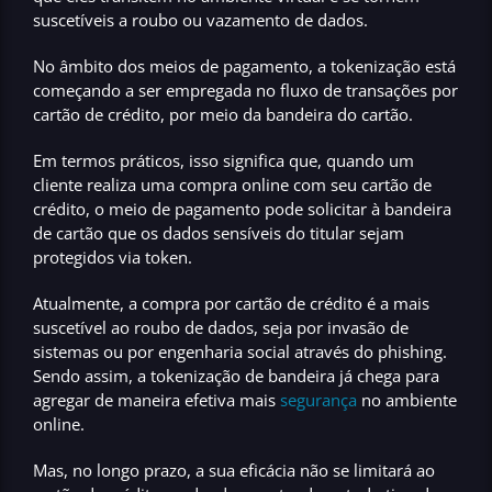
suscetíveis a roubo ou vazamento de dados.
No âmbito dos meios de pagamento, a tokenização está
começando a ser empregada no fluxo de transações por
cartão de crédito,
por meio da bandeira do cartão.
Em termos práticos, isso significa que, quando um
cliente realiza uma compra online com seu cartão de
crédito, o meio de pagamento pode solicitar à bandeira
de cartão que os dados sensíveis do titular sejam
protegidos via token.
Atualmente, a compra por cartão de crédito é a mais
suscetível ao roubo de dados, seja por invasão de
sistemas ou por engenharia social através do phishing.
Sendo assim, a tokenização de bandeira já chega para
agregar de maneira efetiva mais
segurança
no ambiente
online.
Mas, no longo prazo, a sua eficácia não se limitará ao