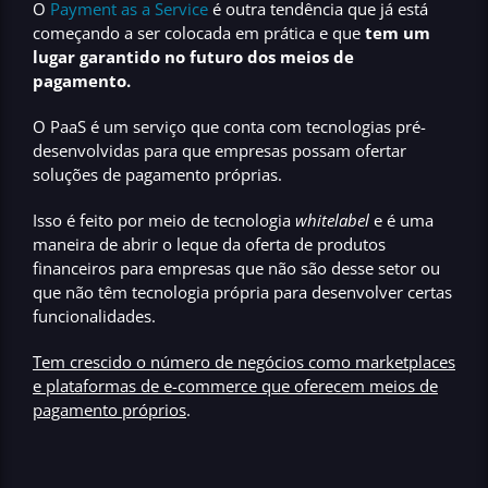
O
Payment as a Service
é outra tendência que já está
começando a ser colocada em prática e que
tem um
lugar garantido no futuro dos meios de
pagamento.
O PaaS é um serviço que conta com tecnologias pré-
desenvolvidas para que empresas possam ofertar
soluções de pagamento próprias.
Isso é feito por meio de tecnologia
whitelabel
e é uma
maneira de abrir o leque da oferta de produtos
financeiros para empresas que não são desse setor ou
que não têm tecnologia própria para desenvolver certas
funcionalidades.
Tem crescido o número de negócios como marketplaces
e plataformas de e-commerce que oferecem meios de
pagamento próprios
.