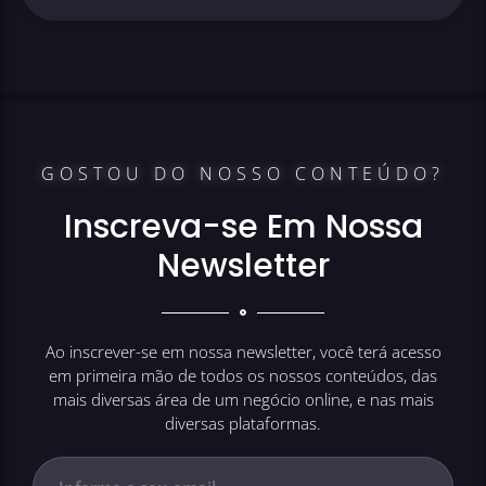
GOSTOU DO NOSSO CONTEÚDO?
Inscreva-se Em Nossa
Newsletter
Ao inscrever-se em nossa newsletter, você terá acesso
em primeira mão de todos os nossos conteúdos, das
mais diversas área de um negócio online, e nas mais
diversas plataformas.