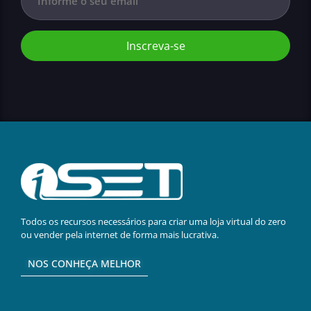
Inscreva-se
Todos os recursos necessários para criar uma loja virtual do zero
ou vender pela internet de forma mais lucrativa.
NOS CONHEÇA MELHOR