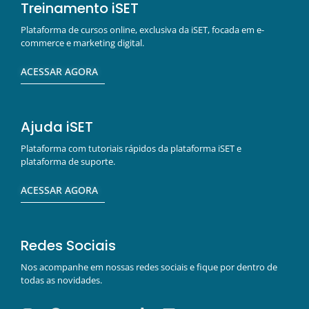
Treinamento iSET
Plataforma de cursos online, exclusiva da iSET, focada em e-
commerce e marketing digital.
ACESSAR AGORA
Ajuda iSET
Plataforma com tutoriais rápidos da plataforma iSET e
plataforma de suporte.
ACESSAR AGORA
Redes Sociais
Nos acompanhe em nossas redes sociais e fique por dentro de
todas as novidades.