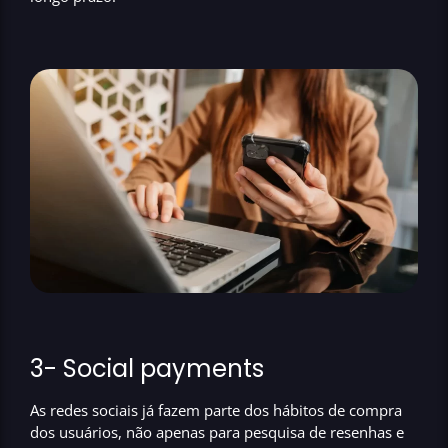
3- Social payments
As redes sociais já fazem parte dos hábitos de compra
dos usuários, não apenas para pesquisa de resenhas e