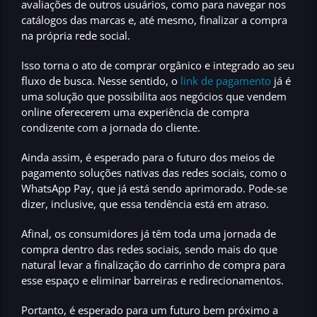
avaliações de outros usuários, como para navegar nos
catálogos das marcas e, até mesmo, finalizar a compra
na própria rede social.
Isso torna o ato de comprar orgânico e integrado ao seu
fluxo de busca. Nesse sentido, o
link de pagamento
já é
uma solução que possibilita aos negócios que vendem
online oferecerem uma experiência de compra
condizente com a jornada do cliente.
Ainda assim, é esperado para o futuro dos meios de
pagamento
soluções nativas das redes sociais
, como o
WhatsApp Pay, que já está sendo aprimorado. Pode-se
dizer, inclusive, que essa tendência está em atraso.
Afinal, os consumidores já têm toda uma jornada de
compra dentro das redes sociais, sendo mais do que
natural levar a finalização do carrinho de compra para
esse espaço e
eliminar barreiras e redirecionamentos
.
Portanto, é esperado para um futuro bem próximo a