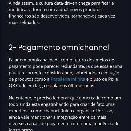
Ainda assim, a cultura data-driven chega para ficar e
modificar a forma com a qual novos produtos
financeiros são desenvolvidos, tornando-os cada vez
mais refinados.
2- Pagamento omnichannel
Falar em omnicanalidade como futuro dos meios de
pagamento pode parecer redundante, já que essa é uma
pauta recorrente, considerando, sobretudo, a evolução
de produtos como a
Prateleira Infinita
e o uso de Pix e
QR Code em larga escala nos últimos anos.
No entanto, é preciso lembrar que o mercado como um
todo ainda está engatinhando para criar de fato uma
experiência omnichannel fluida e orgânica. Por isso,
ainda vale mencionar a integração entre os mais
diversos canais de pagamento como uma tendência de
longo prazo.