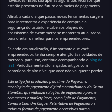
novidades? Esses são apenas alguns dos recursos que
estarão presentes no futuro dos meios de pagamento.
Afinal, a cada dia que passa, novas ferramentas surgem
para incrementar a experiência de compra e a
segurança do usuário, e cabe aos players do
ecossistema de e-commerce se manterem atualizados
para ofertar o melhor para os empreendedores.
Falando em atualização, é importante que você,
empreendedor, tenha sempre atenção às novidades de
mercado, para isso, continue acompanhando o
blog da
iSET
. Periodicamente são lançados artigos com
conteúdos de alto nível que você não vai querer perder.
Este artigo foi produzido pelo time do Pagar.me,
tecnologia de pagamento digital e omnichannel do Grupo
StoneCo., que viabiliza soluções de pagamento para e-
commerces e marketplaces, como Split de Pagamento,
Compra Com Um Clique, Retentativa de Pagamento e
todas as formas de pagamento necessárias para o