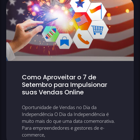
Como Aproveitar o 7 de
Setembro para Impulsionar
suas Vendas Online
Oportunidade de Vendas no Dia da
Independência O Dia da Independência é
muito mais do que uma data comemorativa.
Para empreendedores e gestores de e-
commerce,