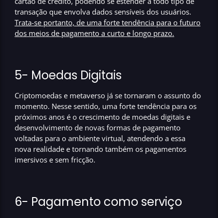
cartão de crédito, podendo se estender a todo tipo de
transação que envolva dados sensíveis dos usuários.
Trata-se portanto, de uma forte tendência para o futuro
dos meios de pagamento a curto e longo prazo.
5- Moedas Digitais
Criptomoedas e metaverso já se tornaram o assunto do
momento. Nesse sentido, uma forte tendência para os
próximos anos é o crescimento de moedas digitais e
desenvolvimento de novas formas de pagamento
voltadas para o ambiente virtual, atendendo a essa
nova realidade e tornando também os pagamentos
imersivos e sem fricção.
6- Pagamento como serviço