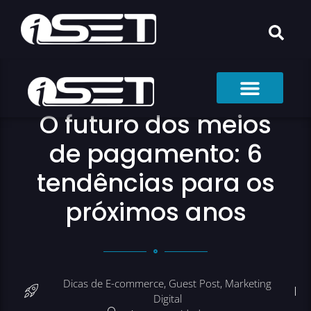
O futuro dos meios
de pagamento: 6
tendências para os
próximos anos
Dicas de E-commerce
,
Guest Post
,
Marketing
Digital