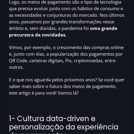
Logo, os meios de pagamento são o tipo de tecnologia
que precisa evoluir junto com os hábitos de consumo e
as necessidades e conjunturas do mercado. Nos últimos
anos, passamos por grandes transformações nesse
âmbito e, sem dúvidas, a pandemia foi
uma grande
precursora de novidades.
Vimos, por exemplo, o crescimento das compras online
e, junto com elas, a popularização dos pagamentos por
QR Code, carteiras digitais, Pix, criptomoedas, entre
outros.
E o que nos aguarda pelos próximos anos? Se você quer
saber mais sobre o futuro dos meios de pagamento,
este artigo é para você! Vamos lá?
1- Cultura data-driven e
personalização da experiência