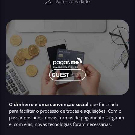
Autor convidado
O dinheiro é uma convenção social
que foi criada
para facilitar o processo de trocas e aquisições. Com o
passar dos anos, novas formas de pagamento surgiram
e, com elas, novas tecnologias foram necessárias.