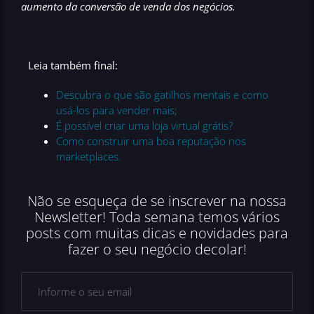
aumento da conversão de venda dos negócios.
Leia também final:
Descubra o que são gatilhos mentais e como
usá-los para vender mais;
É possível criar uma loja virtual grátis?
Como construir uma boa reputação nos
marketplaces.
Não se esqueça de se inscrever na nossa
Newsletter! Toda semana temos vários
posts com muitas dicas e novidades para
fazer o seu negócio decolar!