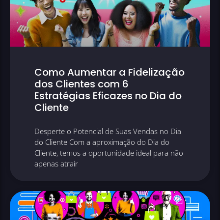
Como Aumentar a Fidelização
dos Clientes com 6
Estratégias Eficazes no Dia do
Cliente
Desperte o Potencial de Suas Vendas no Dia
do Cliente Com a aproximação do Dia do
Cliente, temos a oportunidade ideal para não
apenas atrair