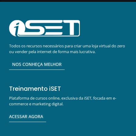
Todos os recursos necessários para criar uma loja virtual do zero
ou vender pela internet de forma mais lucrativa.
NOS CONHEÇA MELHOR
Treinamento iSET
Plataforma de cursos online, exclusiva da iSET, focada em e-
commerce e marketing digital.
ACESSAR AGORA