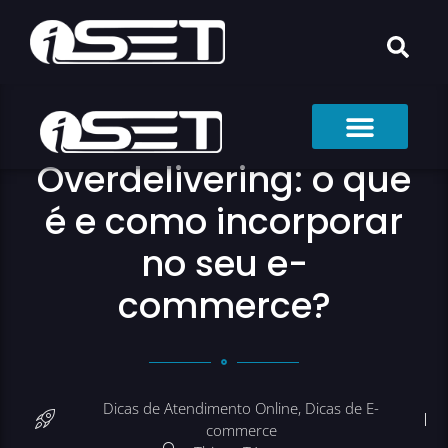
Overdelivering: o que
é e como incorporar
no seu e-
commerce?
Dicas de Atendimento Online
,
Dicas de E-
commerce