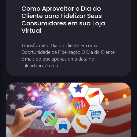
Como Aproveitar o Dia do
Cliente para Fidelizar Seus
Consumidores em sua Loja
Virtual
Transforme o Dia do Cliente em uma
Oportunidade de Fidelização O Dia do Cliente
é mais do que apenas uma data no
calendário; é uma