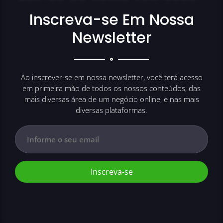
Inscreva-se Em Nossa
Newsletter
Ao inscrever-se em nossa newsletter, você terá acesso
em primeira mão de todos os nossos conteúdos, das
mais diversas área de um negócio online, e nas mais
diversas plataformas.
Inscreva-se