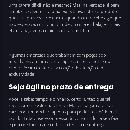
uma tarefa difícil, não é mesmo? Mas, na verdade, é bem
simples. O cliente cria uma expectativa sobre o produto
que esta prestes a receber e, quando ele recebe algo que
não esperava, como um brinde ou uma embalagem mais
elaborada, agrega maior valor ao produto.
Algumas empresas que trabalham com peças sob
medida enviam uma carta impressa com o nome do
cliente. Assim ele tem a sensação de atenção e de
exclusividade.
Seja ágil no prazo de entrega
Você já sabe: tempo é dinheiro, certo? Então que tal
repassar esse valor ao cliente? Muitos pagam até mais
caro por um produto apenas para poder recebê-lo mais
rápido. Então use essa pressa do consumidor a seu favor
e procure formas de reduzir o tempo de entrega.