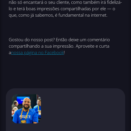
não só encantará o seu cliente, como também irá fidelizá-
lo e terá boas impressões compartilhadas por ele — o
que, como já sabemos, é fundamental na internet.
Gostou do nosso post? Então deixe um comentário
compartilhando a sua impressão. Aproveite e curta
a
nossa página no Facebook
!