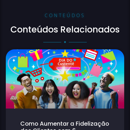
CONTEÚDOS
Conteúdos Relacionados
Como Aumentar a Fidelização