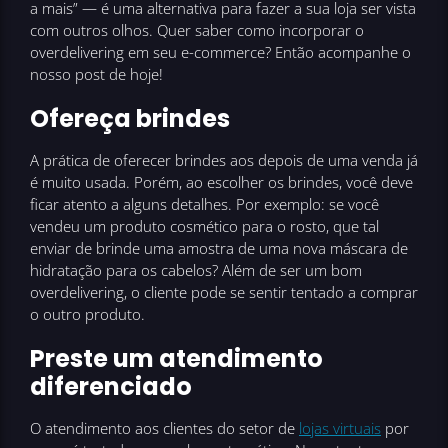
a mais” — é uma alternativa para fazer a sua loja ser vista
com outros olhos. Quer saber como incorporar o
overdelivering em seu e-commerce? Então acompanhe o
nosso post de hoje!
Ofereça brindes
A prática de oferecer brindes aos depois de uma venda já
é muito usada. Porém, ao escolher os brindes, você deve
ficar atento a alguns detalhes. Por exemplo: se você
vendeu um produto cosmético para o rosto, que tal
enviar de brinde uma amostra de uma nova máscara de
hidratação para os cabelos? Além de ser um bom
overdelivering, o cliente pode se sentir tentado a comprar
o outro produto.
Preste um atendimento
diferenciado
O atendimento aos clientes do setor de
lojas virtuais
por