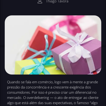
Thiago Távora
Quando se fala em comércio, logo vem à mente a grande
pressão da concorrência e a crescente exigência dos
consumidores. Por isso é preciso criar um diferencial no
mercado. O overdelivering — o ato de entregar ao cliente
algo que está além das suas expectativas, o famoso “algo