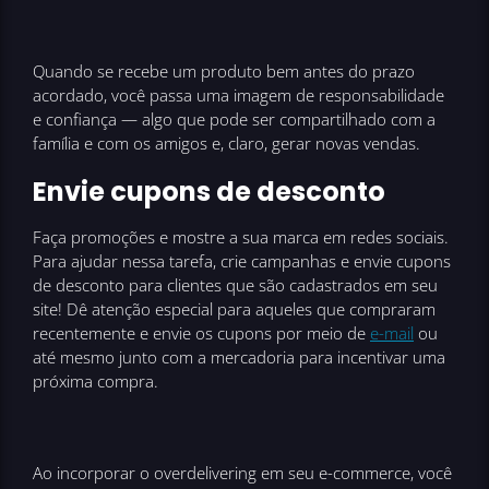
Quando se recebe um produto bem antes do prazo
acordado, você passa uma imagem de responsabilidade
e confiança — algo que pode ser compartilhado com a
família e com os amigos e, claro, gerar novas vendas.
Envie cupons de desconto
Faça promoções e mostre a sua marca em redes sociais.
Para ajudar nessa tarefa, crie campanhas e envie cupons
de desconto para clientes que são cadastrados em seu
site! Dê atenção especial para aqueles que compraram
recentemente e envie os cupons por meio de
e-mail
ou
até mesmo junto com a mercadoria para incentivar uma
próxima compra.
Ao incorporar o overdelivering em seu e-commerce, você