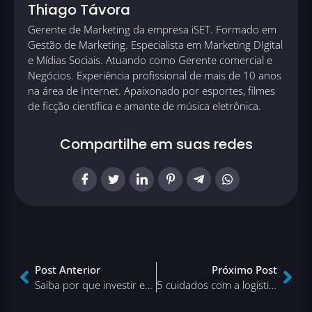
Thiago Távora
Gerente de Marketing da empresa iSET. Formado em
Gestão de Marketing. Especialista em Marketing DIgital
e Mídias Sociais. Atuando como Gerente comercial e
Negócios. Experiência profissional de mais de 10 anos
na área de Internet. Apaixonado por esportes, filmes
de ficção científica e amante de música eletrônica.
Compartilhe em suas redes
Post Anterior
Próximo Post
Saiba por que investir em promoções na sua loja virtual!
5 cuidados com a logística de e-commerce para você se preocupar!