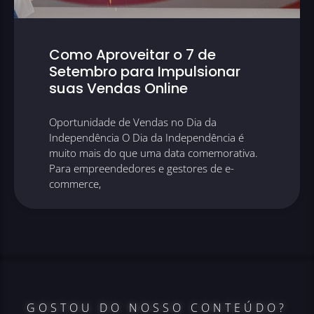
Como Aproveitar o 7 de
Setembro para Impulsionar
suas Vendas Online
Oportunidade de Vendas no Dia da
Independência O Dia da Independência é
muito mais do que uma data comemorativa.
Para empreendedores e gestores de e-
commerce,
GOSTOU DO NOSSO CONTEÚDO?