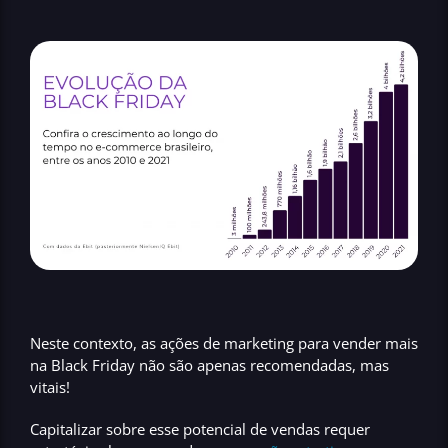
Neste contexto, as ações de marketing para vender mais
na Black Friday não são apenas recomendadas, mas
vitais!
Capitalizar sobre esse potencial de vendas requer