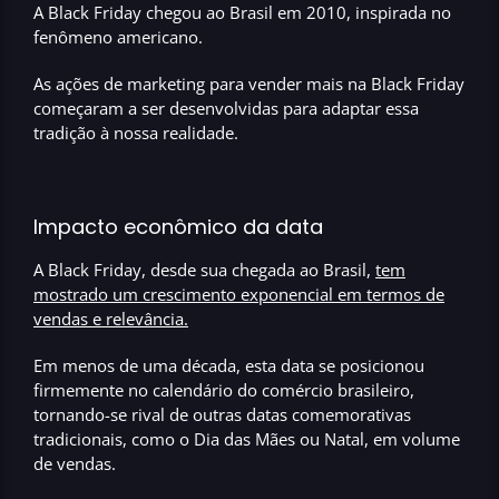
A Black Friday chegou ao Brasil em 2010,
inspirada no
fenômeno americano
.
As ações de marketing para vender mais na Black Friday
começaram a ser desenvolvidas para adaptar essa
tradição à nossa realidade.
Impacto econômico da data
A Black Friday, desde sua chegada ao Brasil,
tem
mostrado um crescimento exponencial em termos de
vendas e relevância
.
Em menos de uma década, esta data se posicionou
firmemente no calendário do comércio brasileiro,
tornando-se rival de outras datas comemorativas
tradicionais, como o Dia das Mães ou Natal, em volume
de vendas.