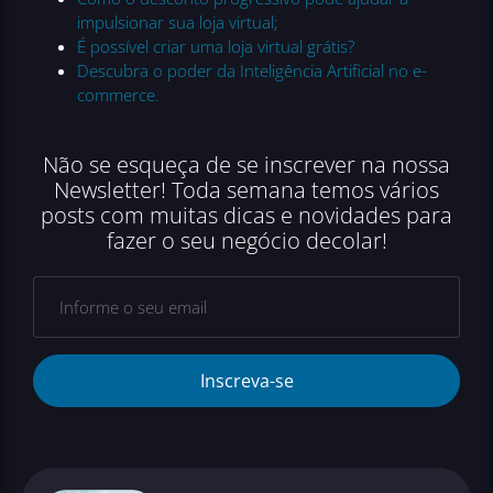
impulsionar sua loja virtual;
É possível criar uma loja virtual grátis?
Descubra o poder da Inteligência Artificial no e-
commerce.
Não se esqueça de se inscrever na nossa
Newsletter! Toda semana temos vários
posts com muitas dicas e novidades para
fazer o seu negócio decolar!
Inscreva-se