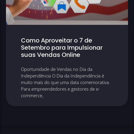
Como Aproveitar o 7 de
Setembro para Impulsionar
suas Vendas Online
Oportunidade de Vendas no Dia da
Independência O Dia da Independência é
muito mais do que uma data comemorativa.
Para empreendedores e gestores de e-
commerce,