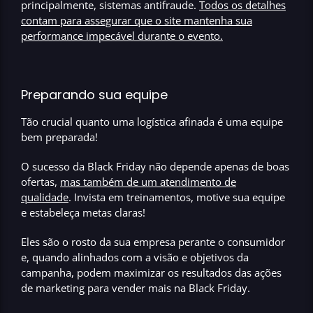
principalmente, sistemas antifraude.
Todos os detalhes
contam para assegurar que o site mantenha sua
performance impecável durante o evento
.
Preparando sua equipe
Tão crucial quanto uma logística afinada é uma equipe
bem preparada!
O sucesso da Black Friday não depende apenas de boas
ofertas,
mas também de um atendimento de
qualidade
.
Invista em treinamentos, motive sua equipe
e estabeleça metas claras!
Eles são o rosto da sua empresa perante o consumidor
e, quando alinhados com a visão e objetivos da
campanha,
podem maximizar os resultados das ações
de marketing
para vender mais na Black Friday.