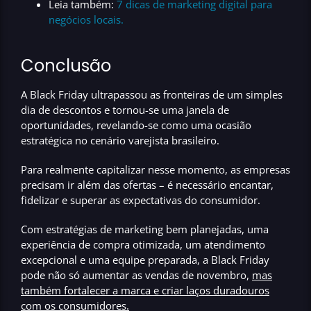
Leia também:
7 dicas de marketing digital para
negócios locais.
Conclusão
A Black Friday ultrapassou as fronteiras de um simples
dia de descontos e tornou-se uma janela de
oportunidades, revelando-se como
uma ocasião
estratégica no cenário varejista brasileiro.
Para realmente capitalizar nesse momento,
as empresas
precisam ir além das ofertas
– é necessário encantar,
fidelizar e superar as expectativas do consumidor.
Com estratégias de marketing bem planejadas, uma
experiência de compra otimizada, um atendimento
excepcional e uma equipe preparada, a Black Friday
pode não só aumentar as vendas de novembro,
mas
também fortalecer a marca e criar laços duradouros
com os consumidores.