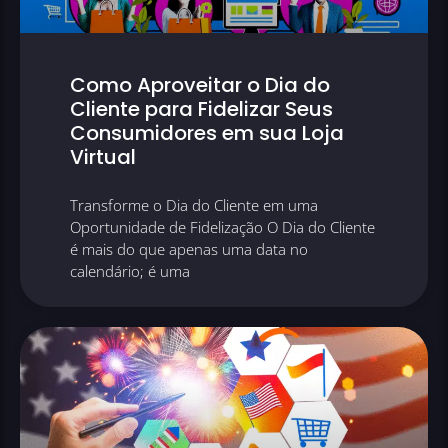
Como Aproveitar o Dia do
Cliente para Fidelizar Seus
Consumidores em sua Loja
Virtual
Transforme o Dia do Cliente em uma
Oportunidade de Fidelização O Dia do Cliente
é mais do que apenas uma data no
calendário; é uma