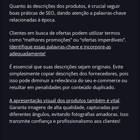
Quanto às descrições dos produtos, é crucial seguir
boas práticas de SEO, dando atenção a palavras-chave
relacionadas à época.
Clientes em busca de ofertas podem utilizar termos
como “melhores promoções” ou “ofertas imperdíveis”.
Identifique essas palavras-chave e incorpore-as
adequadamente!
É essencial que suas descrições sejam originais
. Evite
simplesmente copiar descrições dos fornecedores, pois
isso pode diminuir a relevância do seu e-commerce ou
resultar em penalidades por conteúdo duplicado.
A apresentação visual dos produtos também é vital
.
Garanta imagens de alta qualidade, capturadas por
diferentes ângulos, evitando fotografias amadoras. Isso
transmite confiança e profissionalismo aos clientes!