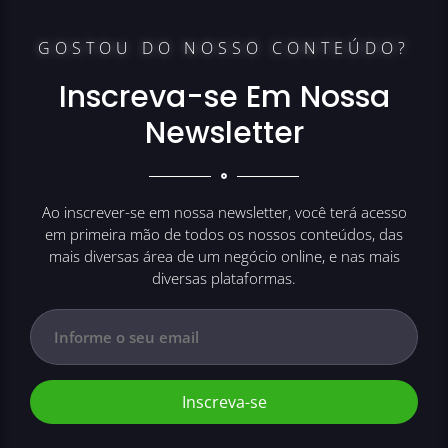
GOSTOU DO NOSSO CONTEÚDO?
Inscreva-se Em Nossa
Newsletter
Ao inscrever-se em nossa newsletter, você terá acesso
em primeira mão de todos os nossos conteúdos, das
mais diversas área de um negócio online, e nas mais
diversas plataformas.
Inscreva-se