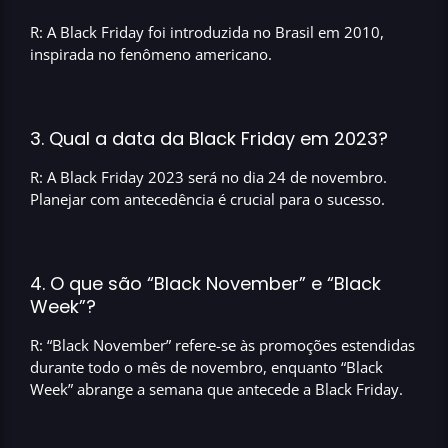
R: A Black Friday foi introduzida no Brasil em 2010,
inspirada no fenômeno americano.
3. Qual a data da Black Friday em 2023?
R: A Black Friday 2023 será no dia 24 de novembro.
Planejar com antecedência é crucial para o sucesso.
4. O que são “Black November” e “Black
Week”?
R: “Black November” refere-se às promoções estendidas
durante todo o mês de novembro, enquanto “Black
Week” abrange a semana que antecede a Black Friday.