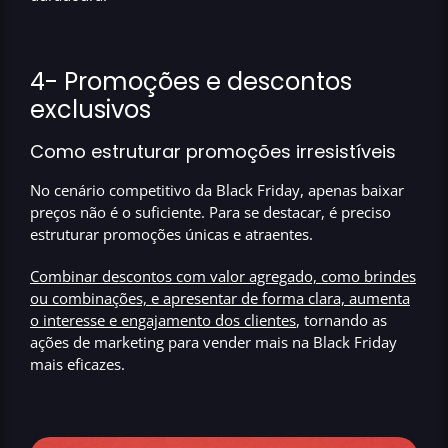
4- Promoções e descontos
exclusivos
Como estruturar promoções irresistíveis
No cenário competitivo da Black Friday, apenas baixar
preços não é o suficiente.
Para se destacar, é preciso
estruturar promoções únicas e atraentes.
Combinar descontos com valor agregado, como brindes
ou combinações, e apresentar de forma clara, aumenta
o interesse e engajamento dos clientes
, tornando as
ações de marketing para vender mais na Black Friday
mais eficazes.