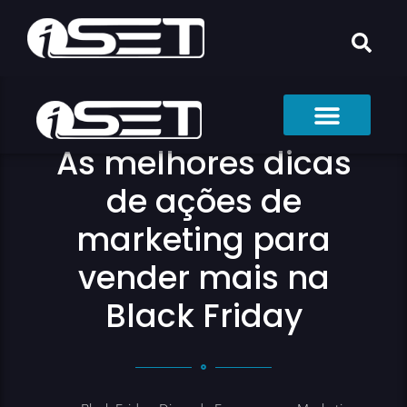
As melhores dicas
de ações de
marketing para
vender mais na
Black Friday