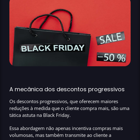
A mecânica dos descontos progressivos
Os descontos progressivos, que oferecem maiores
reduções à medida que o cliente compra mais, são uma
tática astuta na Black Friday.
Essa abordagem não apenas incentiva compras mais
volumosas
, mas também transmite ao cliente a