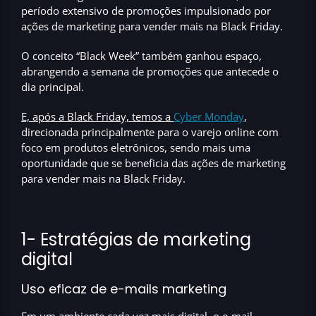
período extensivo de promoções impulsionado por
ações de marketing para vender mais na Black Friday.
O conceito “Black Week” também ganhou espaço,
abrangendo a semana de promoções que antecede o
dia principal.
E, após a Black Friday, temos a
Cyber Monday
,
direcionada principalmente para o varejo online com
foco em produtos eletrônicos, sendo mais uma
oportunidade que se beneficia das ações de marketing
para vender mais na Black Friday.
1- Estratégias de marketing
digital
Uso eficaz de e-mails marketing
Em um ambiente cada vez mais digital, o e-mail