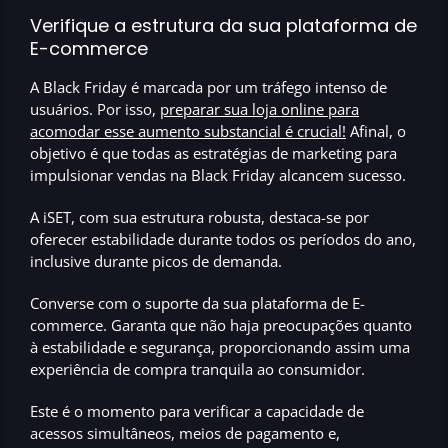
Verifique a estrutura da sua plataforma de
E-commerce
A Black Friday é marcada por um tráfego intenso de
usuários. Por isso,
preparar sua loja online para
acomodar esse aumento substancial é crucial!
Afinal, o
objetivo é que todas as estratégias de marketing para
impulsionar vendas na Black Friday alcancem sucesso.
A iSET, com sua estrutura robusta, destaca-se por
oferecer estabilidade durante todos os períodos do ano,
inclusive durante picos de demanda.
Converse com o suporte da sua plataforma de E-
commerce.
Garanta que não haja preocupações quanto
à estabilidade e segurança
, proporcionando assim uma
experiência de compra tranquila ao consumidor.
Este é o momento para verificar a capacidade de
acessos simultâneos, meios de pagamento e,