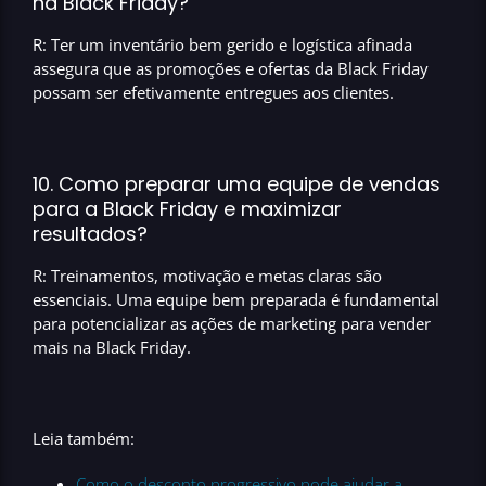
na Black Friday?
R: Ter um inventário bem gerido e logística afinada
assegura que as promoções e ofertas da Black Friday
possam ser efetivamente entregues aos clientes.
10. Como preparar uma equipe de vendas
para a Black Friday e maximizar
resultados?
R: Treinamentos, motivação e metas claras são
essenciais. Uma equipe bem preparada é fundamental
para potencializar as ações de marketing para vender
mais na Black Friday.
Leia também:
Como o desconto progressivo pode ajudar a