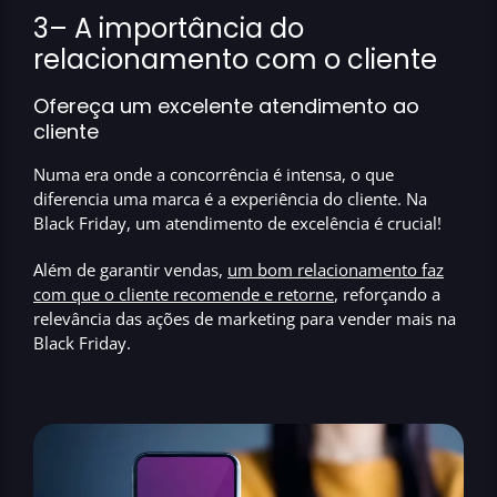
3
– A importância do
relacionamento com o cliente
Ofereça um excelente atendimento ao
cliente
Numa era onde a concorrência é intensa,
o que
diferencia uma marca é a experiência do cliente
. Na
Black Friday, um atendimento de excelência é crucial!
Além de garantir vendas,
um bom relacionamento faz
com que o cliente recomende e retorne
, reforçando a
relevância das ações de marketing para vender mais na
Black Friday.