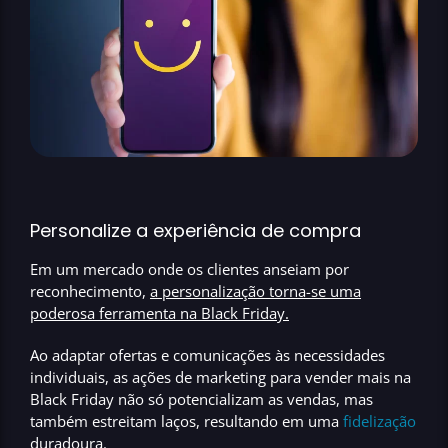
Personalize a experiência de compra
Em um mercado onde os clientes anseiam por
reconhecimento,
a personalização torna-se uma
poderosa ferramenta na Black Friday
.
Ao adaptar ofertas e comunicações às necessidades
individuais, as ações de marketing para vender mais na
Black Friday
não só potencializam as vendas
, mas
também estreitam laços, resultando em uma
fidelização
duradoura.