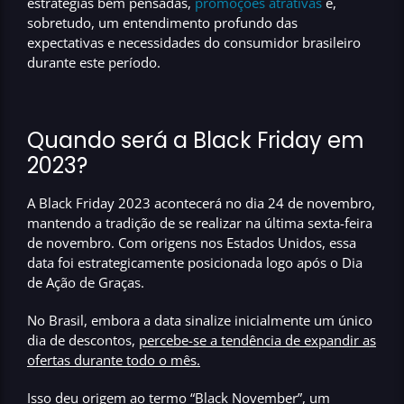
estratégias bem pensadas,
promoções atrativas
e,
sobretudo, um entendimento profundo das
expectativas e necessidades do consumidor brasileiro
durante este período.
Quando será a Black Friday em
2023?
A Black Friday
2023 acontecerá no
dia 24 de novembro
,
mantendo a tradição de se realizar na última sexta-feira
de novembro. Com origens nos Estados Unidos, essa
data foi estrategicamente posicionada logo após o Dia
de Ação de Graças.
No Brasil, embora a data sinalize inicialmente um único
dia de descontos,
percebe-se a tendência de expandir as
ofertas durante todo o mês.
Isso deu origem ao termo “Black November”
, um