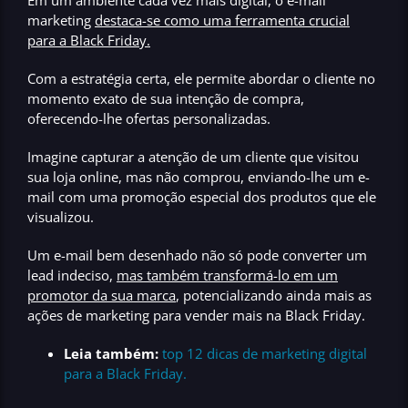
marketing
destaca-se como uma ferramenta crucial
para a Black Friday.
Com a estratégia certa,
ele permite abordar o cliente no
momento exato de sua intenção de compra
,
oferecendo-lhe ofertas personalizadas.
Imagine capturar a atenção de um cliente que visitou
sua loja online, mas não comprou, enviando-lhe um e-
mail com uma promoção especial dos produtos que ele
visualizou.
Um e-mail bem desenhado não só pode converter um
lead indeciso,
mas também transformá-lo em um
promotor da sua marca
, potencializando ainda mais as
ações de marketing para vender mais na Black Friday.
Leia também:
top 12 dicas de marketing digital
para a Black Friday.