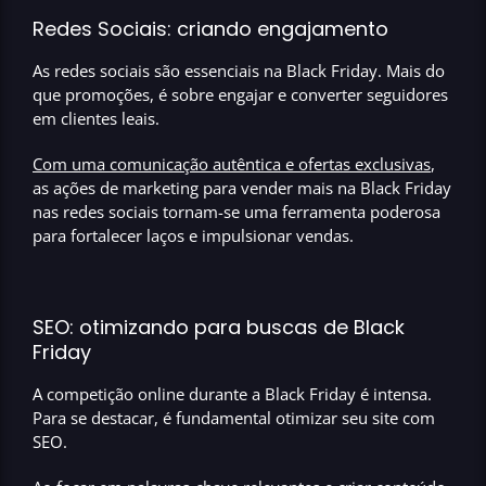
Redes Sociais: criando engajamento
As redes sociais são essenciais na Black Friday. Mais do
que promoções,
é sobre engajar e converter seguidores
em clientes leais
.
Com uma comunicação autêntica e ofertas exclusivas
,
as ações de marketing para vender mais na Black Friday
nas redes sociais tornam-se uma ferramenta poderosa
para fortalecer laços e impulsionar vendas.
SEO: otimizando para buscas de Black
Friday
A competição online durante a Black Friday é intensa.
Para se destacar,
é fundamental otimizar seu site com
SEO.