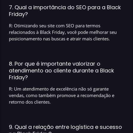
7. Qual a importância do SEO para a Black
Friday?
R: Otimizando seu site com SEO para termos
relacionados à Black Friday, você pode melhorar seu
posicionamento nas buscas e atrair mais clientes.
8. Por que é importante valorizar o
atendimento ao cliente durante a Black
Friday?
R: Um atendimento de excelência não só garante
vendas, como também promove a recomendação e
retorno dos clientes.
9. Qual a relação entre logística e sucesso