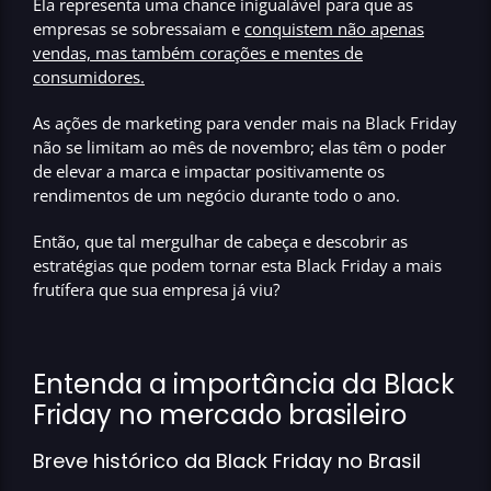
Ela representa uma chance inigualável para que as
empresas se sobressaiam e
conquistem não apenas
vendas, mas também corações e mentes de
consumidores
.
As ações de marketing para vender mais na Black Friday
não se limitam ao mês de novembro; elas têm o poder
de
elevar a marca e impactar positivamente os
rendimentos de um negócio durante todo o ano.
Então, que tal mergulhar de cabeça e descobrir as
estratégias que podem tornar esta Black Friday a mais
frutífera que sua empresa já viu?
Entenda a importância da Black
Friday no mercado brasileiro
Breve histórico da Black Friday no Brasil