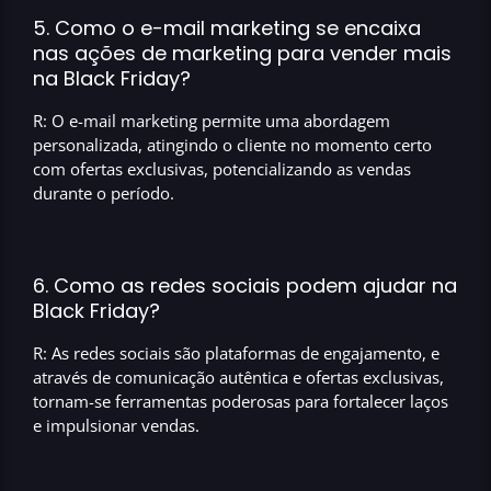
5. Como o e-mail marketing se encaixa
nas ações de marketing para vender mais
na Black Friday?
R: O e-mail marketing permite uma abordagem
personalizada, atingindo o cliente no momento certo
com ofertas exclusivas, potencializando as vendas
durante o período.
6. Como as redes sociais podem ajudar na
Black Friday?
R: As redes sociais são plataformas de engajamento, e
através de comunicação autêntica e ofertas exclusivas,
tornam-se ferramentas poderosas para fortalecer laços
e impulsionar vendas.