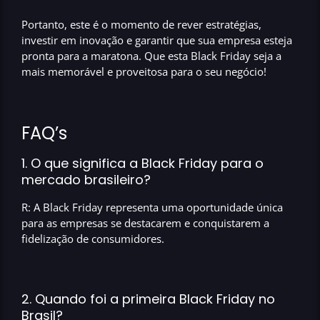
Portanto, este é o momento de rever estratégias,
investir em inovação e garantir que sua empresa esteja
pronta para a maratona. Que esta Black Friday seja a
mais memorável e proveitosa para o seu negócio!
FAQ’s
1. O que significa a Black Friday para o
mercado brasileiro?
R: A Black Friday representa uma oportunidade única
para as empresas se destacarem e conquistarem a
fidelização de consumidores.
2. Quando foi a primeira Black Friday no
Brasil?