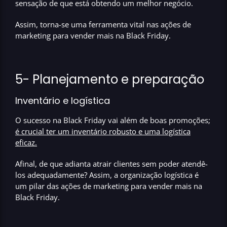
sensação de que está obtendo um melhor negócio.
Assim, torna-se uma ferramenta vital nas ações de
marketing para vender mais na Black Friday.
5- Planejamento e preparação
Inventário e logística
O sucesso na Black Friday vai além de boas promoções;
é crucial ter um inventário robusto e uma logística
eficaz.
Afinal, de que adianta atrair clientes sem poder atendê-
los adequadamente? Assim, a organização logística é
um pilar das ações de marketing para vender mais na
Black Friday.