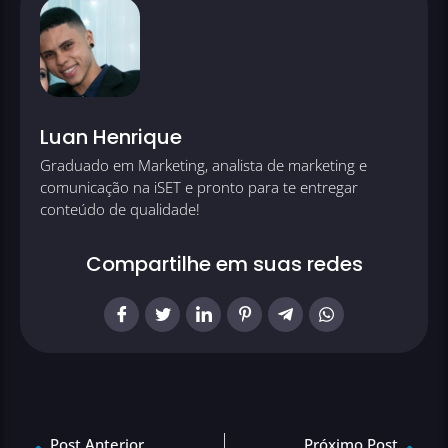
Luan Henrique
Graduado em Marketing, analista de marketing e
comunicação na iSET e pronto para te entregar
conteúdo de qualidade!
Compartilhe em suas redes
Post Anterior
Próximo Post