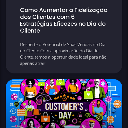
Como Aumentar a Fidelização
dos Clientes com 6
Estratégias Eficazes no Dia do
Cliente
Desperte o Potencial de Suas Vendas no Dia
do Cliente Com a aproximação do Dia do
Cliente, temos a oportunidade ideal para não
apenas atrair