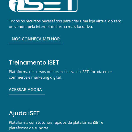
Todos os recursos necessários para criar uma loja virtual do zero
ou vender pela internet de forma mais lucrativa.
NOS CONHEÇA MELHOR
Treinamento iSET
Plataforma de cursos online, exclusiva da iSET, focada em e-
commerce e marketing digital.
ACESSAR AGORA
Ajuda iSET
Plataforma com tutoriais rápidos da plataforma iSET e
plataforma de suporte.