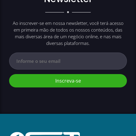
Ao inscrever-se em nossa newsletter, você terá acesso
em primeira mão de todos os nossos conteúdos, das
mais diversas área de um negócio online, e nas mais
diversas plataformas.
Inscreva-se