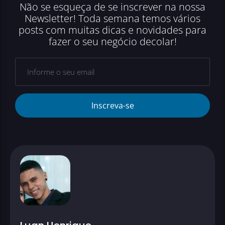
Não se esqueça de se inscrever na nossa
Newsletter! Toda semana temos vários
posts com muitas dicas e novidades para
fazer o seu negócio decolar!
Inscreva-se