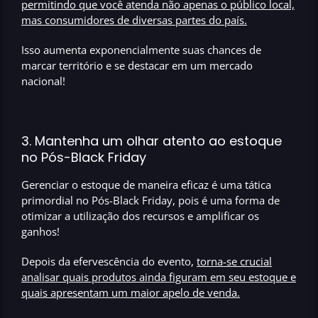
permitindo que você atenda não apenas o público local,
mas consumidores de diversas partes do país
.
Isso aumenta exponencialmente suas chances de
marcar território e se destacar em um mercado
nacional!
3. Mantenha um olhar atento ao estoque
no Pós-Black Friday
Gerenciar o estoque de maneira eficaz é uma tática
primordial no Pós-Black Friday, pois é uma forma de
otimizar a utilização dos recursos e amplificar os
ganhos!
Depois da efervescência do evento,
torna-se crucial
analisar quais produtos ainda figuram em seu estoque e
quais apresentam um maior apelo de venda
.