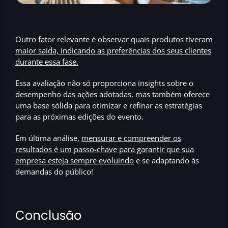
Outro fator relevante é
observar quais produtos tiveram
maior saída, indicando as preferências dos seus clientes
durante essa fase
.
Essa avaliação não só proporciona insights sobre o
desempenho das ações adotadas, mas também oferece
uma base sólida para otimizar e refinar as estratégias
para as próximas edições do evento.
Em última análise,
mensurar e compreender os
resultados é um passo-chave para garantir que sua
empresa esteja sempre evoluindo
e se adaptando às
demandas do público!
Conclusão