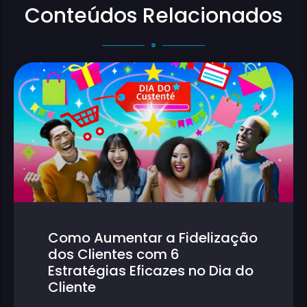
Conteúdos Relacionados
Como Aumentar a Fidelização
dos Clientes com 6
Estratégias Eficazes no Dia do
Cliente