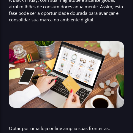
A Black Friday, com sua magnitude e alcance global,
atrai milhões de consumidores anualmente. Assim, esta
fase pode ser a oportunidade dourada para avançar e
consolidar sua marca no ambiente digital.
Optar por uma loja online amplia suas fronteiras,