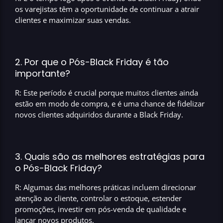
os varejistas têm a oportunidade de continuar a atrair
clientes e maximizar suas vendas.
2. Por que o Pós-Black Friday é tão
importante?
R: Este período é crucial porque muitos clientes ainda
estão em modo de compra, e é uma chance de fidelizar
novos clientes adquiridos durante a Black Friday.
3. Quais são as melhores estratégias para
o Pós-Black Friday?
R: Algumas das melhores práticas incluem direcionar
atenção ao cliente, controlar o estoque, estender
promoções, investir em pós-venda de qualidade e
lançar novos produtos.