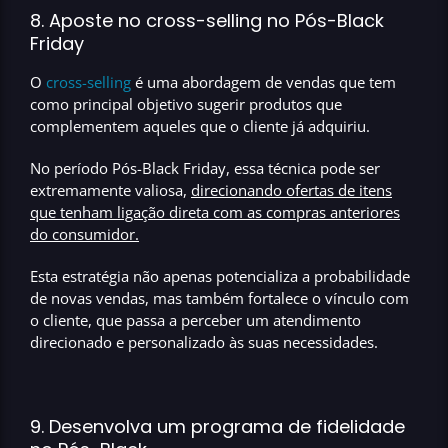
8. Aposte no cross-selling no Pós-Black
Friday
O
cross-selling
é uma abordagem de vendas que tem
como principal objetivo sugerir produtos que
complementem aqueles que o cliente já adquiriu.
No período Pós-Black Friday, essa técnica pode ser
extremamente valiosa,
direcionando ofertas de itens
que tenham ligação direta com as compras anteriores
do consumidor
.
Esta estratégia não apenas potencializa a probabilidade
de novas vendas, mas também fortalece o vínculo com
o cliente, que passa a perceber um atendimento
direcionado e personalizado às suas necessidades.
9. Desenvolva um programa de fidelidade