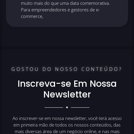
muito mais do que uma data comemorativa.
Para empreendedores e gestores de e-
commerce,
GOSTOU DO NOSSO CONTEÚDO?
Inscreva-se Em Nossa
Newsletter
Ao inscrever-se em nossa newsletter, você terá acesso
em primeira mão de todos os nossos conteúdos, das
mais diversas área de um negócio online, e nas mais