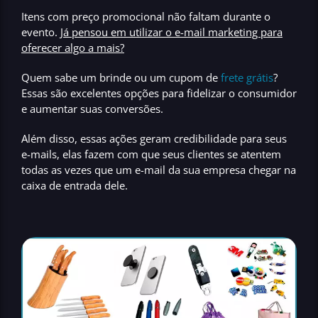
Itens com preço promocional não faltam durante o
evento.
Já pensou em utilizar o e-mail marketing para
oferecer algo a mais?
Quem sabe um brinde ou um cupom de
frete grátis
?
Essas são excelentes opções para fidelizar o consumidor
e aumentar suas conversões.
Além disso, essas ações geram credibilidade para seus
e-mails,
elas fazem com que seus clientes se atentem
todas as vezes que um e-mail da sua empresa chegar na
caixa de entrada dele.