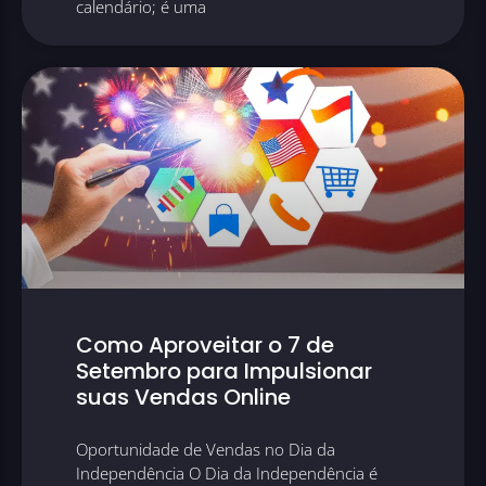
calendário; é uma
Como Aproveitar o 7 de
Setembro para Impulsionar
suas Vendas Online
Oportunidade de Vendas no Dia da
Independência O Dia da Independência é