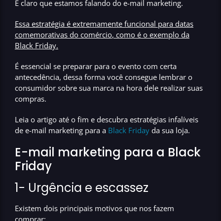
É claro que estamos falando do
e-mail marketing.
Essa estratégia é extremamente funcional para datas
comemorativas do comércio
, como é o exemplo da
Black Friday.
É essencial se preparar para o evento com certa
antecedência, dessa forma você consegue lembrar o
consumidor sobre sua marca na hora dele realizar suas
compras.
Leia o artigo até o fim e descubra estratégias infalíveis
de e-mail marketing para a
Black Friday
da sua loja.
E-mail marketing para a Black
Friday
1- Urgência e escassez
Existem dois principais motivos que nos fazem
comprar: