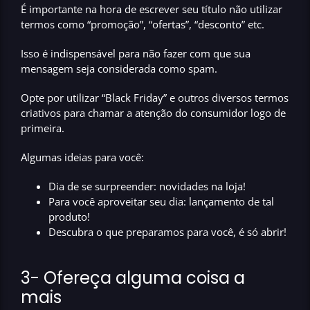
É importante na hora de escrever seu título
não utilizar
termos como “promoção”, “ofertas”, “desconto” etc
.
Isso é indispensável para não fazer com que sua
mensagem seja considerada como spam.
Opte por utilizar
“Black Friday”
e outros diversos termos
criativos para chamar a atenção do consumidor logo de
primeira.
Algumas ideias para você:
Dia de se surpreender: novidades na loja!
Para você aproveitar seu dia: lançamento de tal
produto!
Descubra o que preparamos para você, é só abrir!
3- Ofereça alguma coisa a
mais