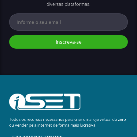
diversas plataformas.
Inscreva-se
Todos os recursos necessários para criar uma loja virtual do zero
ou vender pela internet de forma mais lucrativa.