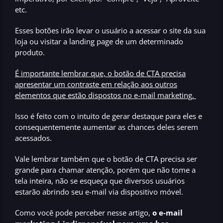
etc.
Esses botões irão levar o usuário a acessar o site da sua
loja ou visitar a landing page de um determinado
produto.
É importante lembrar que, o botão de CTA precisa
apresentar um
contraste em relação aos outros
elementos que estão dispostos no e-mail marketing
.
Isso é feito com o intuito de gerar destaque para eles e
consequentemente aumentar as chances deles serem
acessados.
Vale lembrar também que o botão de CTA precisa ser
grande para chamar atenção, porém que não tome a
tela inteira,
não se esqueça que diversos usuários
estarão abrindo seu e-mail via dispositivo móvel.
Como você pode perceber nesse artigo,
o e-mail