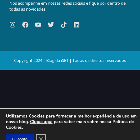
Nos acompanhe em nossas redes sociais e fique por dentro de
todas as novidades.
Copyright 2024 | Blog da iSET | Todos os direitos reservados
Utilizamos Cookies para fornecer a melhor experiência de uso em
nosso blog.
Clique aqui
para saber mais sobre nossa Política de
Cookies.
Close GDPR Cookie Banner
Eu aceito