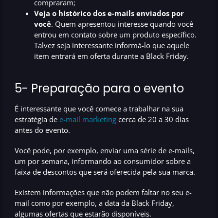
compraram;
Veja o histórico dos e-mails enviados por
você
. Quem apresentou interesse quando você
entrou em contato sobre um produto específico.
Talvez seja interessante informá-lo que aquele
item entrará em oferta durante a Black Friday.
5- Preparação para o evento
É interessante que você comece a trabalhar na sua
estratégia de
e-mail marketing
cerca de
20 a 30 dias
antes
do evento.
Você pode, por exemplo, enviar uma série de e-mails,
um por semana, informando ao consumidor sobre a
faixa de descontos que será oferecida pela sua marca.
Existem informações que não podem faltar no seu e-
mail como por exemplo,
a data da Black Friday,
algumas ofertas que estarão disponíveis.