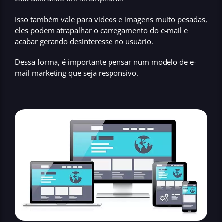
Isso também vale para vídeos e imagens muito pesadas
,
eles podem atrapalhar o carregamento do e-mail e
acabar gerando desinteresse no usuário.
Dessa forma, é importante pensar num modelo de e-
mail marketing que seja responsivo.