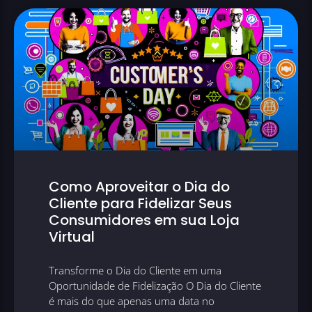
Como Aproveitar o Dia do
Cliente para Fidelizar Seus
Consumidores em sua Loja
Virtual
Transforme o Dia do Cliente em uma
Oportunidade de Fidelização O Dia do Cliente
é mais do que apenas uma data no