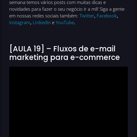
semana temos vários posts com muitas dicas e
novidades para fazer o seu negócio ir a mil! Siga a gente
em nossas redes sociais também:
Twitter
,
Facebook
,
Instagram
,
LinkedIn
e
YouTube
.
[AULA 19] – Fluxos de e-mail
marketing para e-commerce