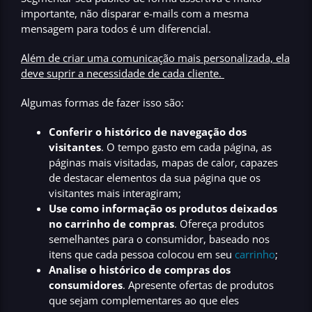
importante, não disparar e-mails com a mesma
mensagem para todos é um diferencial.
Além de criar uma comunicação mais personalizada, ela
deve suprir a necessidade de cada cliente.
Algumas formas de fazer isso são:
Conferir o histórico de navegação dos
visitantes
. O tempo gasto em cada página, as
páginas mais visitadas, mapas de calor, capazes
de destacar elementos da sua página que os
visitantes mais interagiram;
Use como informação os produtos deixados
no carrinho de compras
. Ofereça produtos
semelhantes para o consumidor, baseado nos
itens que cada pessoa colocou em seu
carrinho
;
Analise o histórico de compras dos
consumidores
. Apresente ofertas de produtos
que sejam complementares ao que eles