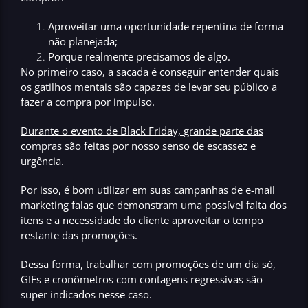
Aproveitar uma oportunidade repentina de forma
não planejada;
Porque realmente precisamos de algo.
No primeiro caso, a sacada é conseguir entender quais
os gatilhos mentais são capazes de levar seu público a
fazer a compra por impulso.
Durante o evento de Black Friday,
grande parte das
compras são feitas por nosso senso de escassez e
urgência.
Por isso, é bom utilizar em suas campanhas de e-mail
marketing falas que demonstram uma possível falta dos
itens e a necessidade do cliente aproveitar o tempo
restante das promoções.
Dessa forma, trabalhar com promoções de um dia só,
GIFs e cronômetros com contagens regressivas são
super indicados nesse caso
.