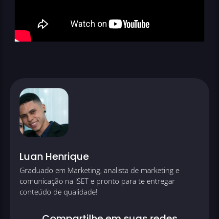
Luan Henrique
Graduado em Marketing, analista de marketing e
comunicação na iSET e pronto para te entregar
conteúdo de qualidade!
Compartilhe em suas redes