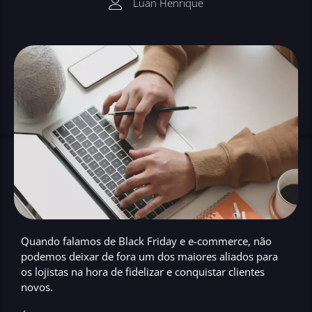
Luan Henrique
Quando falamos de Black Friday e e-commerce, não
podemos deixar de fora um dos maiores aliados para
os lojistas na hora de fidelizar e conquistar clientes
novos.