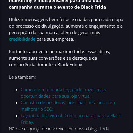
marketing é indispensável para uma boa
campanha durante o evento de Black Frida
Utilizar mensagens bem feitas e criadas para cada etapa
do processo de divulgação, aumenta o engajamento e a
percepção da sua marca, além de gerar mais
credibilidade
para sua empresa.
Portanto, aproveite ao máximo todas essas dicas,
aumente suas conversões e se destaque da
concorrência durante a Black Friday.
Leia também:
Como o e-mail marketing pode trazer mais
oportunidades para sua loja virtual;
Cadastro de produtos: principais detalhes para
melhorar o SEO;
Layout da loja virtual: Como preparar para a Black
Friday.
Não se esqueça de inscrever em nosso blog. Toda