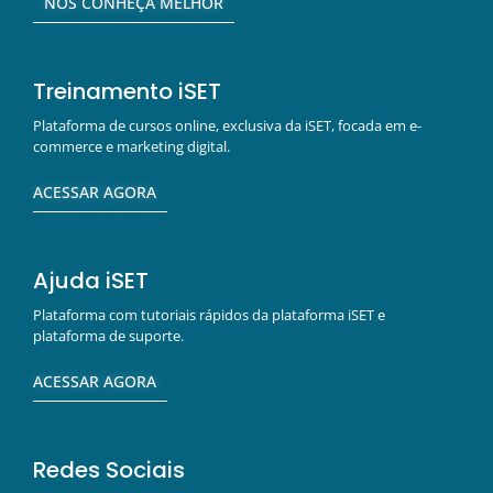
NOS CONHEÇA MELHOR
Treinamento iSET
Plataforma de cursos online, exclusiva da iSET, focada em e-
commerce e marketing digital.
ACESSAR AGORA
Ajuda iSET
Plataforma com tutoriais rápidos da plataforma iSET e
plataforma de suporte.
ACESSAR AGORA
Redes Sociais