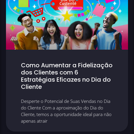
Como Aumentar a Fidelização
dos Clientes com 6
Estratégias Eficazes no Dia do
Cliente
Desperte o Potencial de Suas Vendas no Dia
do Cliente Com a aproximação do Dia do
Cliente, temos a oportunidade ideal para não
apenas atrair