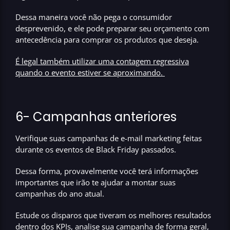
Dessa maneira você não pega o consumidor
desprevenido
, e ele pode preparar seu orçamento com
antecedência para comprar os produtos que deseja.
É legal também utilizar uma contagem regressiva
quando o evento estiver se aproximando.
6- Campanhas anteriores
Verifique suas campanhas de e-mail marketing feitas
durante os eventos de Black Friday passados.
Dessa forma, provavelmente você terá informações
importantes que irão te ajudar a montar suas
campanhas do ano atual.
Estude os disparos que tiveram os melhores resultados
dentro dos KPIs, analise sua campanha de forma geral,