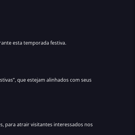
ante esta temporada festiva.
stivas”, que estejam alinhados com seus
s, para atrair visitantes interessados nos