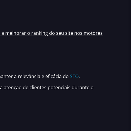
 a melhorar o ranking do seu site nos motores
ter a relevância e eficácia do
SEO
.
 atenção de clientes potenciais durante o