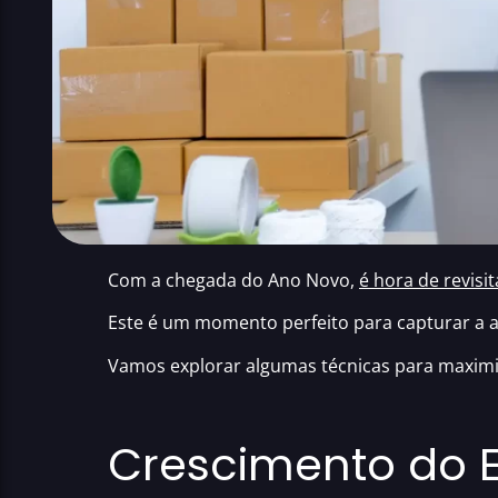
Com a chegada do Ano Novo,
é hora de revisi
Este é um momento perfeito
para capturar a a
Vamos explorar algumas técnicas para maximi
Crescimento do