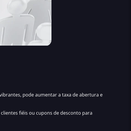
 vibrantes, pode aumentar a taxa de abertura e
 clientes fiéis ou cupons de desconto para