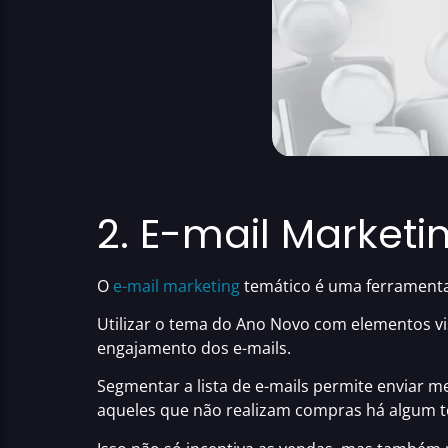
2. E-mail Market
O
e-mail marketing
temático é uma ferramenta
Utilizar o tema do Ano Novo com elementos vis
engajamento dos e-mails.
Segmentar a lista de e-mails permite enviar 
aqueles que não realizam compras há algum 