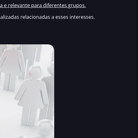
 e relevante para diferentes grupos.
izadas relacionadas a esses interesses.