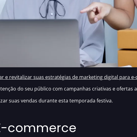
tar e revitalizar suas estratégias de marketing digital para 
tenção do seu público com campanhas criativas e ofertas a
zar suas vendas durante esta temporada festiva.
 E-commerce