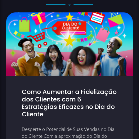
Como Aumentar a Fidelização
dos Clientes com 6
Estratégias Eficazes no Dia do
Cliente
Desperte o Potencial de Suas Vendas no Dia
do Cliente Com a aproximação do Dia do