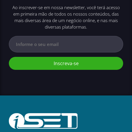
Ao inscrever-se em nossa newsletter, você terá acesso
em primeira mão de todos os nossos conteúdos, das
mais diversas área de um negócio online, e nas mais
diversas plataformas.
Inscreva-se