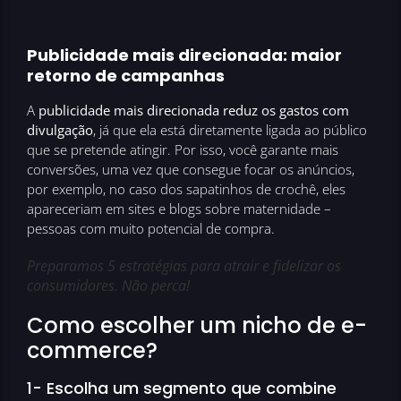
Publicidade mais direcionada: maior
retorno de campanhas
A
publicidade mais direcionada reduz os gastos com
divulgação
, já que ela está diretamente ligada ao público
que se pretende atingir. Por isso, você garante mais
conversões, uma vez que consegue focar os anúncios,
por exemplo, no caso dos sapatinhos de crochê, eles
apareceriam em sites e blogs sobre maternidade –
pessoas com muito potencial de compra.
Preparamos 5 estratégias para atrair e fidelizar os
consumidores. Não perca!
Como escolher um nicho de e-
commerce?
1- Escolha um segmento que combine