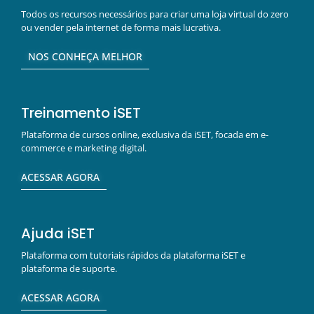
Todos os recursos necessários para criar uma loja virtual do zero
ou vender pela internet de forma mais lucrativa.
NOS CONHEÇA MELHOR
Treinamento iSET
Plataforma de cursos online, exclusiva da iSET, focada em e-
commerce e marketing digital.
ACESSAR AGORA
Ajuda iSET
Plataforma com tutoriais rápidos da plataforma iSET e
plataforma de suporte.
ACESSAR AGORA