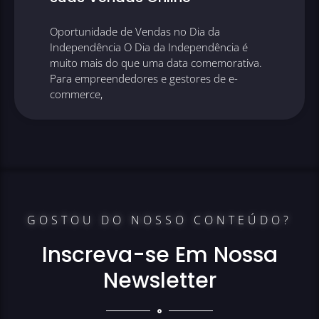
Oportunidade de Vendas no Dia da
Independência O Dia da Independência é
muito mais do que uma data comemorativa.
Para empreendedores e gestores de e-
commerce,
GOSTOU DO NOSSO CONTEÚDO?
Inscreva-se Em Nossa
Newsletter