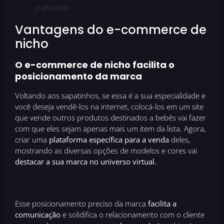
o assunto
Vantagens do e-commerce de
nicho
O e-commerce de nicho facilita o
posicionamento da marca
Voltando aos sapatinhos, se essa é a sua especialidade e
você deseja vendê-los na internet, colocá-los em um site
que vende outros produtos destinados a bebês vai fazer
com que eles sejam apenas mais um item da lista. Agora,
criar uma
plataforma específica para a venda
deles,
mostrando as diversas opções de modelos e cores vai
destacar a sua marca no universo virtual.
Esse posicionamento preciso da marca
facilita a
comunicação
e solidifica o relacionamento com o cliente