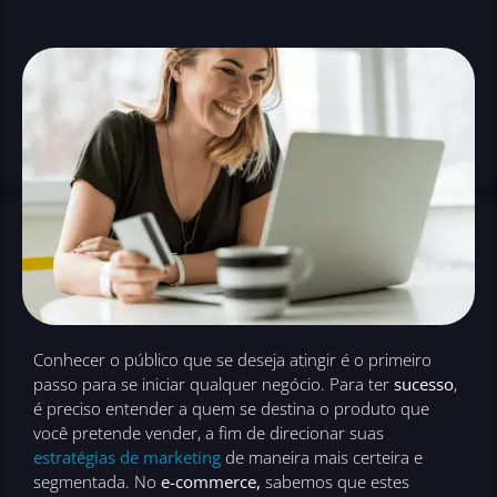
Conhecer o público que se deseja atingir é o primeiro
passo para se iniciar qualquer negócio. Para ter
sucesso
,
é preciso entender a quem se destina o produto que
você pretende vender, a fim de direcionar suas
estratégias de marketing
de maneira mais certeira e
segmentada. No
e-commerce,
sabemos que estes