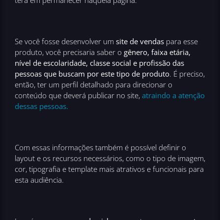
terá em permanecer naquela página.
Se você fosse desenvolver um
site de vendas
para esse
produto, você precisaria saber o
gênero, faixa etária,
nível de escolaridade, classe social e profissão das
pessoas que buscam por este tipo de produto
. É preciso,
então, ter um perfil detalhado para direcionar o
conteúdo que deverá publicar no site,
atraindo a atenção
dessas pessoas.
Com essas informações também é possível definir o
layout e os recursos necessários, como o tipo de imagem,
cor, tipografia e template mais atrativos e funcionais para
esta audiência.