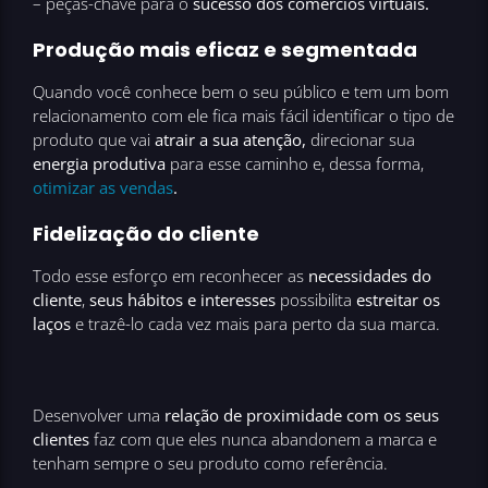
– peças-chave para o
sucesso dos comércios virtuais.
Produção mais eficaz e segmentada
Quando você conhece bem o seu público e tem um bom
relacionamento com ele fica mais fácil identificar o tipo de
produto que vai
atrair a sua atenção,
direcionar sua
energia produtiva
para esse caminho e, dessa forma,
otimizar as vendas
.
Fidelização do cliente
Todo esse esforço em reconhecer as
necessidades do
cliente
,
seus hábitos e interesses
possibilita
estreitar os
laços
e trazê-lo cada vez mais para perto da sua marca.
Desenvolver uma
relação de proximidade com os seus
clientes
faz com que eles nunca abandonem a marca e
tenham sempre o seu produto como referência.