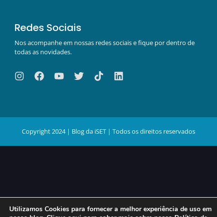
Redes Sociais
Nos acompanhe em nossas redes sociais e fique por dentro de
todas as novidades.
Copyright 2024 | Blog da iSET | Todos os direitos reservados
Utilizamos Cookies para fornecer a melhor experiência de uso em