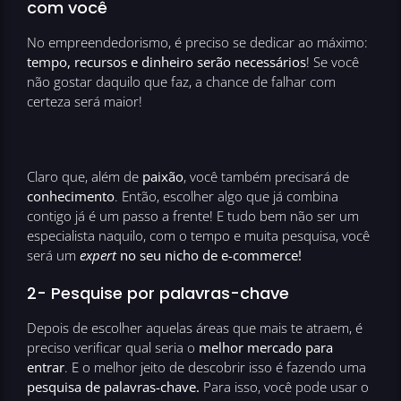
com você
No empreendedorismo, é preciso se dedicar ao máximo:
tempo, recursos e dinheiro serão necessários
! Se você
não gostar daquilo que faz, a chance de falhar com
certeza será maior!
Claro que, além de
paixão
, você também precisará de
conhecimento
. Então, escolher algo que já combina
contigo já é um passo a frente! E tudo bem não ser um
especialista naquilo, com o tempo e muita pesquisa, você
será um
expert
no seu nicho de e-commerce!
2- Pesquise por palavras-chave
Depois de escolher aquelas áreas que mais te atraem, é
preciso verificar qual seria o
melhor mercado para
entrar
. E o melhor jeito de descobrir isso é fazendo uma
pesquisa de palavras-chave.
Para isso, você pode usar o