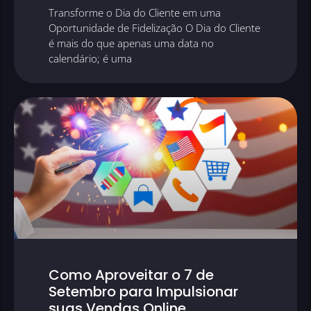
Transforme o Dia do Cliente em uma
Oportunidade de Fidelização O Dia do Cliente
é mais do que apenas uma data no
calendário; é uma
Como Aproveitar o 7 de
Setembro para Impulsionar
suas Vendas Online