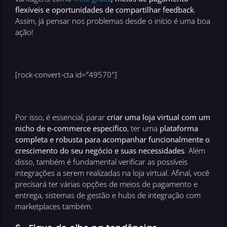
flexíveis e oportunidades de compartilhar feedback
.
Assim, já pensar nos problemas desde o início é uma boa
ação!
[rock-convert-cta id=”49570″]
Por isso, é essencial, parar
criar uma loja virtual com um
nicho de e-commerce específico
, ter uma
plataforma
completa e robusta para acompanhar funcionalmente o
crescimento do seu negócio e suas necessidades
. Além
disso, também é fundamental verificar as possíveis
integrações a serem realizadas na loja virtual. Afinal, você
precisará ter várias opções de meios de pagamento e
entrega, sistemas de gestão e hubs de integração com
marketplaces também.