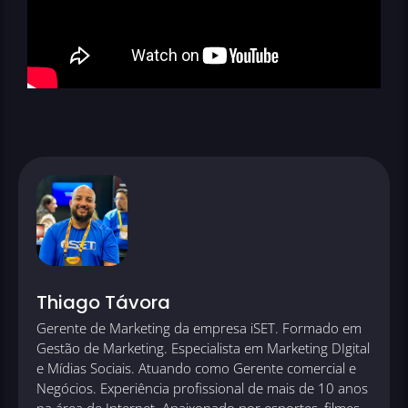
Thiago Távora
Gerente de Marketing da empresa iSET. Formado em
Gestão de Marketing. Especialista em Marketing DIgital
e Mídias Sociais. Atuando como Gerente comercial e
Negócios. Experiência profissional de mais de 10 anos
na área de Internet. Apaixonado por esportes, filmes