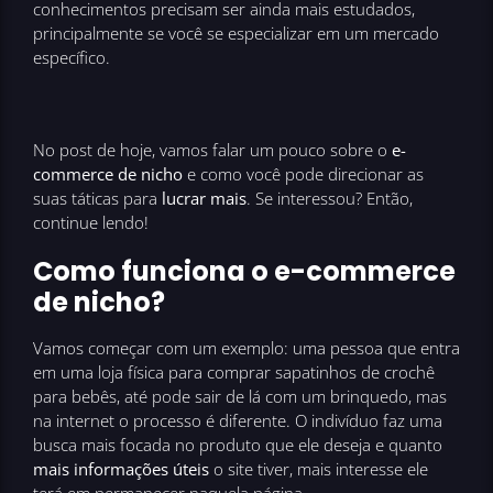
conhecimentos precisam ser ainda mais estudados,
principalmente se você se especializar em um mercado
específico.
No post de hoje, vamos falar um pouco sobre o
e-
commerce de nicho
e como você pode direcionar as
suas táticas para
lucrar mais
. Se interessou? Então,
continue lendo!
Como funciona o e-commerce
de nicho?
Vamos começar com um exemplo: uma pessoa que entra
em uma loja física para comprar sapatinhos de crochê
para bebês, até pode sair de lá com um brinquedo, mas
na internet o processo é diferente. O indivíduo faz uma
busca mais focada no produto que ele deseja e quanto
mais informações úteis
o site tiver, mais interesse ele