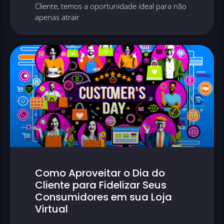
Cliente, temos a oportunidade ideal para não
apenas atrair
Como Aproveitar o Dia do
Cliente para Fidelizar Seus
Consumidores em sua Loja
Virtual