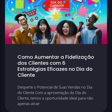
Como Aumentar a Fidelização
dos Clientes com 6
Estratégias Eficazes no Dia do
Cliente
Desperte o Potencial de Suas Vendas no Dia
do Cliente Com a aproximação do Dia do
Cliente, temos a oportunidade ideal para não
apenas atrair