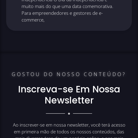
muito mais do que uma data comemorativa.
Para empreendedores e gestores de e-
commerce,
GOSTOU DO NOSSO CONTEÚDO?
Inscreva-se Em Nossa
Newsletter
Ao inscrever-se em nossa newsletter, você terá acesso
em primeira mão de todos os nossos conteúdos, das