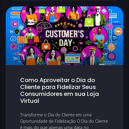
Como Aproveitar o Dia do
Cliente para Fidelizar Seus
Consumidores em sua Loja
Virtual
Transforme o Dia do Cliente em uma
Oportunidade de Fidelização O Dia do Cliente
é mais do que apenas uma data no