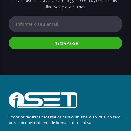
mais diversas área de um negócio online, e nas mais
diversas plataformas.
Inscreva-se
Todos os recursos necessários para criar uma loja virtual do zero
ou vender pela internet de forma mais lucrativa.