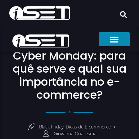
Cyber Monday: para
quê serve e qual sua
importância no e-
commerce?
Black Friday
,
Dicas de E-commerce
Giovanna Quaresma