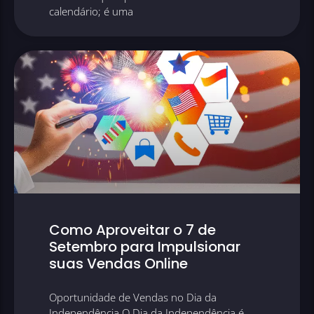
calendário; é uma
Como Aproveitar o 7 de
Setembro para Impulsionar
suas Vendas Online
Oportunidade de Vendas no Dia da
Independência O Dia da Independência é