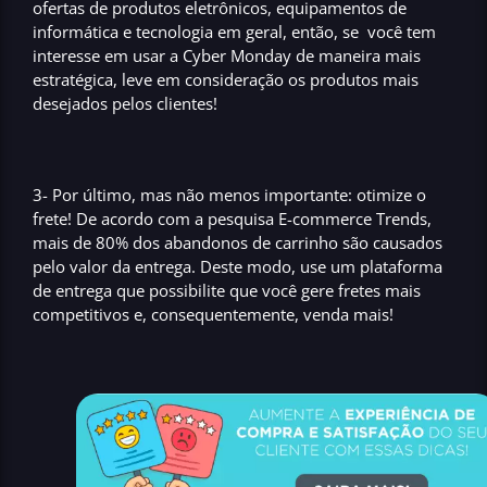
ofertas de produtos eletrônicos, equipamentos de
informática e tecnologia
em geral, então, se você tem
interesse em usar a
Cyber Monday
de maneira mais
estratégica
, leve em consideração os produtos mais
desejados pelos clientes!
3- Por último, mas não menos importante:
otimize o
frete
! De acordo com a pesquisa
E-commerce Trends
,
mais de
80% dos abandonos de carrinho são causados
pelo valor da entrega.
Deste modo, use um
plataforma
de entrega
que possibilite que você gere
fretes mais
competitivos
e, consequentemente, venda mais!