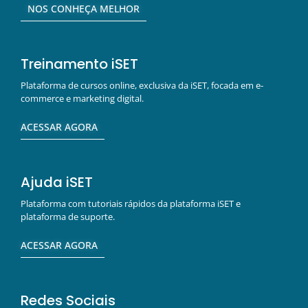
NOS CONHEÇA MELHOR
Treinamento iSET
Plataforma de cursos online, exclusiva da iSET, focada em e-
commerce e marketing digital.
ACESSAR AGORA
Ajuda iSET
Plataforma com tutoriais rápidos da plataforma iSET e
plataforma de suporte.
ACESSAR AGORA
Redes Sociais