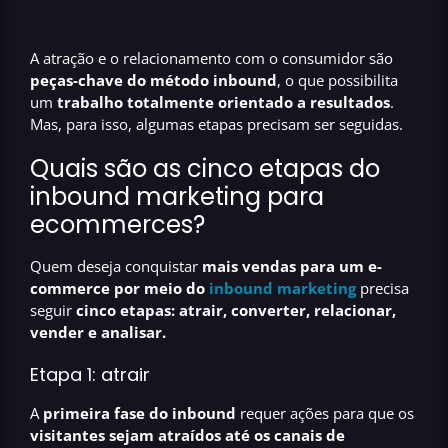
A atração e o relacionamento com o consumidor são
peças-chave do método inbound
, o que possibilita
um
trabalho totalmente orientado a resultados
.
Mas, para isso, algumas etapas precisam ser seguidas.
Quais são as cinco etapas do
inbound marketing para
ecommerces?
Quem deseja conquistar
mais vendas para um e-
commerce por meio do
inbound marketing
precisa
seguir
cinco etapas: atrair, converter, relacionar,
vender e analisar.
Etapa 1: atrair
A
primeira fase do inbound
requer ações para que os
visitantes sejam atraídos até os canais de