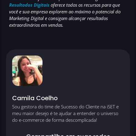
Resultados Digitais
oferece todos os recursos para que
você e sua empresa explorem ao máximo o potencial do
Marketing Digital e consigam alcançar resultados
extraordinários em vendas.
Camila Coelho
Sou gestora do time de Sucesso do Cliente na iSET e
meu maior desejo é te ajudar a entender o universo
do e-commerce de forma descomplicada!