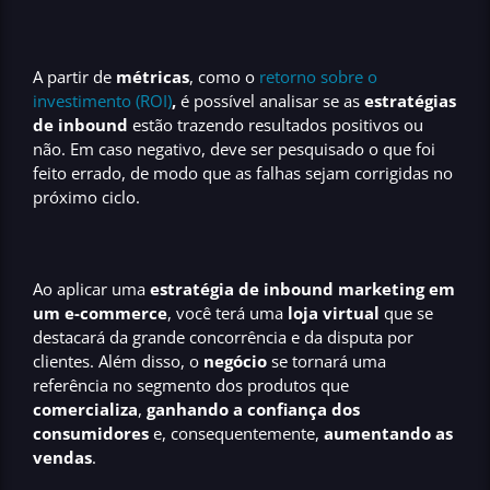
A partir de
métricas
, como o
retorno sobre o
investimento (ROI)
,
é possível analisar se as
estratégias
de inbound
estão trazendo resultados positivos ou
não. Em caso negativo, deve ser pesquisado o que foi
feito errado, de modo que as falhas sejam corrigidas no
próximo ciclo.
Ao aplicar uma
estratégia de inbound marketing em
um e-commerce
, você terá uma
loja virtual
que se
destacará da grande concorrência e da disputa por
clientes. Além disso, o
negócio
se tornará uma
referência no segmento dos produtos que
comercializa
,
ganhando a confiança dos
consumidores
e, consequentemente,
aumentando as
vendas
.