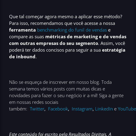
Que tal começar agora mesmo a aplicar esse método?
Para isso, recomendamos que você acesse a nossa
ferramenta
benchmarking do funil de vendas
e
compare as suas
métricas de marketing e de vendas
com outras empresas do seu segmento
. Assim, você
poderá ter dados concisos para seguir a sua
estratégia
de inbound
.
Não se esqueça de inscrever em nosso blog. Toda
semana temos vários posts com muitas dicas e
novidades para fazer o seu negócio ir a mil! Siga a gente
em nossas redes sociais
também:
Twitter
,
Facebook
,
Instagram
,
LinkedIn
e
YouTube
Este conteúdo foi escrito pela Resultados Digitais.
A