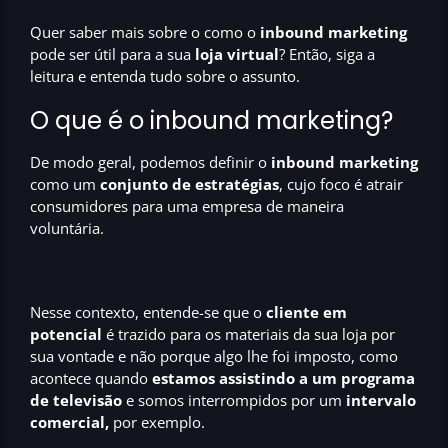
Quer saber mais sobre o como o
inbound marketing
pode ser útil para a sua
loja virtual
? Então, siga a
leitura e entenda tudo sobre o assunto.
O que é o inbound marketing?
De modo geral, podemos definir o
inbound marketing
como um
conjunto de estratégias
, cujo foco é atrair
consumidores para uma empresa de maneira
voluntária.
Nesse contexto, entende-se que o
cliente em
potencial
é trazido para os materiais da sua loja por
sua vontade e não porque algo lhe foi imposto, como
acontece quando
estamos assistindo a um programa
de televisão
e somos interrompidos por um
intervalo
comercial,
por exemplo.