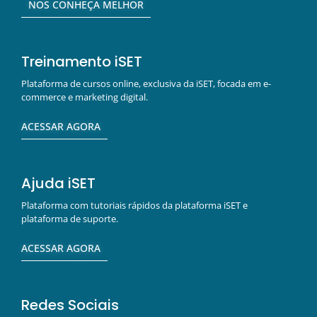
NOS CONHEÇA MELHOR
Treinamento iSET
Plataforma de cursos online, exclusiva da iSET, focada em e-
commerce e marketing digital.
ACESSAR AGORA
Ajuda iSET
Plataforma com tutoriais rápidos da plataforma iSET e
plataforma de suporte.
ACESSAR AGORA
Redes Sociais