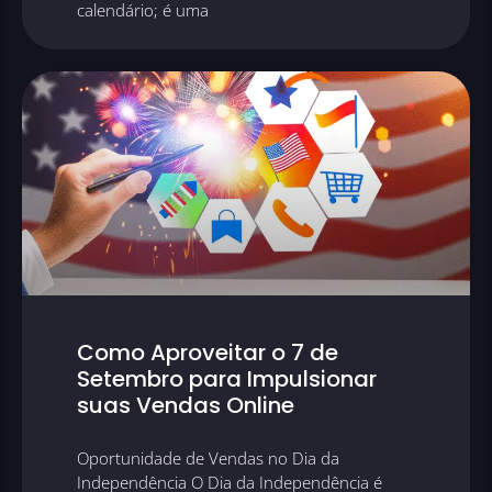
calendário; é uma
Como Aproveitar o 7 de
Setembro para Impulsionar
suas Vendas Online
Oportunidade de Vendas no Dia da
Independência O Dia da Independência é