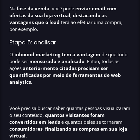
Na
fase da venda
, você pode
enviar email com
ofertas da sua loja virtual
,
destacando as
vantagens que o lead
terá ao efetuar uma compra,
por exemplo.
Etapa 5: analisar
O
inbound marketing tem a vantagem
de que tudo
pode ser
mensurado e
analisado
. Então, todas as
ações
anteriormente citadas precisam ser
quantificadas por meio de ferramentas de web
analytics
.
Você precisa buscar saber quantas pessoas visualizaram
o seu conteúdo,
quantos visitantes foram
convertidos em leads
e quantos deles se tornaram
consumidores
,
finalizando as compras em sua loja
virtual
.