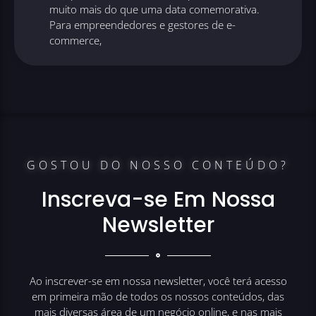
muito mais do que uma data comemorativa.
Para empreendedores e gestores de e-
commerce,
GOSTOU DO NOSSO CONTEÚDO?
Inscreva-se Em Nossa
Newsletter
Ao inscrever-se em nossa newsletter, você terá acesso
em primeira mão de todos os nossos conteúdos, das
mais diversas área de um negócio online, e nas mais