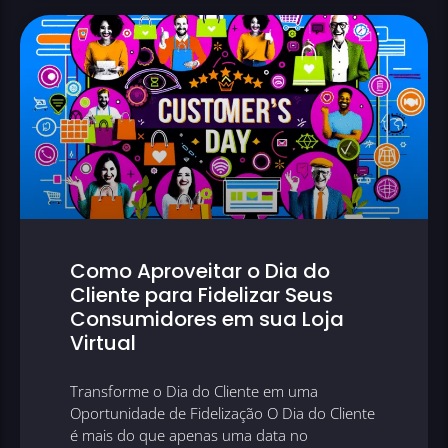
Como Aproveitar o Dia do
Cliente para Fidelizar Seus
Consumidores em sua Loja
Virtual
Transforme o Dia do Cliente em uma
Oportunidade de Fidelização O Dia do Cliente
é mais do que apenas uma data no