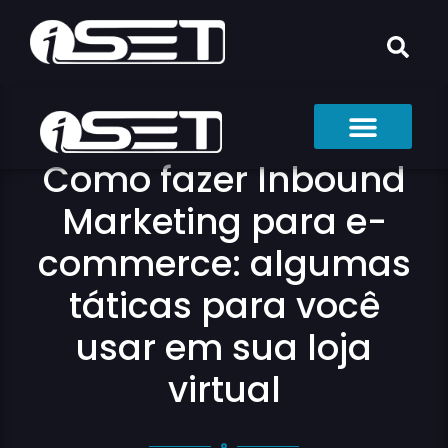
Como fazer Inbound
Marketing para e-
commerce: algumas
táticas para você
usar em sua loja
virtual