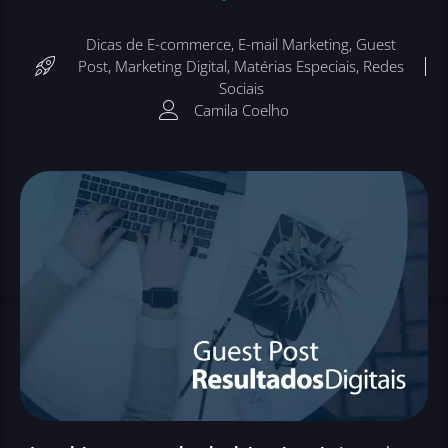
Dicas de E-commerce
,
E-mail Marketing
,
Guest
Post
,
Marketing Digital
,
Matérias Especiais
,
Redes
Sociais
Camila Coelho