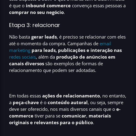
é que o
inbound commerce
convença essas pessoas a
comprar no seu negócio
.
Etapa 3: relacionar
Não basta
gerar leads
, é preciso se relacionar com eles
até o momento da compra. Campanhas de
email
marketing
para leads,
publicações e interação nas
redes sociais
, além da
produção de anúncios em
canais diversos
são exemplos de formas de
relacionamento que podem ser adotadas.
Em todas essas
ações de relacionamento
, no entanto,
a
peça-chave
é o
conteúdo autoral
, ou seja, sempre
deve ser oferecido, nos mais diversos canais que o
e-
commerce
tiver para se
comunicar
,
materiais
originais e relevantes para o público
.