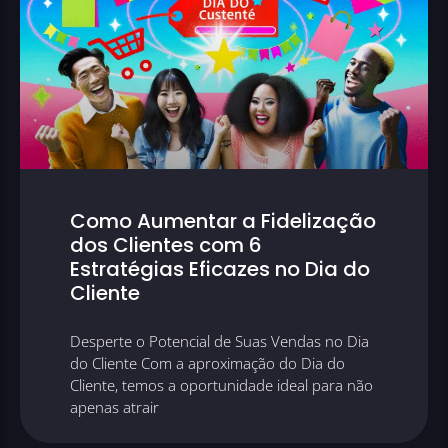
Como Aumentar a Fidelização
dos Clientes com 6
Estratégias Eficazes no Dia do
Cliente
Desperte o Potencial de Suas Vendas no Dia
do Cliente Com a aproximação do Dia do
Cliente, temos a oportunidade ideal para não
apenas atrair