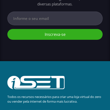
diversas plataformas.
Inscreva-se
Todos os recursos necessários para criar uma loja virtual do zero
ou vender pela internet de forma mais lucrativa.