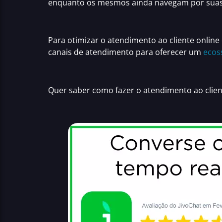
enquanto os mesmos ainda navegam por suas 
Para
otimizar o atendimento ao cliente online
canais de atendimento para oferecer um
ecos
Quer saber como fazer o
atendimento ao clie