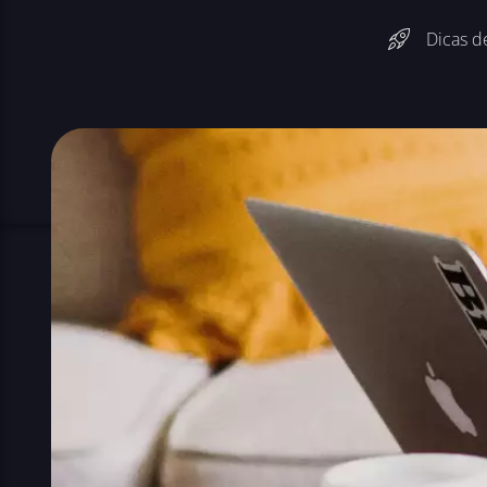
Dicas d