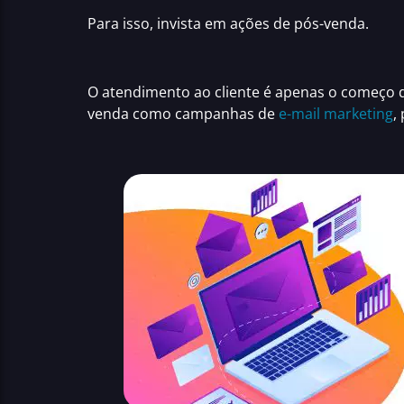
Para isso, invista em ações de pós-venda.
O
atendimento ao cliente
é apenas o começo do
venda como campanhas de
e-mail marketing
,