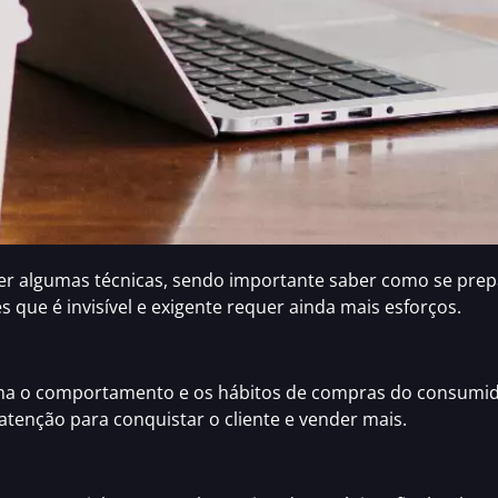
r algumas técnicas, sendo importante saber como se prep
 que é invisível e exigente requer ainda mais esforços.
rma o
comportamento e os hábitos de compras do consumi
 atenção para
conquistar o cliente e vender mais.