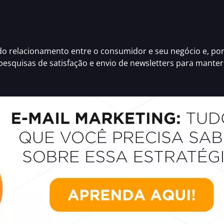
 relacionamento entre o consumidor e seu negócio e, por 
 pesquisas de satisfação e envio de newsletters para manter