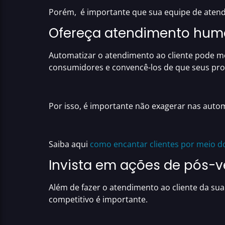
Porém, é importante que sua
equipe de aten
Ofereça atendimento hum
Automatizar o atendimento ao cliente
pode
m
consumidores e convencê-los de que seus pro
Por isso, é importante não exagerar nas aut
Saiba aqui
como encantar clientes por meio 
Invista em ações de pós-
Além de fazer o
atendimento ao cliente da sua l
competitivo é importante.