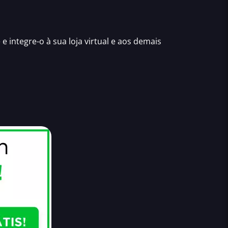
 e
integre-o à sua loja virtual
e aos demais