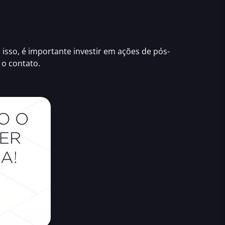
isso, é importante
investir em ações de pós-
 o contato.