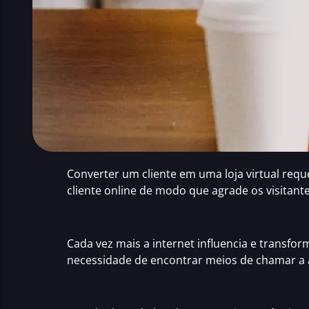
Converter um cliente em uma loja virtual
reque
cliente
online de modo que agrade os visitantes
Cada vez mais a internet influencia e transfo
necessidade de encontrar meios de chamar a