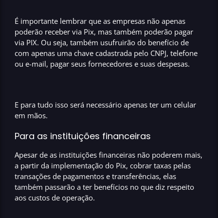
É importante lembrar que as empresas não apenas
poderão
receber via Pix
, mas também poderão
pagar
via PIX
. Ou seja, também usufruirão do benefício de
com apenas uma
chave cadastrada pelo CNPJ, telefone
ou e-mail
, pagar seus fornecedores e suas despesas.
E para tudo isso será necessário apenas ter um celular
em mãos.
Para as instituições financeiras
Apesar de as instituições financeiras não poderem mais,
a partir da implementação do Pix,
cobrar taxas
pelas
transações de pagamentos e transferências, elas
também passarão a ter benefícios no que diz respeito
aos
custos de operação
.