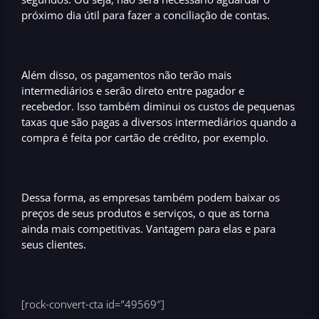
próximo dia útil para fazer a
conciliação de contas
.
Além disso, os pagamentos não terão mais
intermediários e serão
direto entre pagador e
recebedor
. Isso também diminui os custos de pequenas
taxas que são pagas a diversos intermediários quando a
compra é feita por cartão de crédito, por exemplo.
Dessa forma, as empresas também podem baixar os
preços de seus produtos e serviços
, o que as torna
ainda mais competitivas. Vantagem para elas e para
seus clientes.
[rock-convert-cta id=”49569″]