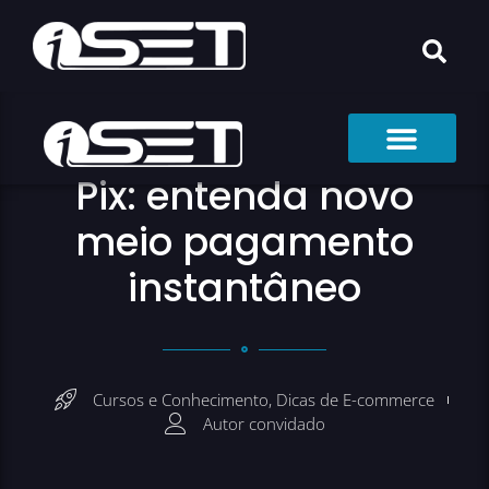
Pix: entenda novo
meio pagamento
instantâneo
Cursos e Conhecimento
,
Dicas de E-commerce
Autor convidado