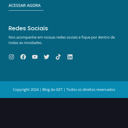
ACESSAR AGORA
Redes Sociais
Nos acompanhe em nossas redes sociais e fique por dentro de
todas as novidades.
Copyright 2024 | Blog da iSET | Todos os direitos reservados