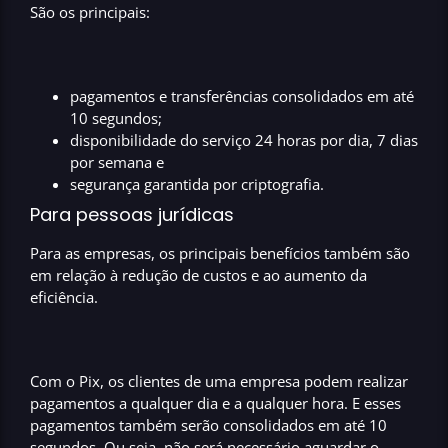
São os principais:
pagamentos e transferências consolidados em até
10 segundos;
disponibilidade do serviço 24 horas por dia, 7 dias
por semana e
segurança garantida por criptografia.
Para pessoas jurídicas
Para as empresas, os principais benefícios também são
em relação à redução de custos e ao aumento da
eficiência.
Com o Pix, os
clientes de uma empresa
podem realizar
pagamentos
a qualquer dia e a qualquer hora
. E esses
pagamentos também serão consolidados em até 10
segundos. Ou seja, não será necessário aguardar o