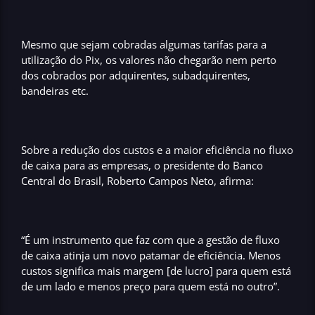
Mesmo que sejam cobradas algumas tarifas para a
utilização do Pix, os valores não chegarão nem perto
dos cobrados por adquirentes, subadquirentes,
bandeiras etc.
Sobre a
redução dos custos
e a
maior eficiência no fluxo
de caixa
para as empresas, o presidente do Banco
Central do Brasil, Roberto Campos Neto, afirma:
“É um instrumento que faz com que a gestão de fluxo
de caixa atinja um novo patamar de eficiência. Menos
custos significa mais margem [de lucro] para quem está
de um lado e menos preço para quem está no outro”.