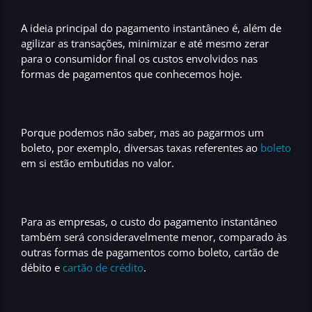
A ideia principal do pagamento instantâneo é, além de
agilizar as transações,
minimizar
e até mesmo
zerar
para o consumidor final
os custos
envolvidos nas
formas de pagamentos que conhecemos hoje.
Porque podemos não saber, mas ao pagarmos um
boleto, por exemplo,
diversas taxas
referentes ao
boleto
em si estão embutidas no valor.
Para as empresas, o custo do pagamento instantâneo
também será consideravelmente menor, comparado às
outras formas de pagamentos como boleto, cartão de
débito e
cartão de crédito
.