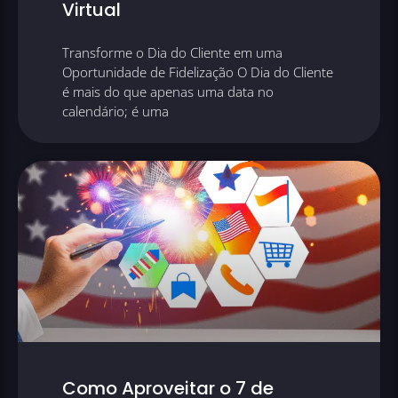
Virtual
Transforme o Dia do Cliente em uma
Oportunidade de Fidelização O Dia do Cliente
é mais do que apenas uma data no
calendário; é uma
Como Aproveitar o 7 de