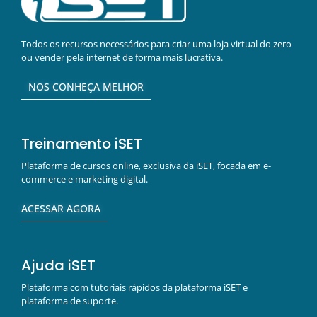
Todos os recursos necessários para criar uma loja virtual do zero
ou vender pela internet de forma mais lucrativa.
NOS CONHEÇA MELHOR
Treinamento iSET
Plataforma de cursos online, exclusiva da iSET, focada em e-
commerce e marketing digital.
ACESSAR AGORA
Ajuda iSET
Plataforma com tutoriais rápidos da plataforma iSET e
plataforma de suporte.