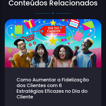
Conteúdos Relacionados
Como Aumentar a Fidelização
dos Clientes com 6
Estratégias Eficazes no Dia do
Cliente