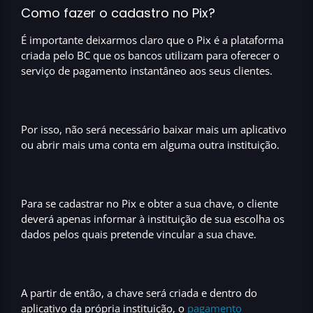
Como fazer o cadastro no Pix?
É importante deixarmos claro que
o Pix é a plataforma
criada pelo BC que os bancos utilizam para oferecer o
serviço de pagamento instantâneo aos seus clientes
.
Por isso, não será necessário baixar mais um aplicativo
ou abrir mais uma conta em alguma outra instituição.
Para se cadastrar no Pix e obter a sua chave, o cliente
deverá apenas informar à instituição de sua escolha
os
dados pelos quais pretende vincular a sua chave
.
A partir de então, a chave será criada e dentro do
aplicativo da própria instituição, o
pagamento