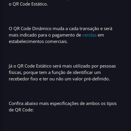
o QR Code Estático
.
O QR Code Dinâmico
muda a cada transação
e será
mais indicado para o pagamento de
vendas
em
estabelecimentos comerciais.
Já o QR Code Estático será mais utilizado por pessoas
físicas, porque tem a função de
identificar um
recebedor fixo
e ter ou não um valor pré-definido.
Confira abaixo mais especificações de ambos os tipos
de QR Code: