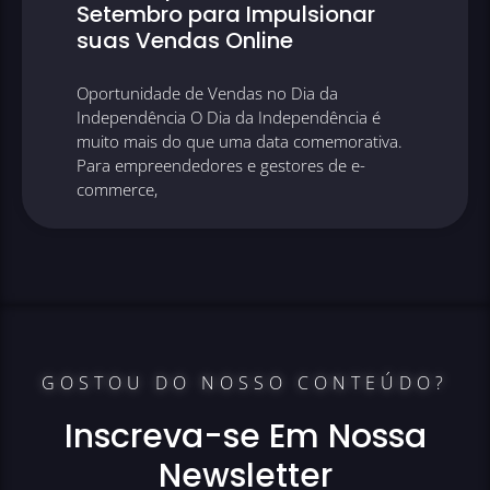
Setembro para Impulsionar
suas Vendas Online
Oportunidade de Vendas no Dia da
Independência O Dia da Independência é
muito mais do que uma data comemorativa.
Para empreendedores e gestores de e-
commerce,
GOSTOU DO NOSSO CONTEÚDO?
Inscreva-se Em Nossa
Newsletter