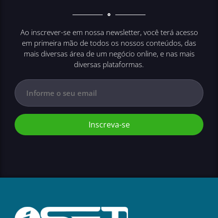
Ao inscrever-se em nossa newsletter, você terá acesso
em primeira mão de todos os nossos conteúdos, das
mais diversas área de um negócio online, e nas mais
diversas plataformas.
Inscreva-se