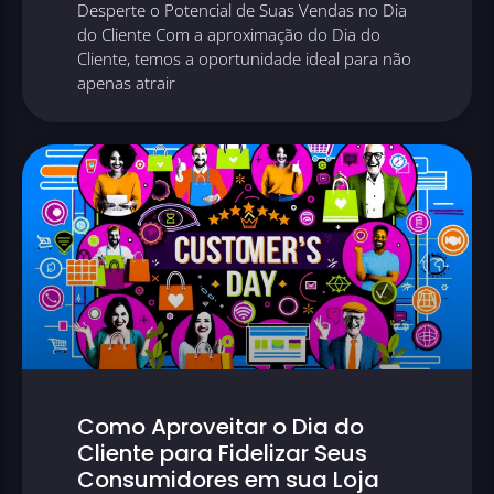
Desperte o Potencial de Suas Vendas no Dia
do Cliente Com a aproximação do Dia do
Cliente, temos a oportunidade ideal para não
apenas atrair
Como Aproveitar o Dia do
Cliente para Fidelizar Seus
Consumidores em sua Loja