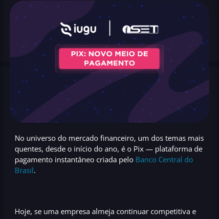
No universo do mercado financeiro, um dos temas mais
quentes, desde o início do ano, é o
Pix — plataforma de
pagamento instantâneo
criada pelo
Banco Central do
Brasil
.
Hoje, se uma empresa almeja continuar
competitiva
e