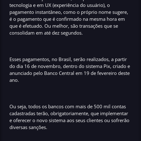
tecnologia
e em
UX (experiência do usuário)
, o
pagamento instantâneo, como o próprio nome sugere,
é
o pagamento que é confirmado na mesma hora em
que é efetuado
. Ou melhor, são transações que se
consolidam em
até dez segundos
.
Esses pagamentos, no Brasil, serão realizados, a partir
do dia 16 de novembro, dentro do sistema Pix, criado e
anunciado pelo Banco Central em 19 de fevereiro deste
ano.
Ou seja,
todos os bancos com mais de 500 mil contas
cadastradas
terão, obrigatoriamente, que implementar
e oferecer o novo sistema aos seus clientes ou sofrerão
diversas sanções.