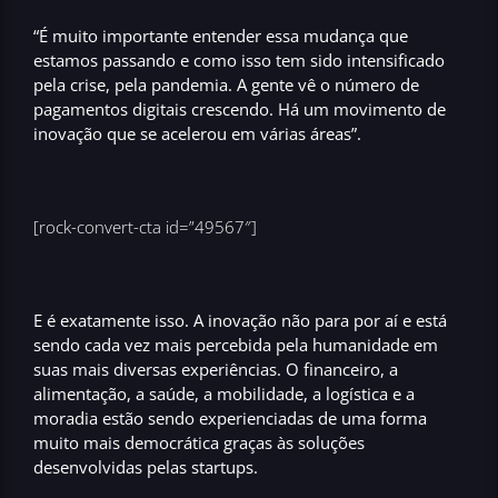
“É muito importante entender essa mudança que
estamos passando e como isso tem sido
intensificado
pela crise
, pela pandemia. A gente vê o número de
pagamentos digitais crescendo. Há um movimento de
inovação que se acelerou em várias áreas”.
[rock-convert-cta id=”49567″]
E é exatamente isso. A
inovação
não para por aí e está
sendo cada vez mais
percebida pela humanidade
em
suas mais diversas experiências. O financeiro, a
alimentação, a saúde, a mobilidade, a logística e a
moradia estão sendo experienciadas de uma forma
muito mais democrática graças às
soluções
desenvolvidas pelas startups
.