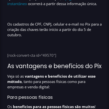
instantâneo
ocorrerá a partir dessa informação única.
Os cadastros de CPF, CNPJ, celular e e-mail no Pix para a
criação das chaves terão início a partir do dia
5 de
outubro
.
[rock-convert-cta id=”49570″]
As vantagens e benefícios do Pix
Veja só as
vantagens e benefícios de utilizar esse
método
, tanto para pessoas físicas como para
empresas e venda digital:
Para pessoas físicas
Os
benefícios para as pessoas físicas são muitos
!