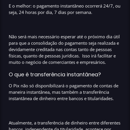
E o melhor: o pagamento instantâneo ocorrerá 24/7, ou
seja,
24 horas por dia, 7 dias por semana
.
Não será mais necessário esperar até o próximo dia útil
para que a consolidação do pagamento seja realizada e
devidamente creditada nas contas tanto de pessoas
físicas, quanto de pessoas jurídicas.
Isso irá facilitar e
muito o negócio de comerciantes e empresários.
O que é transferência instantânea?
O Pix não só disponibilizará o pagamento de contas de
maneira instantânea, mas também a
transferência
instantânea
de dinheiro entre bancos e titularidades.
Atualmente, a transferência de dinheiro entre diferentes
bancos, independente da titularidade, acontece por