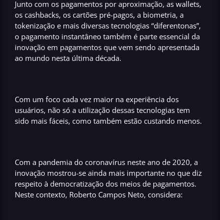
Junto com os pagamentos por aproximação, as wallets,
os cashbacks, os cartões pré-pagos, a biometria, a
tokenização e mais diversas tecnologias “diferentonas”,
o pagamento instantâneo também é parte essencial da
inovação em pagamentos
que vem sendo apresentada
ao mundo nesta última década.
Com um foco cada vez maior na experiência dos
usuários, não só a utilização dessas tecnologias tem
sido mais fáceis, como também estão
custando menos
.
Com a pandemia do coronavírus neste ano de 2020, a
inovação mostrou-se ainda mais importante no que diz
respeito à
democratização dos meios de pagamentos
.
Neste contexto, Roberto Campos Neto, considera: