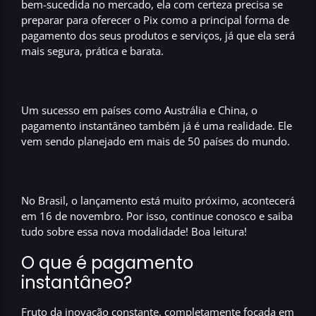
bem-sucedida
no mercado, ela com certeza precisa se
preparar para oferecer o Pix como a
principal forma de
pagamento
dos seus produtos e serviços, já que ela será
mais segura, prática e barata.
Um sucesso em países como Austrália e China, o
pagamento instantâneo também já é uma realidade. Ele
vem sendo planejado em
mais de 50 países
do mundo.
No Brasil, o lançamento está muito próximo, acontecerá
em
16 de novembro
. Por isso, continue conosco e saiba
tudo sobre essa nova modalidade! Boa leitura!
O que é pagamento
instantâneo?
Fruto da inovação constante, completamente focada em