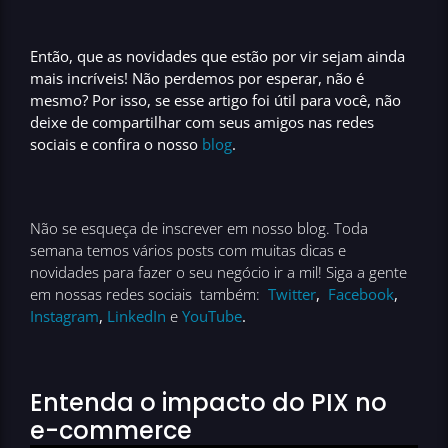
Então, que as novidades que estão por vir sejam ainda
mais incríveis! Não perdemos por esperar, não é
mesmo? Por isso, se esse artigo foi útil para você, não
deixe de compartilhar com seus amigos nas redes
sociais e confira o nosso
blog
.
Não se esqueça de inscrever em nosso blog. Toda
semana temos vários posts com muitas dicas e
novidades para fazer o seu negócio ir a mil! Siga a gente
em nossas redes sociais também:
Twitter
,
Facebook
,
Instagram
,
LinkedIn
e
YouTube
.
Entenda o impacto do PIX no
e-commerce