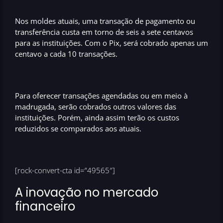
Nos moldes atuais, uma transação de pagamento ou
transferência custa em torno de seis a sete centavos
para as instituições. Com o Pix, será cobrado apenas
um
centavo a cada 10 transações
.
Para oferecer
transações agendadas
ou
em meio à
madrugada
, serão cobrados outros valores das
instituições. Porém, ainda assim terão os custos
reduzidos se comparados aos atuais.
[rock-convert-cta id=”49565″]
A inovação no mercado
financeiro