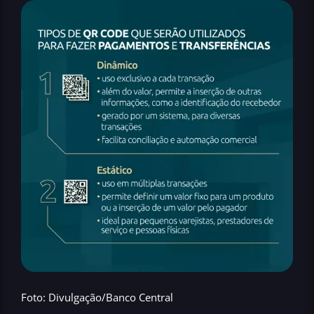
Foto: Divulgação/Banco Central