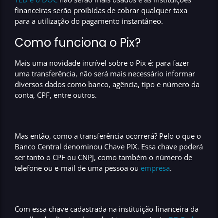
financeiras serão
proibidas de cobrar qualquer taxa
para a utilização do pagamento instantâneo.
Como funciona o Pix?
Mais uma novidade incrível sobre o Pix é: para fazer
uma transferência,
não será mais necessário informar
diversos
dados como banco, agência, tipo e número da
conta, CPF, entre outros.
Mas então, como a transferência ocorrerá? Pelo o que o
Banco Central denominou
Chave PIX
. Essa chave poderá
ser tanto o CPF ou CNPJ, como também o número de
telefone ou e-mail de uma pessoa ou
empresa
.
Com essa chave cadastrada na instituição financeira da