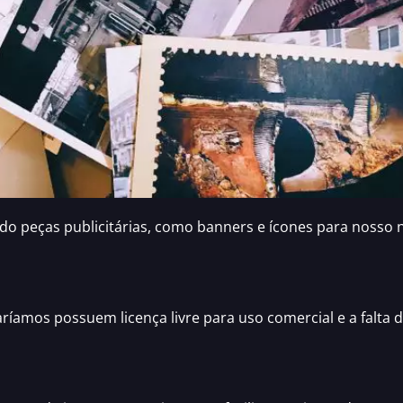
peças publicitárias, como banners e ícones para nosso n
íamos possuem licença livre para uso comercial e a falta d