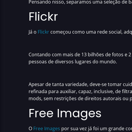
Pensando nisso, separamos uma seleção de
b
Flickr
Já o
Flickr
começou como uma rede social, adqu
Contando com mais de 13 bilhões de fotos e 2
pessoas de diversos lugares do mundo.
Apesar de tanta variedade, deve-se
tomar cuid
refinada para auxiliar, capaz, inclusive, de fi
mods, sem restrições de direitos autorais ou
Free Images
O
Free Images
por sua vez já foi um grande c