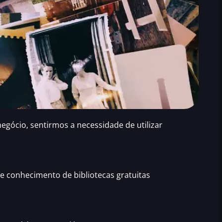
egócio, sentirmos a necessidade de
utilizar
e conhecimento de bibliotecas gratuitas