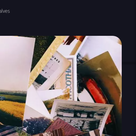
alves