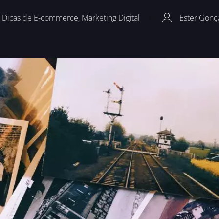
Dicas de E-commerce
,
Marketing Digital
Ester Gonç