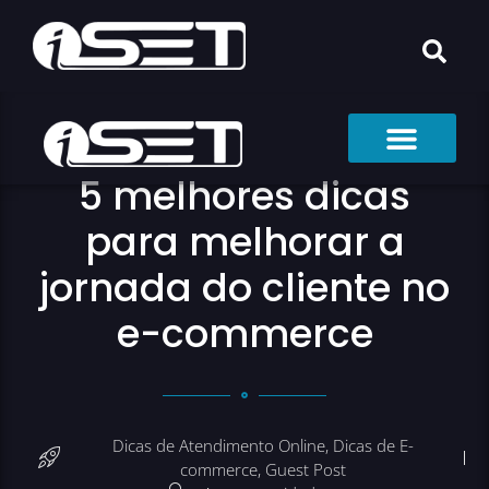
5 melhores dicas
para melhorar a
jornada do cliente no
e-commerce
Dicas de Atendimento Online
,
Dicas de E-
commerce
,
Guest Post