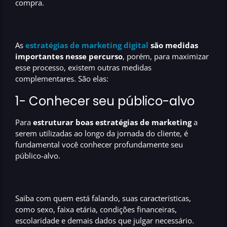
compra.
As
estratégias de marketing digital
são medidas
importantes nesse percurso
, porém, para maximizar
esse processo, existem outras medidas
complementares. São elas:
1- Conhecer seu público-alvo
Para
estruturar boas estratégias de marketing
a
serem utilizadas ao longo da jornada do cliente, é
fundamental você conhecer profundamente seu
público-alvo.
Saiba com quem está falando, suas características,
como sexo, faixa etária, condições financeiras,
escolaridade e demais dados que julgar necessário.