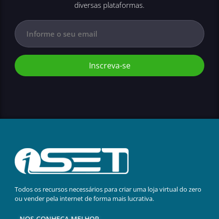
diversas plataformas.
Inscreva-se
Todos os recursos necessários para criar uma loja virtual do zero
ou vender pela internet de forma mais lucrativa.
NOS CONHEÇA MELHOR