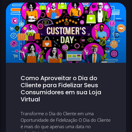
Como Aproveitar o Dia do
Cliente para Fidelizar Seus
Consumidores em sua Loja
Virtual
Transforme o Dia do Cliente em uma
Oportunidade de Fidelização O Dia do Cliente
é mais do que apenas uma data no