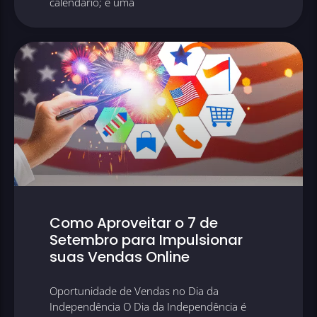
calendário; é uma
Como Aproveitar o 7 de
Setembro para Impulsionar
suas Vendas Online
Oportunidade de Vendas no Dia da
Independência O Dia da Independência é