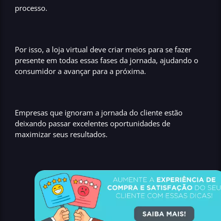
processo.
Por isso, a loja virtual deve criar meios para se fazer
presente em todas essas fases da jornada, ajudando o
consumidor a avançar para a próxima.
Empresas que ignoram a jornada do cliente estão
deixando passar excelentes oportunidades de
maximizar seus resultados.