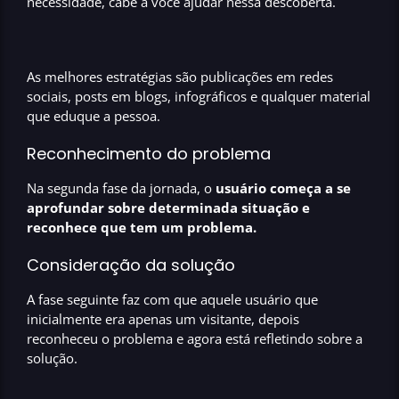
necessidade, cabe a você ajudar nessa descoberta.
As melhores estratégias são publicações em redes
sociais, posts em blogs, infográficos e qualquer material
que eduque a pessoa.
Reconhecimento do problema
Na segunda fase da jornada, o
usuário começa a se
aprofundar sobre determinada situação e
reconhece que tem um problema.
Consideração da solução
A fase seguinte faz com que aquele usuário que
inicialmente era apenas um visitante, depois
reconheceu o problema e agora está refletindo sobre a
solução.