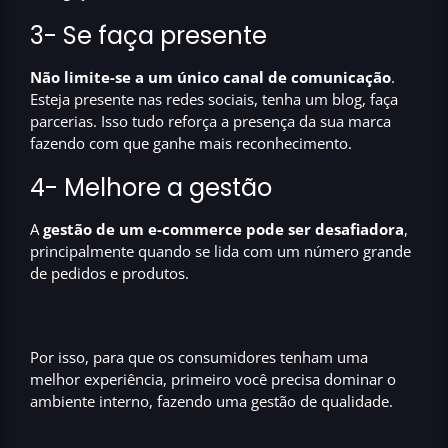
3- Se faça presente
Não limite-se a um único canal de comunicação
.
Esteja presente nas redes sociais, tenha um blog, faça
parcerias. Isso tudo reforça a presença da sua marca
fazendo com que ganhe mais reconhecimento.
4- Melhore a gestão
A
gestão de um e-commerce pode ser desafiadora
,
principalmente quando se lida com um número grande
de pedidos e produtos.
Por isso, para que os consumidores tenham uma
melhor experiência, primeiro você precisa dominar o
ambiente interno, fazendo uma gestão de qualidade.