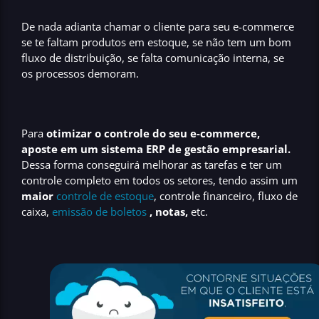
De nada adianta chamar o cliente para seu e-commerce
se te faltam produtos em estoque, se não tem um bom
fluxo de distribuição, se falta comunicação interna, se
os processos demoram.
Para
otimizar o controle do seu e-commerce,
aposte em um sistema ERP de gestão empresarial.
Dessa forma conseguirá melhorar as tarefas e ter um
controle completo em todos os setores, tendo assim um
maior
controle de estoque
, controle financeiro, fluxo de
caixa,
emissão de boletos
, notas,
etc.