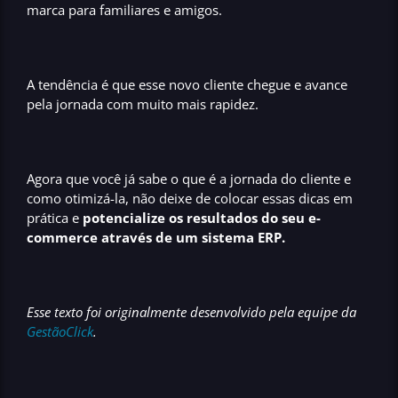
marca para familiares e amigos.
A tendência é que esse novo cliente chegue e avance
pela jornada com muito mais rapidez.
Agora que você já sabe o que é a jornada do cliente e
como otimizá-la, não deixe de colocar essas dicas em
prática e
potencialize os resultados do seu e-
commerce através de um sistema ERP.
Esse texto foi originalmente desenvolvido pela equipe da
GestãoClick
.