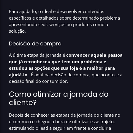
Para ajudá-lo, o ideal é desenvolver conteúdos
específicos e detalhados sobre determinado problema
apresentando seus serviços ou produtos como a
solução.
Decisão de compra
A última etapa da jornada é
convencer aquela pessoa
que já reconheceu que tem um problema e
estudou as opções que sua loja é a melhor para
ajudá-lo.
É aqui na decisão de compra, que acontece a
decisão final do consumidor.
Como otimizar a jornada do
cliente?
Depois de conhecer as etapas da jornada do cliente no
e-commerce chegou a hora de otimizar esse trajeto,
estimulando o lead a seguir em frente e concluir a