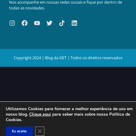
Nos acompanhe em nossas redes sociais e fique por dentro de
todas as novidades.
Copyright 2024 | Blog da iSET | Todos os direitos reservados
Utilizamos Cookies para fornecer a melhor experiência de uso em
nosso blog.
Clique aqui
para saber mais sobre nossa Política de
Cookies.
Close GDPR Cookie Banner
Eu aceito