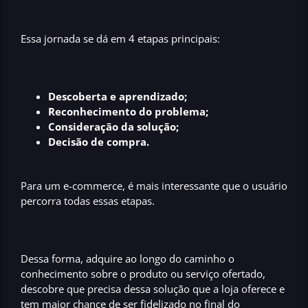
Essa jornada se dá em 4 etapas principais:
Descoberta e aprendizado;
Reconhecimento do problema;
Consideração da solução;
Decisão de compra.
Para um e-commerce, é mais interessante que o usuário
percorra todas essas etapas.
Dessa forma, adquire ao longo do caminho o
conhecimento sobre o produto ou serviço ofertado,
descobre que precisa dessa solução que a loja oferece e
tem maior chance de ser fidelizado no final do