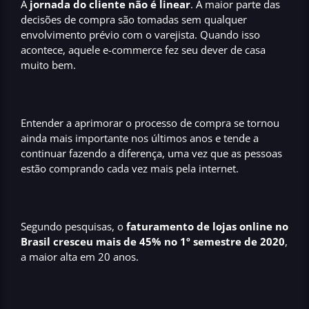
A
jornada do cliente não é linear
. A maior parte das
decisões de compra são tomadas sem qualquer
envolvimento prévio com o varejista. Quando isso
acontece, aquele e-commerce fez seu dever de casa
muito bem.
Entender a aprimorar o processo de compra se tornou
ainda mais importante nos últimos anos e tende a
continuar fazendo a diferença, uma vez que as pessoas
estão comprando cada vez mais pela internet.
Segundo pesquisas, o
faturamento de lojas online no
Brasil cresceu mais de 45% no 1º semestre de 2020
,
a maior alta em 20 anos.