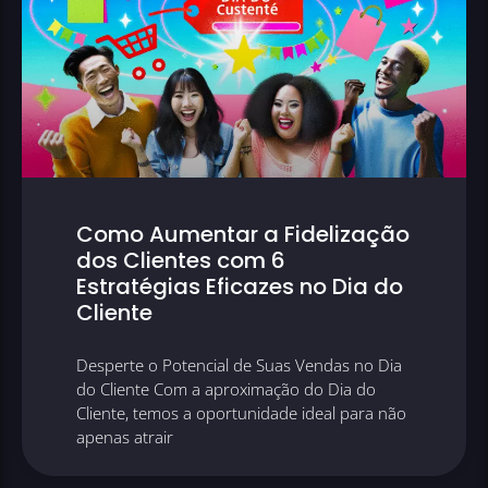
Como Aumentar a Fidelização
dos Clientes com 6
Estratégias Eficazes no Dia do
Cliente
Desperte o Potencial de Suas Vendas no Dia
do Cliente Com a aproximação do Dia do
Cliente, temos a oportunidade ideal para não
apenas atrair