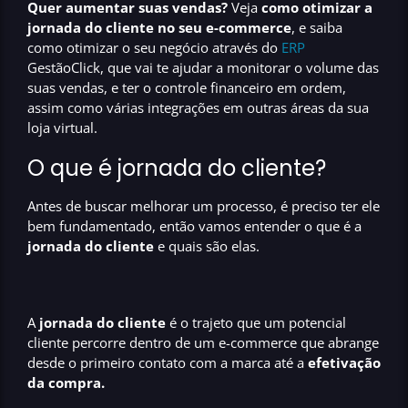
Quer aumentar suas vendas?
Veja
como otimizar a
jornada do cliente no seu e-commerce
, e saiba
como otimizar o seu negócio através do
ERP
GestãoClick, que vai te ajudar
a monitorar o volume das
suas vendas, e ter o controle financeiro em ordem,
assim como várias integrações em outras áreas da sua
loja virtual.
O que é jornada do cliente?
Antes de buscar melhorar um processo, é preciso ter ele
bem fundamentado, então vamos entender o que é a
jornada do cliente
e quais são elas.
A
jornada do cliente
é o trajeto que um potencial
cliente percorre dentro de um e-commerce que abrange
desde o primeiro contato com a marca até a
efetivação
da compra.