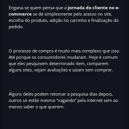
Engana-se quem pensa que a
jornada do cliente no e-
commerce
se dá simplesmente pelo acesso no site,
escolha do produto, adição no carrinho e finalização do
pedido.
O processo de compra é muito mais complexo que isso.
Até porque os consumidores mudaram. Hoje é comum
que eles pesquisem determinado item, comparem
alguns sites, vejam avaliações e saiam sem comprar.
Alguns deles podem retomar a pesquisa dias depois,
outros só estão mesmo “vagando” pela internet sem ao
menos saber o que querem.