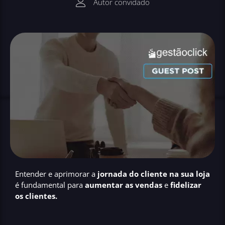
Autor convidado
Entender e aprimorar a
jornada do cliente na sua loja
é fundamental para
aumentar as vendas
e
fidelizar
os clientes.