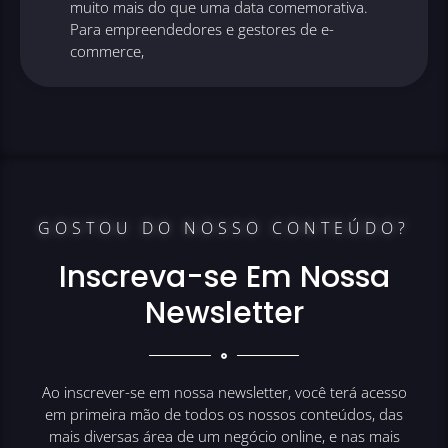
muito mais do que uma data comemorativa.
Para empreendedores e gestores de e-
commerce,
GOSTOU DO NOSSO CONTEÚDO?
Inscreva-se Em Nossa
Newsletter
Ao inscrever-se em nossa newsletter, você terá acesso
em primeira mão de todos os nossos conteúdos, das
mais diversas área de um negócio online, e nas mais