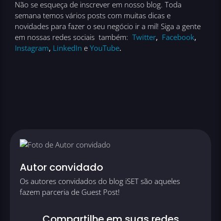
Não se esqueça de inscrever em nosso blog. Toda
semana temos vários posts com muitas dicas e
novidades para fazer o seu negócio ir a mil! Siga a gente
em nossas redes sociais também:
Twitter
,
Facebook
,
Instagram
,
LinkedIn
e
YouTube
.
Autor convidado
Os autores convidados do blog iSET são aqueles
fazem parceria de Guest Post!
Compartilhe em suas redes