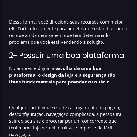
Dessa forma, você direciona seus recursos com maior
eficiência diretamente para aqueles que estão buscando
ou que ainda nem sabem que tem determinado
problema que você está vendendo a solução.
2- Possuir uma boa plataforma
No ambiente digital a
escolha de uma boa
plataforma, o design da loja e a segurança são
itens fundamentais para prender o usuário.
Qualquer problema seja de carregamento da página,
desconfiguração, navegação complicada, a pessoa irá
sair do seu site e procurar por um concorrente que
tenha uma loja virtual intuitiva, simples e de fácil
navegação.