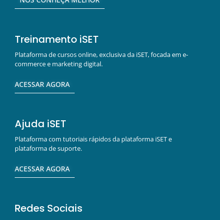
Treinamento iSET
Plataforma de cursos online, exclusiva da iSET, focada em e-
commerce e marketing digital.
ACESSAR AGORA
Ajuda iSET
Plataforma com tutoriais rápidos da plataforma iSET e
plataforma de suporte.
ACESSAR AGORA
Redes Sociais