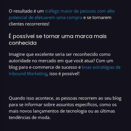
O resultado é um
tráfego maior de pessoas com alto
potencial de efetuarem uma compra
e se tornarem
clientes recorrentes!
É possível se tornar uma marca mais
conhecida
Imagine que excelente seria ser reconhecido como
autoridade no mercado em que você atua? Com um
blog para e-commerce de sucesso
e
boas estratégias de
Inbound Marketing
,
isso é possível!
Quando isso acontece, as pessoas recorrem ao seu
blog
para se informar sobre assuntos específicos, como os
mais novos lançamentos de tecnologia ou as últimas
tendências de moda.