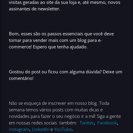
visitas geradas ao site da sua loja e, até mesmo, novos
assinantes de newsletter.
Bom, esses são os passos essenciais que você deve
tomar para
vender mais com um blog para e-
commerce!
Espero que tenha ajudado.
Gostou do post ou ficou com alguma dúvida? Deixe um
comentário!
Não se esqueça de inscrever em nosso blog. Toda
semana temos vários posts com muitas dicas e
novidades para fazer o seu negócio ir a mil! Siga a gente
em nossas redes sociais também:
Twitter
,
Facebook
,
Instagram
,
LinkedIn
e
YouTube
.