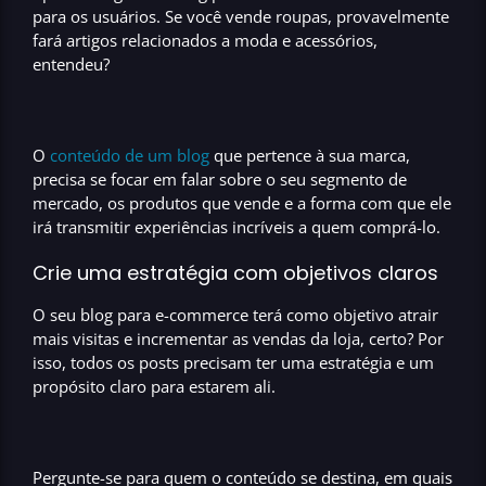
para os usuários. Se você vende roupas, provavelmente
fará artigos relacionados a moda e acessórios,
entendeu?
O
conteúdo de um blog
que pertence à sua marca,
precisa se focar em falar sobre o seu
segmento de
mercado,
os produtos que vende e a forma com que ele
irá transmitir
experiências incríveis
a quem comprá-lo.
Crie uma estratégia com objetivos claros
O seu
blog para e-commerce
terá como objetivo atrair
mais visitas e incrementar as vendas da loja, certo? Por
isso, todos os posts precisam ter uma
estratégia
e um
propósito claro para estarem ali.
Pergunte-se para quem o conteúdo se destina, em quais