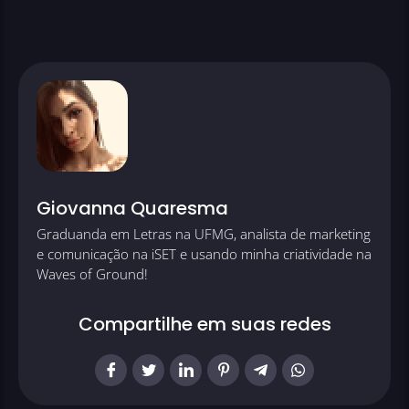
Giovanna Quaresma
Graduanda em Letras na UFMG, analista de marketing
e comunicação na iSET e usando minha criatividade na
Waves of Ground!
Compartilhe em suas redes