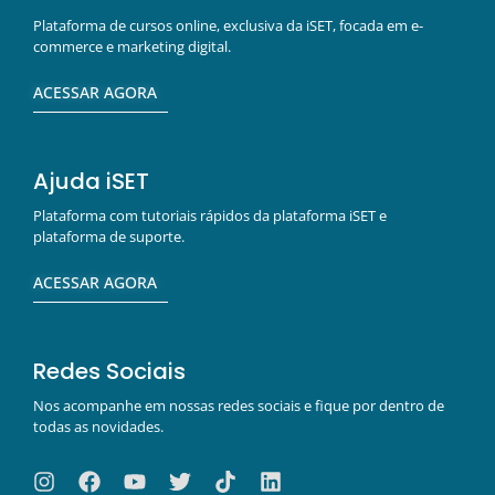
Plataforma de cursos online, exclusiva da iSET, focada em e-
commerce e marketing digital.
ACESSAR AGORA
Ajuda iSET
Plataforma com tutoriais rápidos da plataforma iSET e
plataforma de suporte.
ACESSAR AGORA
Redes Sociais
Nos acompanhe em nossas redes sociais e fique por dentro de
todas as novidades.