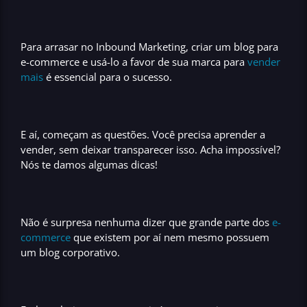
Para arrasar no
Inbound Marketing
,
criar um blog para
e-commerce
e usá-lo a favor de sua marca para
vender
mais
é essencial para o sucesso.
E aí, começam as questões. Você precisa aprender a
vender, sem deixar transparecer isso. Acha impossível?
Nós te damos algumas dicas!
Não é surpresa nenhuma dizer que grande parte dos
e-
commerce
que existem por aí nem mesmo possuem
um blog corporativo.