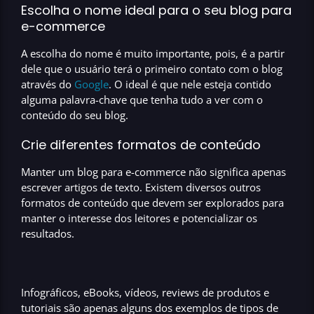
Escolha o nome ideal para o seu blog para
e-commerce
A escolha do nome é muito importante, pois, é a partir
dele que o usuário terá o primeiro contato com o blog
através do
Google
. O ideal é que nele esteja contido
alguma
palavra-chave
que tenha tudo a ver com o
conteúdo do seu blog.
Crie diferentes formatos de conteúdo
Manter um
blog para e-commerce
não significa apenas
escrever artigos de texto. Existem diversos outros
formatos de conteúdo que devem ser explorados para
manter o interesse dos leitores e
potencializar os
resultados
.
Infográficos, eBooks, vídeos, reviews de produtos e
tutoriais
são apenas alguns dos exemplos de
tipos de