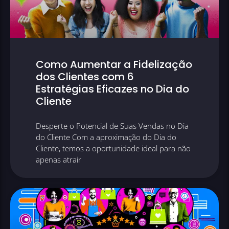
Como Aumentar a Fidelização
dos Clientes com 6
Estratégias Eficazes no Dia do
Cliente
Desperte o Potencial de Suas Vendas no Dia
do Cliente Com a aproximação do Dia do
Cliente, temos a oportunidade ideal para não
apenas atrair