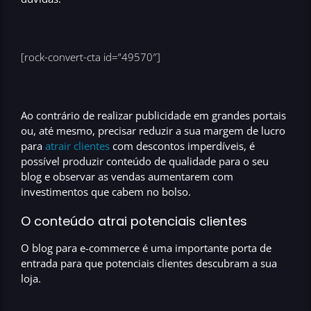
[rock-convert-cta id=”49570″]
Ao contrário de realizar publicidade em grandes portais
ou, até mesmo, precisar reduzir a sua
margem de lucro
para
atrair clientes
com
descontos imperdíveis
, é
possível produzir
conteúdo de qualidade para o seu
blog
e observar as vendas aumentarem com
investimentos que cabem no bolso.
O conteúdo atrai potenciais clientes
O
blog para e-commerce
é uma importante porta de
entrada para que potenciais clientes descubram a sua
loja.