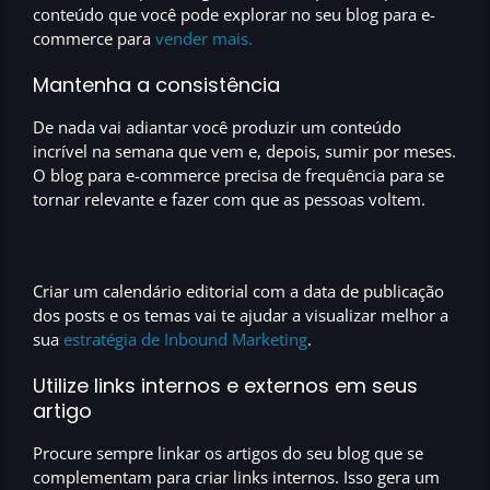
conteúdo
que você pode explorar no seu
blog para e-
commerce
para
vender mais
.
Mantenha a consistência
De nada vai adiantar você produzir um conteúdo
incrível na semana que vem e, depois, sumir por meses.
O
blog para e-commerce
precisa de frequência para se
tornar relevante e fazer com que as pessoas voltem.
Criar um calendário editorial
com a
data de publicação
dos posts
e os
temas
vai te ajudar a visualizar melhor a
sua
estratégia de Inbound Marketing
.
Utilize links internos e externos em seus
artigo
Procure sempre
linkar os
artigos do seu blog
que se
complementam para
criar links internos.
Isso gera um