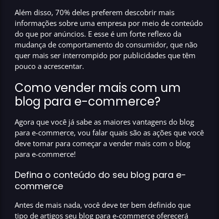
Além disso,
70% deles preferem descobrir mais
informações sobre uma empresa por meio de conteúdo
do que por anúncios.
E esse é um forte reflexo da
mudança de comportamento do consumidor, que não
quer mais ser interrompido por publicidades que têm
pouco a acrescentar.
Como vender mais com um
blog para e-commerce?
Agora que você já sabe as
maiores vantagens do blog
para e-commerce
, vou falar quais são as ações que você
deve tomar para começar a vender mais com o
blog
para e-commerce!
Defina o conteúdo do seu blog para e-
commerce
Antes de mais nada, você deve ter bem definido que
tipo de artigos seu
blog para e-commerce
oferecerá