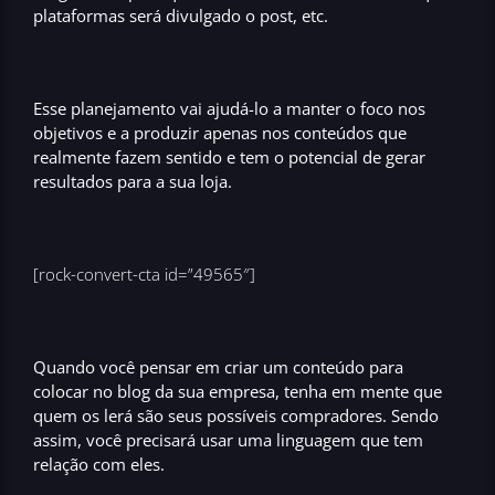
plataformas será divulgado o post, etc.
Esse
planejamento
vai ajudá-lo a manter o foco nos
objetivos e a produzir apenas nos conteúdos que
realmente fazem sentido e tem o potencial de gerar
resultados para a sua loja.
[rock-convert-cta id=”49565″]
Quando você pensar em
criar um conteúdo para
colocar no blog da sua empresa
, tenha em mente que
quem os lerá são seus possíveis compradores. Sendo
assim, você precisará usar uma linguagem que tem
relação com eles.