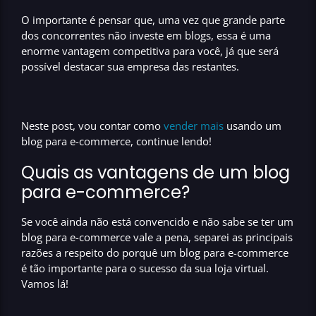
O importante é pensar que, uma vez que grande parte
dos concorrentes não investe em blogs, essa é uma
enorme vantagem competitiva para você, já que será
possível destacar sua empresa das restantes.
Neste post, vou contar
como
vender mais
usando um
blog para e-commerce,
continue lendo!
Quais as vantagens de um blog
para e-commerce?
Se você ainda não está convencido e não sabe se ter um
blog para e-commerce
vale a pena, separei as principais
razões a respeito do porquê um
blog para e-commerce
é tão importante para o sucesso da sua loja virtual.
Vamos lá!