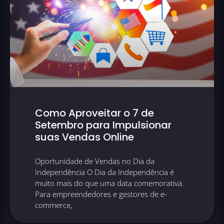
Como Aproveitar o 7 de
Setembro para Impulsionar
suas Vendas Online
Oportunidade de Vendas no Dia da
Independência O Dia da Independência é
muito mais do que uma data comemorativa.
Para empreendedores e gestores de e-
commerce,