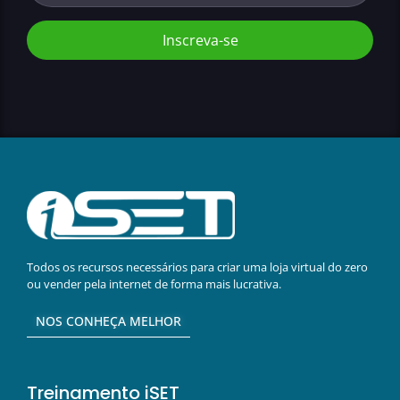
Inscreva-se
Todos os recursos necessários para criar uma loja virtual do zero
ou vender pela internet de forma mais lucrativa.
NOS CONHEÇA MELHOR
Treinamento iSET