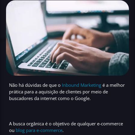
Não há dúvidas de que o
Inbound Marketing
é a
melhor
prática para a aquisição de clientes
por meio de
buscadores da internet como o
Google.
A
busca orgânica
é o objetivo de qualquer
e-commerce
ou
blog para e-commerce
.