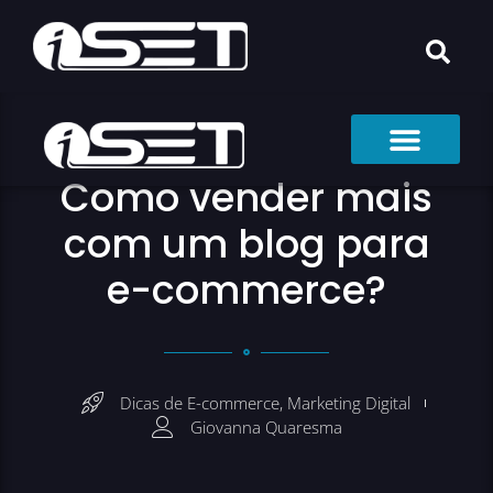
Como vender mais
com um blog para
e-commerce?
Dicas de E-commerce
,
Marketing Digital
Giovanna Quaresma