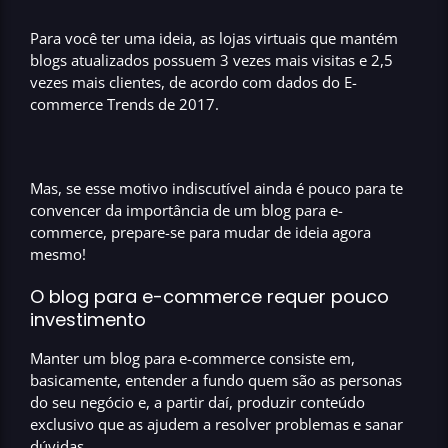
Para você ter uma ideia, as lojas virtuais que mantém
blogs atualizados possuem 3 vezes mais visitas
e 2,5
vezes mais clientes, de acordo com dados do
E-
commerce Trends
de 2017.
Mas, se esse motivo indiscutível ainda é pouco para te
convencer da
importância de um blog para e-
commerce,
prepare-se para mudar de ideia agora
mesmo!
O blog para e-commerce requer pouco
investimento
Manter um
blog para e-commerce
consiste em,
basicamente, entender a fundo quem são as personas
do seu negócio e, a partir daí, produzir conteúdo
exclusivo que as ajudem a resolver problemas e sanar
dúvidas.