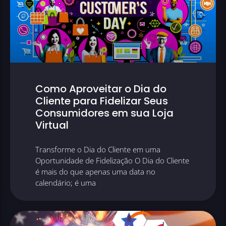
Como Aproveitar o Dia do
Cliente para Fidelizar Seus
Consumidores em sua Loja
Virtual
Transforme o Dia do Cliente em uma
Oportunidade de Fidelização O Dia do Cliente
é mais do que apenas uma data no
calendário; é uma