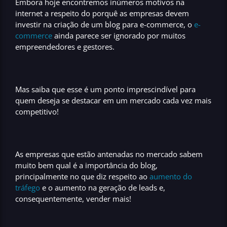
Embora hoje encontremos inúmeros motivos na
internet a respeito do porquê as empresas devem
investir na
criação de um blog para e-commerce
, o
e-
commerce
ainda parece ser ignorado por muitos
empreendedores e gestores.
Mas saiba que esse é um ponto
imprescindível para
quem deseja se destacar
em um mercado cada vez mais
competitivo!
As empresas que estão antenadas no mercado sabem
muito bem qual é a
importância do blog
,
principalmente no que diz respeito ao
aumento do
tráfego
e o
aumento na geração de leads
e,
consequentemente,
vender mais
!