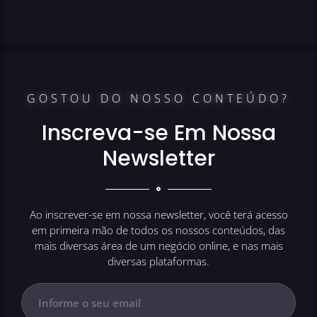
GOSTOU DO NOSSO CONTEÚDO?
Inscreva-se Em Nossa
Newsletter
Ao inscrever-se em nossa newsletter, você terá acesso
em primeira mão de todos os nossos conteúdos, das
mais diversas área de um negócio online, e nas mais
diversas plataformas.