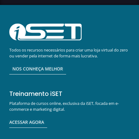
Todos os recursos necessários para criar uma loja virtual do zero
ou vender pela internet de forma mais lucrativa.
NOS CONHEÇA MELHOR
Treinamento iSET
Plataforma de cursos online, exclusiva da iSET, focada em e-
commerce e marketing digital.
ACESSAR AGORA