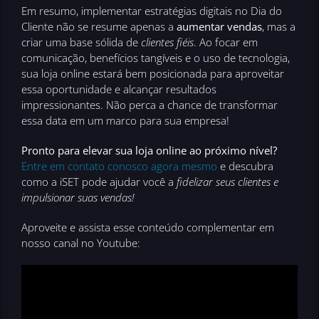
Em resumo, implementar estratégias digitais no Dia do
Cliente não se resume apenas a
aumentar vendas
, mas a
criar uma base sólida de
clientes fiéis
. Ao focar em
comunicação, benefícios tangíveis e o uso de tecnologia,
sua loja online estará bem posicionada para aproveitar
essa oportunidade e alcançar resultados
impressionantes. Não perca a chance de transformar
essa data em um marco para sua empresa!
Pronto para elevar sua loja online ao próximo nível?
Entre em contato conosco agora mesmo
e descubra
como a iSET pode ajudar você a
fidelizar seus clientes e
impulsionar suas vendas!
Aproveite e assista esse conteúdo complementar em
nosso canal no Youtube: