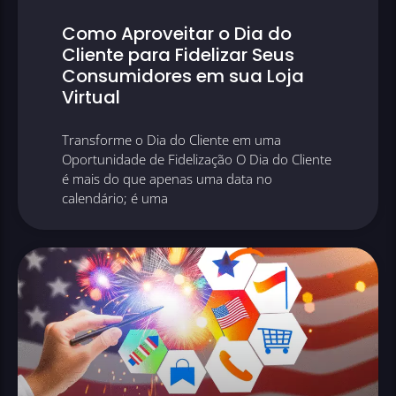
Como Aproveitar o Dia do
Cliente para Fidelizar Seus
Consumidores em sua Loja
Virtual
Transforme o Dia do Cliente em uma
Oportunidade de Fidelização O Dia do Cliente
é mais do que apenas uma data no
calendário; é uma