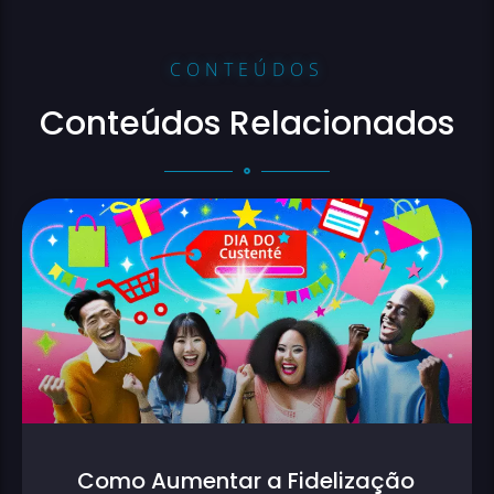
CONTEÚDOS
Conteúdos Relacionados
Como Aumentar a Fidelização