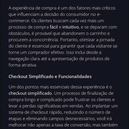
A experiência de compra é um dos fatores mais críticos
que influenciam a decisão do consumidor no e-
commerce. Os clientes buscam cada vez mais um
processo de compra
fácil
e
intuitivo
, e se deparam com
obstáculos, é provável que abandonem o carrinho e
procurem a concorrência. Portanto, otimizar a jornada
do cliente é essencial para garantir que cada visitante se
torne um comprador efetivo. Isso inclui desde a
navegação clara até a apresentação de produtos de
forma atrativa.
Checkout Simplificado e Funcionalidades
Um dos pontos mais essenciais dessa experiência é o
checkout simplificado
. Um processo de finalização de
compra longo e complicado pode frustrar os clientes e
levar a perdas significativas em vendas. Ao implantar um
sistema de checkout rápido, reduzindo o número de
etapas e eliminando campos desnecessários, você irá
melhorar não apenas a taxa de conversão, mas também