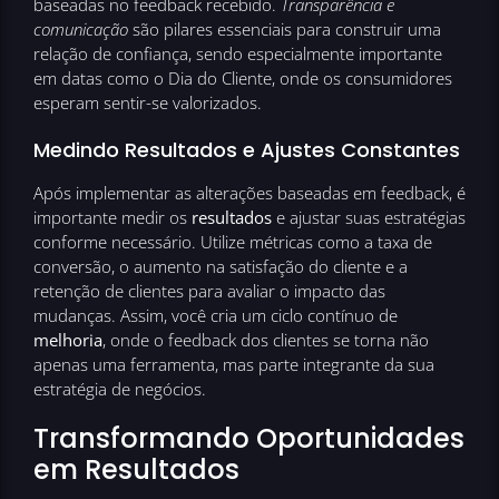
baseadas no feedback recebido.
Transparência e
comunicação
são pilares essenciais para construir uma
relação de confiança, sendo especialmente importante
em datas como o Dia do Cliente, onde os consumidores
esperam sentir-se valorizados.
Medindo Resultados e Ajustes Constantes
Após implementar as alterações baseadas em feedback, é
importante medir os
resultados
e ajustar suas estratégias
conforme necessário. Utilize métricas como a taxa de
conversão, o aumento na satisfação do cliente e a
retenção de clientes para avaliar o impacto das
mudanças. Assim, você cria um ciclo contínuo de
melhoria
, onde o feedback dos clientes se torna não
apenas uma ferramenta, mas parte integrante da sua
estratégia de negócios.
Transformando Oportunidades
em Resultados