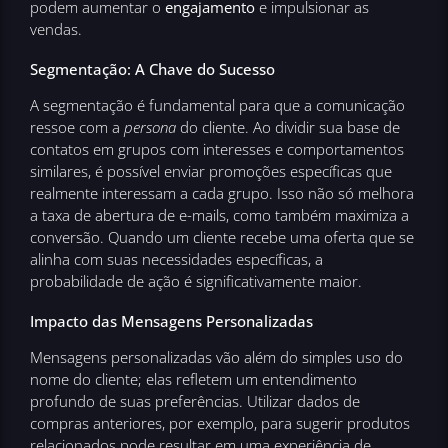
podem aumentar o
engajamento
e impulsionar as
vendas.
Segmentação: A Chave do Sucesso
A segmentação é fundamental para que a comunicação
ressoe com a
persona
do cliente. Ao dividir sua base de
contatos em grupos com interesses e comportamentos
similares, é possível enviar promoções específicas que
realmente interessam a cada grupo. Isso não só melhora
a taxa de abertura de e-mails, como também maximiza a
conversão. Quando um cliente recebe uma oferta que se
alinha com suas necessidades específicas, a
probabilidade de ação é significativamente maior.
Impacto das Mensagens Personalizadas
Mensagens personalizadas vão além do simples uso do
nome do cliente; elas refletem um entendimento
profundo de suas preferências. Utilizar dados de
compras anteriores, por exemplo, para sugerir produtos
relacionados pode resultar em uma experiência de