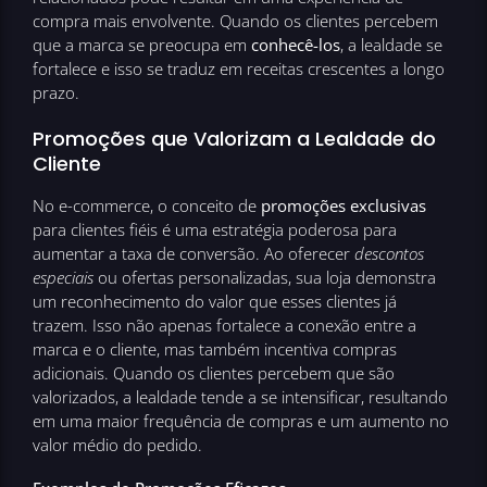
compra mais envolvente. Quando os clientes percebem
que a marca se preocupa em
conhecê-los
, a lealdade se
fortalece e isso se traduz em receitas crescentes a longo
prazo.
Promoções que Valorizam a Lealdade do
Cliente
No e-commerce, o conceito de
promoções exclusivas
para clientes fiéis é uma estratégia poderosa para
aumentar a taxa de conversão. Ao oferecer
descontos
especiais
ou ofertas personalizadas, sua loja demonstra
um reconhecimento do valor que esses clientes já
trazem. Isso não apenas fortalece a conexão entre a
marca e o cliente, mas também incentiva compras
adicionais. Quando os clientes percebem que são
valorizados, a lealdade tende a se intensificar, resultando
em uma maior frequência de compras e um aumento no
valor médio do pedido.