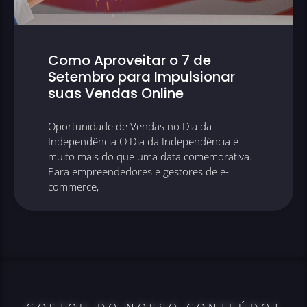
Como Aproveitar o 7 de
Setembro para Impulsionar
suas Vendas Online
Oportunidade de Vendas no Dia da
Independência O Dia da Independência é
muito mais do que uma data comemorativa.
Para empreendedores e gestores de e-
commerce,