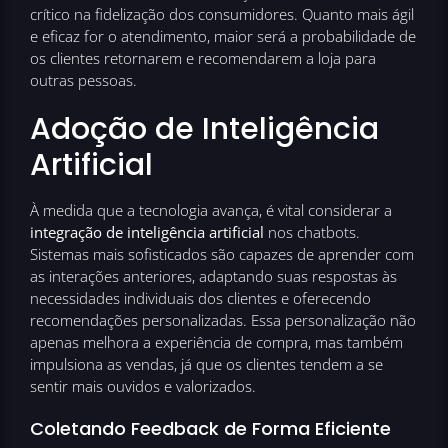
crítico na fidelização dos consumidores. Quanto mais ágil
e eficaz for o atendimento, maior será a probabilidade de
os clientes retornarem e recomendarem a loja para
outras pessoas.
Adoção de Inteligência
Artificial
À medida que a tecnologia avança, é vital considerar a
integração de inteligência artificial
nos chatbots.
Sistemas mais sofisticados são capazes de aprender com
as interações anteriores, adaptando suas respostas às
necessidades individuais dos clientes e oferecendo
recomendações personalizadas. Essa personalização não
apenas melhora a experiência de compra, mas também
impulsiona as vendas, já que os clientes tendem a se
sentir mais ouvidos e valorizados.
Coletando Feedback de Forma Eficiente