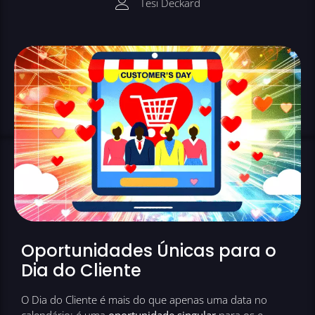
Tesi Deckard
Oportunidades Únicas para o
Dia do Cliente
O Dia do Cliente é mais do que apenas uma data no