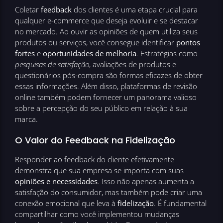
Coletar
feedback
dos clientes é uma etapa crucial para
qualquer e-commerce que deseja evoluir e se destacar
no mercado. Ao ouvir as opiniões de quem utiliza seus
produtos ou serviços, você consegue identificar
pontos
fortes
e
oportunidades de melhoria
. Estratégias como
pesquisas de satisfação
, avaliações de produtos e
questionários pós-compra são formas eficazes de obter
essas informações. Além disso, plataformas de revisão
online também podem fornecer um panorama valioso
sobre a percepção do seu público em relação à sua
marca.
O Valor do Feedback na Fidelização
Responder ao feedback do cliente efetivamente
demonstra que sua empresa se importa com suas
opiniões e necessidades
. Isso não apenas aumenta a
satisfação do consumidor, mas também pode criar uma
conexão emocional que leva à
fidelização
. É fundamental
compartilhar como você implementou mudanças