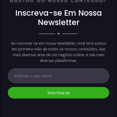
GOSTOU DO NOSSO CONTEÚDO?
Inscreva-se Em Nossa
Newsletter
Ao inscrever-se em nossa newsletter, você terá acesso
em primeira mão de todos os nossos conteúdos, das
mais diversas área de um negócio online, e nas mais
diversas plataformas.
Inscreva-se