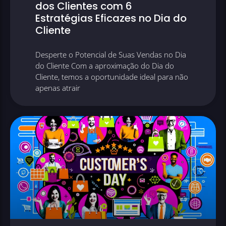
dos Clientes com 6
Estratégias Eficazes no Dia do
Cliente
Desperte o Potencial de Suas Vendas no Dia
do Cliente Com a aproximação do Dia do
Cliente, temos a oportunidade ideal para não
apenas atrair