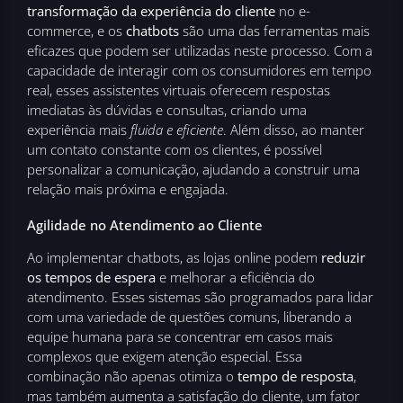
transformação da experiência do cliente
no e-
commerce, e os
chatbots
são uma das ferramentas mais
eficazes que podem ser utilizadas neste processo. Com a
capacidade de interagir com os consumidores em tempo
real, esses assistentes virtuais oferecem respostas
imediatas às dúvidas e consultas, criando uma
experiência mais
fluida e eficiente
. Além disso, ao manter
um contato constante com os clientes, é possível
personalizar a comunicação, ajudando a construir uma
relação mais próxima e engajada.
Agilidade no Atendimento ao Cliente
Ao implementar chatbots, as lojas online podem
reduzir
os tempos de espera
e melhorar a eficiência do
atendimento. Esses sistemas são programados para lidar
com uma variedade de questões comuns, liberando a
equipe humana para se concentrar em casos mais
complexos que exigem atenção especial. Essa
combinação não apenas otimiza o
tempo de resposta
,
mas também aumenta a satisfação do cliente, um fator