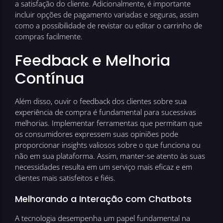
a satisfação do cliente. Adicionalmente, é importante
incluir opções de pagamento variadas e seguras, assim
como a possibilidade de revistar ou editar o carrinho de
compras facilmente.
Feedback e Melhoria
Contínua
Além disso, ouvir o feedback dos clientes sobre sua
experiência de compra é fundamental para sucessivas
melhorias. Implementar ferramentas que permitam que
os consumidores expressem suas opiniões pode
proporcionar insights valiosos sobre o que funciona ou
não em sua plataforma. Assim, manter-se atento às suas
necessidades resulta em um serviço mais eficaz e em
clientes mais satisfeitos e fiéis.
Melhorando a Interação com Chatbots
A tecnologia desempenha um papel fundamental na