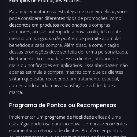
Exemplos de Promoções Eficazes
Para implementar essa estratégia de maneira eficaz, você
pode considerar diferentes tipos de promoções, como
descontos em produtos relacionados
a compras
anteriores, acesso antecipado a novas coleções ou até
mesmo um
programa de pontos
que permite acumular
benefícios a cada compra. Além disso, a comunicação
dessas promoções deve ser feita de forma personalizada,
diretamente direcionada a esses clientes, utilizando e-
mails ou notificações em aplicativos. Essa abordagem não
apenas estimula a compra, mas faz com que os clientes
sintam que estão recebendo um tratamento especial,
aumentando ainda mais a satisfação e a fidelidade à
marca.
Programa de Pontos ou Recompensas
Implementar um
programa de fidelidade
eficaz é uma
estratégia poderosa para incentivar compras recorrentes
e aumentar a retenção de clientes. Ao oferecer pontos