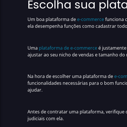
Escolha sua pla
Um
boa plataforma de
e-commerce
funciona 
ela desempenha funções como cadastrar todos 
Uma
plataforma de e-commerce
é justamente 
ajustar ao seu nicho de vendas e tamanho do 
Na hora de
escolher uma plataforma de
e-co
funcionalidades necessárias para o bom func
ajudar.
Antes de contratar uma plataforma, verifique
judiciais
com ela.