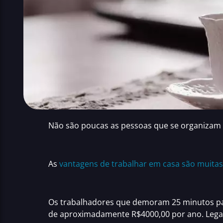
Não são poucas as pessoas que se organizam
As
vantagens de trabalhar em casa são muitas
Os trabalhadores que demoram 25 minutos pa
de aproximadamente R$4000,00 por ano. Legal