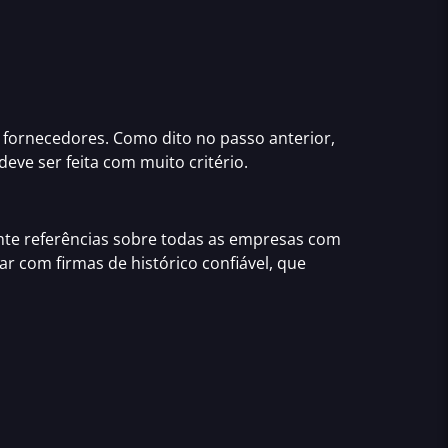
 fornecedores. Como dito no passo anterior,
eve ser feita com muito critério.
ante referências sobre todas as empresas com
har com firmas de histórico confiável, que