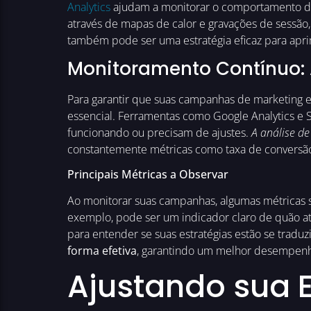
Analytics
ajudam a monitorar o comportamento do
através de mapas de calor e gravações de sessão,
também pode ser uma estratégia eficaz para apri
Monitoramento Contínuo: 
Para garantir que suas campanhas de marketing 
essencial. Ferramentas como Google Analytics e
funcionando ou precisam de ajustes.
A análise d
constantemente métricas como taxa de conversão
Principais Métricas a Observar
Ao monitorar suas campanhas, algumas métricas 
exemplo, pode ser um indicador claro de quão at
para entender se suas estratégias estão se traduz
forma efetiva
, garantindo um melhor desempenh
Ajustando sua 