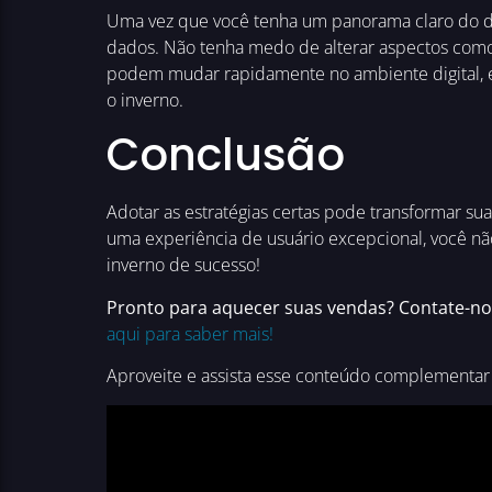
Uma vez que você tenha um panorama claro do 
dados. Não tenha medo de alterar aspectos como 
podem mudar rapidamente no ambiente digital, e
o inverno.
Conclusão
Adotar as estratégias certas pode transformar su
uma experiência de usuário excepcional, você nã
inverno de sucesso!
Pronto para aquecer suas vendas? Contate-no
aqui para saber mais!
Aproveite e assista esse conteúdo complementar