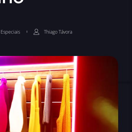
 Especiais
Thiago Távora