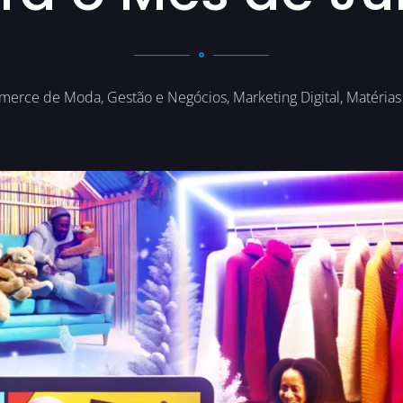
merce de Moda
,
Gestão e Negócios
,
Marketing Digital
,
Matérias