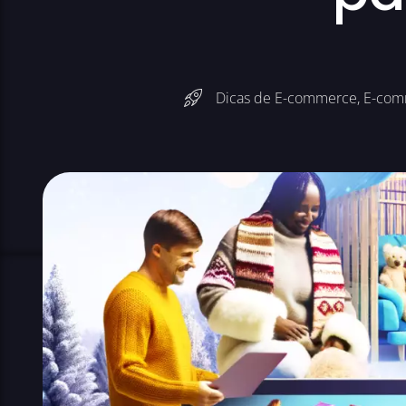
Dicas de E-commerce
,
E-com