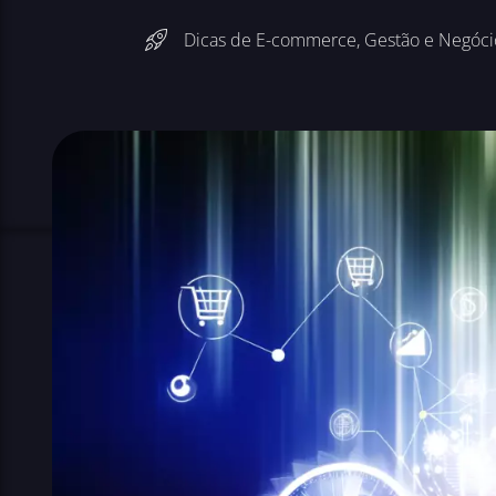
Dicas de E-commerce
,
Gestão e Negóci