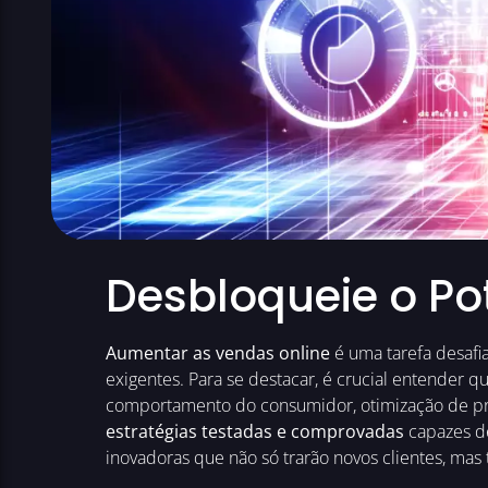
Desbloqueie o Po
Aumentar as vendas online
é uma tarefa desafi
exigentes. Para se destacar, é crucial entender q
comportamento do consumidor, otimização de pr
estratégias testadas e comprovadas
capazes de
inovadoras que não só trarão novos clientes, mas