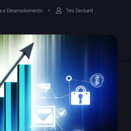
a e Desenvolvimento
Tesi Deckard