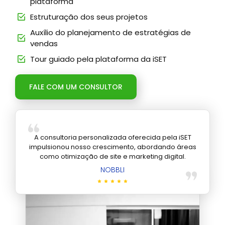
plataforma
Estruturação dos seus projetos
Auxílio do planejamento de estratégias de
vendas
Tour guiado pela plataforma da iSET
FALE COM UM CONSULTOR
A consultoria personalizada oferecida pela iSET
impulsionou nosso crescimento, abordando áreas
como otimização de site e marketing digital.
NOBBLI