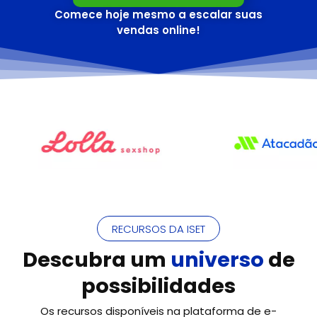
Comece hoje mesmo a escalar suas
vendas online!
RECURSOS DA ISET
Descubra um
universo
de
possibilidades
Os recursos disponíveis na plataforma de e-