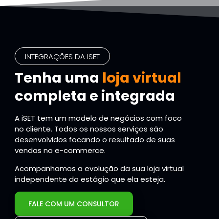
INTEGRAÇÕES DA ISET
Tenha uma
loja virtual
completa e integrada
A iSET tem um modelo de negócios com foco
no cliente. Todos os nossos serviços são
desenvolvidos focando o resultado de suas
vendas no e-commerce.
Acompanhamos a evolução da sua loja virtual
independente do estágio que ela esteja.
FALE COM UM CONSULTOR