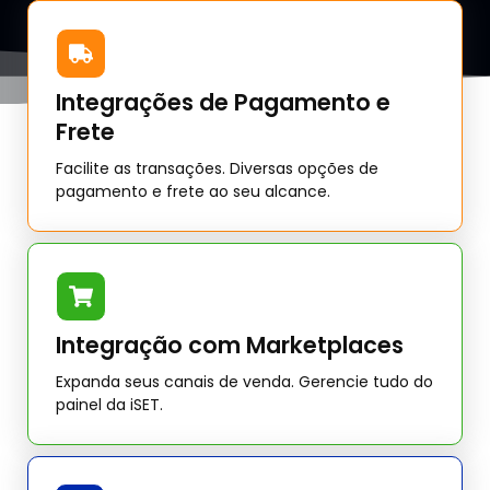
Integrações de Pagamento e
Frete
Facilite as transações. Diversas opções de
pagamento e frete ao seu alcance.
Integração com Marketplaces
Expanda seus canais de venda. Gerencie tudo do
painel da iSET.