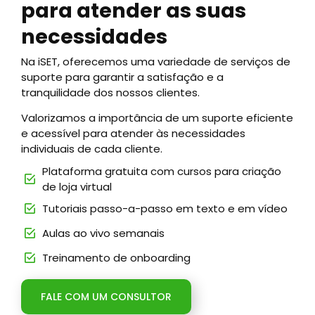
para atender as suas
necessidades
Na iSET, oferecemos uma variedade de serviços de
suporte para garantir a satisfação e a
tranquilidade dos nossos clientes.
Valorizamos a importância de um suporte eficiente
e acessível para atender às necessidades
individuais de cada cliente.
Plataforma gratuita com cursos para criação
de loja virtual
Tutoriais passo-a-passo em texto e em vídeo
Aulas ao vivo semanais
Treinamento de onboarding
FALE COM UM CONSULTOR