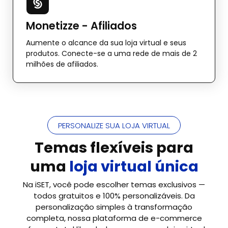
Monetizze - Afiliados
Aumente o alcance da sua loja virtual e seus
produtos. Conecte-se a uma rede de mais de 2
milhões de afiliados.
PERSONALIZE SUA LOJA VIRTUAL
Temas flexíveis para
uma
loja virtual única
Na iSET, você pode escolher temas exclusivos —
todos gratuitos e 100% personalizáveis. Da
personalização simples à transformação
completa, nossa plataforma de e-commerce