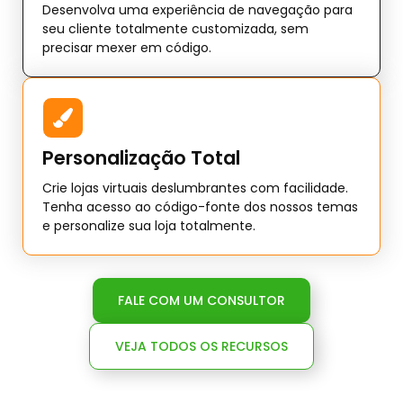
Desenvolva uma experiência de navegação para
seu cliente totalmente customizada, sem
precisar mexer em código.
Personalização Total
Crie lojas virtuais deslumbrantes com facilidade.
Tenha acesso ao código-fonte dos nossos temas
e personalize sua loja totalmente.
FALE COM UM CONSULTOR
VEJA TODOS OS RECURSOS