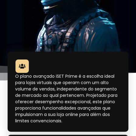
O plano avançado iSET Prime é a escolha ideal
para lojas virtuais que operam com um alto
volume de vendas, independente do segmento
de mercado ao qual pertencem. Projetado para
oferecer desempenho excepcional, este plano
proporciona funcionalidades avançadas que
impulsionam a sua loja online para além dos
limites convencionais.