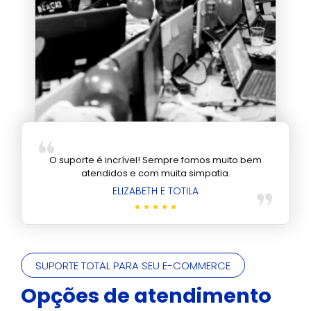
O suporte é incrível! Sempre fomos muito bem
atendidos e com muita simpatia.
ELIZABETH E TOTILA
SUPORTE TOTAL PARA SEU E-COMMERCE
Opções de atendimento