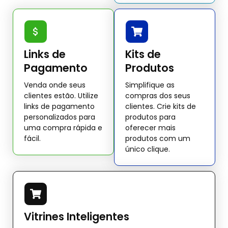
Links de
Kits de
Pagamento
Produtos
Venda onde seus
Simplifique as
clientes estão. Utilize
compras dos seus
links de pagamento
clientes. Crie kits de
personalizados para
produtos para
uma compra rápida e
oferecer mais
fácil.
produtos com um
único clique.
Vitrines Inteligentes