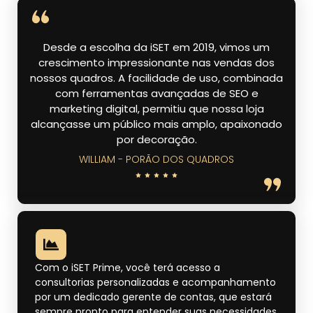
Desde a escolha da iSET em 2019, vimos um
crescimento impressionante nas vendas dos
nossos quadros. A facilidade de uso, combinada
com ferramentas avançadas de SEO e
marketing digital, permitiu que nossa loja
alcançasse um público mais amplo, apaixonado
por decoração.
WILLIAM - PORÃO DOS QUADROS
Com o iSET Prime, você terá acesso a
consultorias personalizadas e acompanhamento
por um dedicado gerente de contas, que estará
sempre pronto para entender suas necessidades