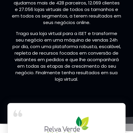
ajudamos mais de 428 parceiros, 12.069 clientes
e 27.056 lojas virtuais de todos os tamanhos e
em todos os segmentos, a terem resultados em
seus negócios online.
Traga sua loja virtual para a iSET e transforme
seu negócio em uma máquina de vendas 24h
por dia, com uma plataforma robusta, escalável,
repleta de recursos focados em conversão de
visitantes em pedidos e que lhe acompanhará
em todas as etapas de crescimento do seu
negócio. Finalmente tenha resultados em sua
loja virtual.