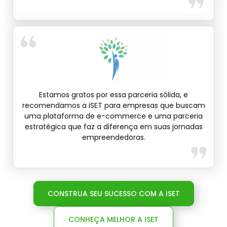
Estamos gratos por essa parceria sólida, e
recomendamos a iSET para empresas que buscam
uma plataforma de e-commerce e uma parceria
estratégica que faz a diferença em suas jornadas
empreendedoras.
CONSTRUA SEU SUCESSO COM A ISET
CONHEÇA MELHOR A ISET