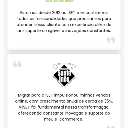
Estamos desde 2012 na iSET e encontramos
todas as funcionalidades que precisamos para
atender nosso cliente com excelência além de
um suporte amigável e inovações constantes.
Migrar para a iSET impulsionou minhas vendas
online, com crescimento anual de cerca de 35%.
A iSET foi fundamental nessa transformação,
oferecendo constante inovação e suporte ao
meu e-commerce.