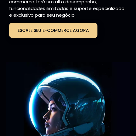
commerce terá um alto desempenho,
funcionalidades ilimitadas e suporte especializado
e exclusivo para seu negócio.
ESCALE SEU E-COMMERCE AGORA