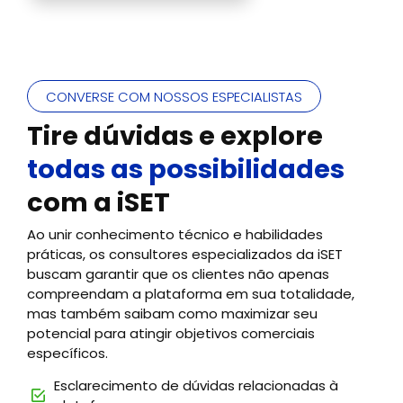
CONVERSE COM NOSSOS ESPECIALISTAS
Tire dúvidas e explore
todas as possibilidades
com a iSET
Ao unir conhecimento técnico e habilidades
práticas, os consultores especializados da iSET
buscam garantir que os clientes não apenas
compreendam a plataforma em sua totalidade,
mas também saibam como maximizar seu
potencial para atingir objetivos comerciais
específicos.
Esclarecimento de dúvidas relacionadas à