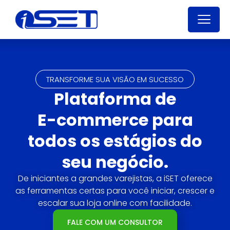
TRANSFORME SUA VISÃO EM SUCESSO
Plataforma de
E-commerce para
todos os estágios do
seu negócio.
De iniciantes a grandes varejistas, a iSET oferece
as ferramentas certas para você iniciar, crescer e
escalar sua loja online com facilidade.
FALE COM UM CONSULTOR