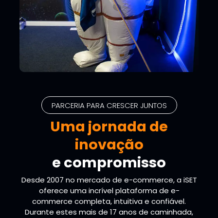
PARCERIA PARA CRESCER JUNTOS
Uma jornada de
inovação
e compromisso
Desde 2007 no mercado de e-commerce, a iSET
oferece uma incrível plataforma de e-
commerce completa, intuitiva e confiável.
Durante estes mais de 17 anos de caminhada,