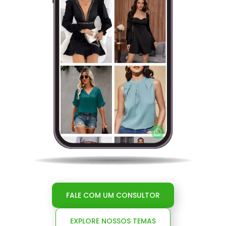
FALE COM UM CONSULTOR
EXPLORE NOSSOS TEMAS