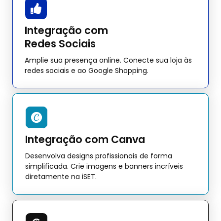
Integração com
Redes Sociais
Amplie sua presença online. Conecte sua loja às
redes sociais e ao Google Shopping.
Integração com Canva
Desenvolva designs profissionais de forma
simplificada. Crie imagens e banners incríveis
diretamente na iSET.