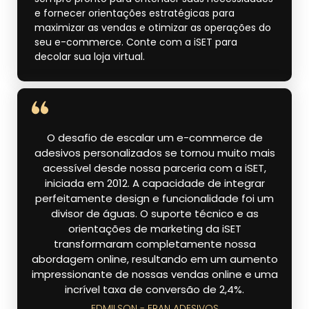
e fornecer orientações estratégicas para
maximizar as vendas e otimizar as operações do
seu e-commerce. Conte com a iSET para
decolar sua loja virtual.
O desafio de escalar um e-commerce de
adesivos personalizados se tornou muito mais
acessível desde nossa parceria com a iSET,
iniciada em 2012. A capacidade de integrar
perfeitamente design e funcionalidade foi um
divisor de águas. O suporte técnico e as
orientações de marketing da iSET
transformaram completamente nossa
abordagem online, resultando em um aumento
impressionante de nossas vendas online e uma
incrível taxa de conversão de 2,4%.
EDMILSON - FRAN ADESIVOS