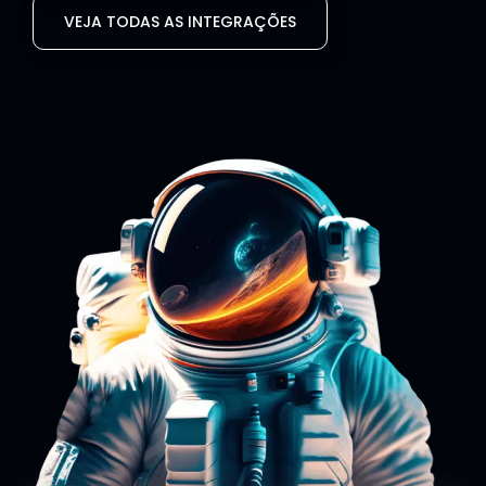
VEJA TODAS AS INTEGRAÇÕES