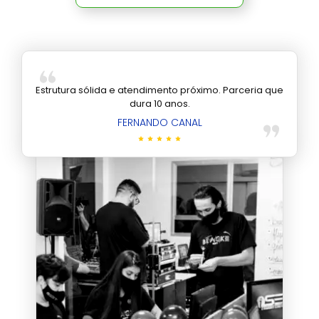
Estrutura sólida e atendimento próximo. Parceria que
dura 10 anos.
FERNANDO CANAL