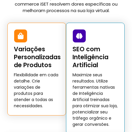
commerce iSET resolvem dores específicas ou
melhoram processos na sua loja virtual.
Variações
SEO com
Personalizadas
Inteligência
de Produtos
Artificial
Flexibilidade em cada
Maximize seus
detalhe. Crie
resultados. Utilize
variações de
ferramentas nativas
produtos para
de Inteligência
atender a todas as
Artificial treinadas
necessidades.
para otimizar sua loja,
potencializar seu
tráfego orgânico e
gerar conversões.