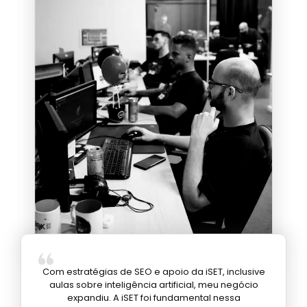
Com estratégias de SEO e apoio da iSET, inclusive
aulas sobre inteligência artificial, meu negócio
expandiu. A iSET foi fundamental nessa