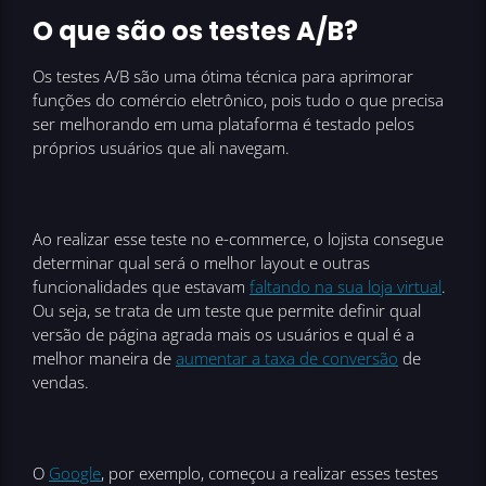
O que são os testes A/B?
Os testes A/B são uma ótima técnica para aprimorar
funções do comércio eletrônico, pois tudo o que precisa
ser melhorando em uma plataforma é testado pelos
próprios usuários que ali navegam.
Ao realizar esse teste no e-commerce, o lojista consegue
determinar qual será o melhor layout e outras
funcionalidades que estavam
faltando na sua loja virtual
.
Ou seja, se trata de um teste que permite definir qual
versão de página agrada mais os usuários e qual é a
melhor maneira de
aumentar a taxa de conversão
de
vendas.
O
Google
, por exemplo, começou a realizar esses testes