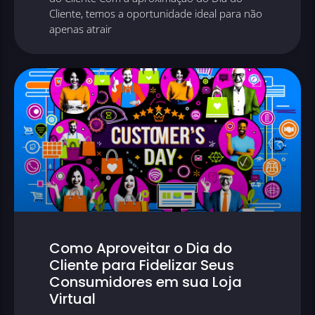
Cliente, temos a oportunidade ideal para não
apenas atrair
Como Aproveitar o Dia do
Cliente para Fidelizar Seus
Consumidores em sua Loja
Virtual