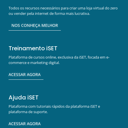
Todos os recursos necessários para criar uma loja virtual do zero
ou vender pela internet de forma mais lucrativa.
NOS CONHEÇA MELHOR
Treinamento iSET
Plataforma de cursos online, exclusiva da iSET, focada em e-
commerce e marketing digital.
ACESSAR AGORA
Ajuda iSET
Plataforma com tutoriais rápidos da plataforma iSET e
plataforma de suporte.
ACESSAR AGORA