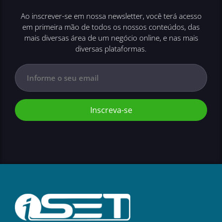
Ao inscrever-se em nossa newsletter, você terá acesso
em primeira mão de todos os nossos conteúdos, das
mais diversas área de um negócio online, e nas mais
diversas plataformas.
Inscreva-se