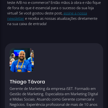
teste A/B no e-commerce? Então mãos à obra e não fique
de fora do que é essencial para o sucesso da sua loja
virtual! Se você gostou deste post,
assine a nossa
newsletter
e receba as nossas atualizações diretamente
na sua caixa de entrada!
Thiago Távora
Gerente de Marketing da empresa iSET. Formado em
Gestão de Marketing. Especialista em Marketing DIgital
e Mídias Sociais. Atuando como Gerente comercial e
Negócios. Experiência profissional de mais de 10 anos