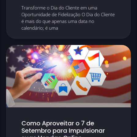
Transforme o Dia do Cliente em uma
Oportunidade de Fidelização O Dia do Cliente
é mais do que apenas uma data no
calendário; é uma
Como Aproveitar o 7 de
Setembro para Impulsionar