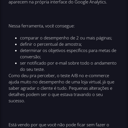
aparecem na própria interface do Google Analytics.
Nessa ferramenta, você consegue:
comparar o desempenho de 2 ou mais páginas;
definir o percentual de amostra;
determinar os objetivos específicos para metas de
conversão;
ser notificado por e-mail sobre todo o andamento
do seu teste.
Como deu pra perceber, o teste A/B no e-commerce
ajuda muito no desempenho de uma loja virtual, já que
saber agradar o cliente é tudo. Pequenas alterações e
detalhes podem ser o que estava travando o seu
sucesso.
Está vendo por que você não pode ficar sem fazer o