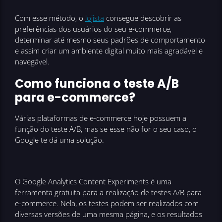
Com esse método, o
lojista
consegue descobrir as
preferências dos usuários do seu e-commerce,
determinar até mesmo seus padrões de comportamento
e assim criar um ambiente digital muito mais agradável e
navegável.
Como funciona o teste A/B
para e-commerce?
Várias plataformas de e-commerce hoje possuem a
função do teste A/B, mas se esse não for o seu caso, o
Google te dá uma solução.
O Google Analytics Content Experiments é uma
ferramenta gratuita para a realização de testes A/B para
e-commerce. Nela, os testes podem ser realizados com
diversas versões de uma mesma página, e os resultados