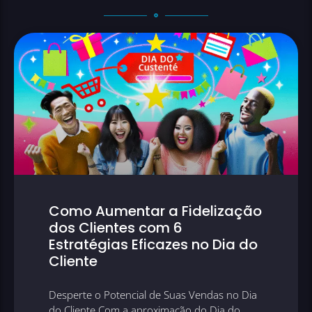
Como Aumentar a Fidelização
dos Clientes com 6
Estratégias Eficazes no Dia do
Cliente
Desperte o Potencial de Suas Vendas no Dia
do Cliente Com a aproximação do Dia do