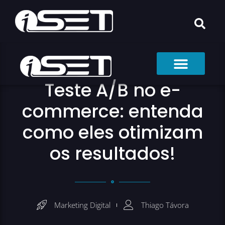
Teste A/B no e-
commerce: entenda
como eles otimizam
os resultados!
Marketing Digital
Thiago Távora