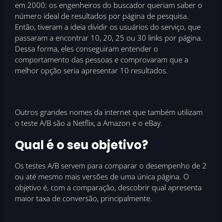
em 2000: os engenheiros do buscador queriam saber o
número ideal de resultados por página de pesquisa.
Então, tiveram a ideia dividir os usuários do serviço, que
passaram a encontrar 10, 20, 25 ou 30 links por página.
Dessa forma, eles conseguiram entender o
comportamento das pessoas e comprovaram que a
melhor opção seria apresentar 10 resultados.
Outros grandes nomes da internet que também utilizam
o teste A/B são a Netflix, a Amazon e o eBay.
Qual é o seu objetivo?
Os testes A/B servem para comparar o desempenho de 2
ou até mesmo mais versões de uma única página. O
objetivo é, com a comparação, descobrir qual apresenta
maior taxa de conversão, principalmente.