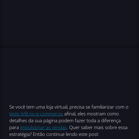
Se você tem uma loja virtual, precisa se familiarizar com o
teste A/B no e-commerce
, afinal, eles mostram como
detalhes da sua página podem fazer toda a diferença
para
impulsionar as vendas
. Quer saber mais sobre essa
estratégia? Então continue lendo este post: