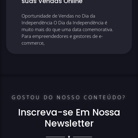
suas Vendas Online
Oportunidade de Vendas no Dia da
Independência O Dia da Independência é
muito mais do que uma data comemorativa.
Para empreendedores e gestores de e-
commerce,
GOSTOU DO NOSSO CONTEÚDO?
Inscreva-se Em Nossa
Newsletter