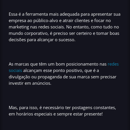
Essa é a
ferramenta mais adequada para apresentar sua
empresa ao público-alvo e atrair clientes e focar no
marketing nas redes sociais.
No entanto, como tudo no
mundo corporativo, é preciso ser certeiro e tomar
boas
decisões para alcançar o sucesso.
As marcas que têm um
bom posicionamento nas
redes
sociais
alcançam esse ponto positivo, que é a
divulgação ou propaganda de sua marca sem precisar
investir em anúncios.
Mas, para isso, é necessário ter
postagens constantes,
em horários especiais e sempre estar presente!