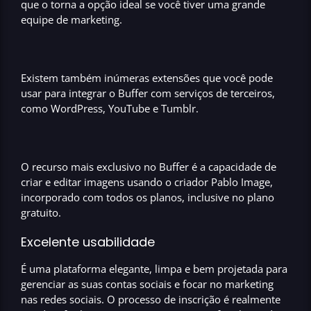
que o torna a opção ideal se você tiver uma
grande
equipe de marketing.
Existem também inúmeras extensões que você pode
usar para integrar o
Buffer
com serviços de terceiros,
como
WordPress, YouTube e Tumblr.
O recurso mais exclusivo no
Buffer
é a capacidade de
criar e editar imagens usando o criador Pablo Image,
incorporado com todos os planos, inclusive no
plano
gratuito.
Excelente usabilidade
É uma plataforma elegante, limpa e bem projetada para
gerenciar as suas contas sociais e focar no
marketing
nas redes sociais
. O processo de inscrição é realmente