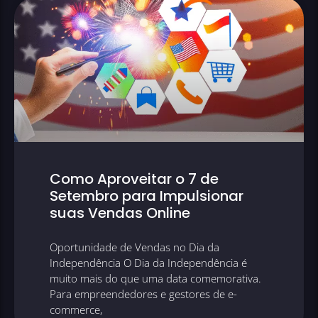
Como Aproveitar o 7 de
Setembro para Impulsionar
suas Vendas Online
Oportunidade de Vendas no Dia da
Independência O Dia da Independência é
muito mais do que uma data comemorativa.
Para empreendedores e gestores de e-
commerce,