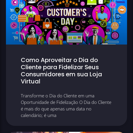
Como Aproveitar o Dia do
Cliente para Fidelizar Seus
Consumidores em sua Loja
Virtual
Transforme o Dia do Cliente em uma
Oportunidade de Fidelização O Dia do Cliente
é mais do que apenas uma data no
calendário; é uma