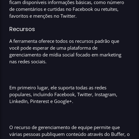
ficam disponíveis informações básicas, como número
de comentários e curtidas no Facebook ou retuítes,
favoritos e menções no Twitter.
Recursos
A ferramenta oferece todos os recursos padrão que
você pode esperar de uma
plataforma de
gerenciamento de mídia social focado em marketing
nas redes sociais
.
Em primeiro lugar, ele suporta todas as
redes
populares, incluindo Facebook, Twitter, Instagram,
LinkedIn, Pinterest e Google+.
O recurso de gerenciamento de equipe permite que
várias pessoas publiquem conteúdo através do
Buffer
, o