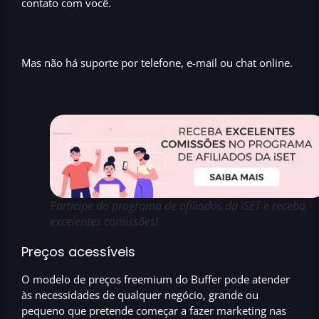
contato com você.
Mas não há
suporte por telefone, e-mail ou chat online
.
Participe do programa de afiliados da iSET e receba
excelentes comissões!
Preços acessíveis
O modelo de preços freemium do
Buffer
pode atender
às necessidades de qualquer negócio, grande ou
pequeno que pretende começar a fazer
marketing nas