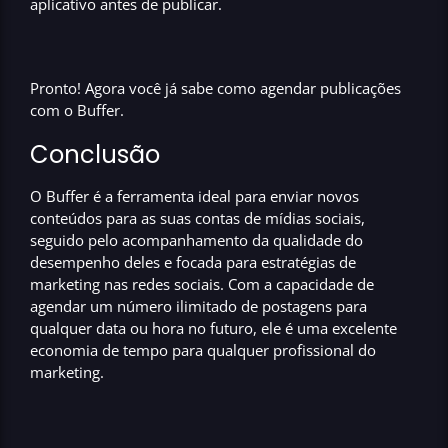
aplicativo antes de publicar.
Pronto! Agora você já sabe como agendar
publicações
com o Buffer
.
Conclusão
O
Buffer
é a ferramenta ideal para enviar novos
conteúdos para as suas contas de
mídias sociais
,
seguido pelo acompanhamento da qualidade do
desempenho deles e focada para estratégias de
marketing nas redes sociais
. Com a capacidade de
agendar um número ilimitado de postagens para
qualquer data ou hora no futuro, ele é uma
excelente
economia
de tempo
para qualquer
profissional do
marketing
.