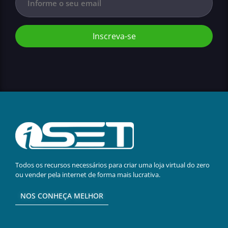
Inscreva-se
Todos os recursos necessários para criar uma loja virtual do zero
ou vender pela internet de forma mais lucrativa.
NOS CONHEÇA MELHOR