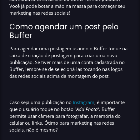
Você já pode botar a mão na massa para começar seu
marketing nas redes sociais!
Como agendar um post pelo
Buffer
Para agendar uma postagem usando o
Buffer
toque na
caixa de criação de postagem
para criar uma nova
publicação. Se tiver mais de uma conta cadastrada no
Buffer
, lembre-se de selecioná-las tocando nas
logos
das redes sociais acima da montagem do post.
Caso seja uma publicação no
Instagram
, é importante
que o usuário toque no botão “
Add Photo
”.
Buffer
permite usar câmera para fotografar, a memória do
celular ou links. Ótimo para
marketing nas redes
sociais,
não é mesmo?