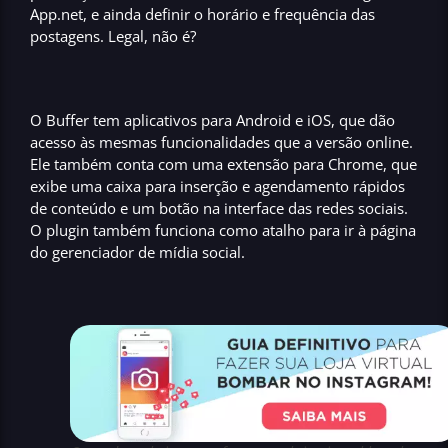
App.net
, e ainda
definir o horário e frequência das
postagens
. Legal, não é?
O
Buffer
tem aplicativos para
Android e iOS
, que dão
acesso às mesmas funcionalidades que a
versão online
.
Ele também conta com uma
extensão para Chrome
, que
exibe uma caixa para inserção e
agendamento rápidos
de conteúdo
e um botão na interface das
redes sociais
.
O plugin também funciona como atalho para ir à página
do
gerenciador de mídia social.