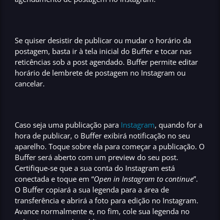
Se quiser desistir de publicar ou mudar o horário da
postagem, basta ir à tela inicial do
Buffer
e tocar nas
reticências sob a post agendado
.
Buffer
permite
editar
horário de lembrete de postagem no Instagram ou
cancelar.
Caso seja uma publicação para
Instagram
, quando for a
hora de publicar, o
Buffer
exibirá notificação no seu
aparelho. Toque sobre ela para começar a publicação. O
Buffer
será aberto com um
preview do seu post
.
Certifique-se que a sua conta do Instagram está
conectada e toque em “
Open in Instagram to continue
”.
O
Buffer
copiará a sua legenda para a área de
transferência e abrirá a foto para edição no
Instagram
.
Avance normalmente e, no fim, cole sua legenda no