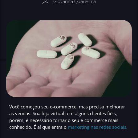
Giovanna Quaresma
Você começou seu
e-commerce
, mas precisa
melhorar
as vendas
. Sua
loja virtual
tem alguns
clientes fiéis
,
porém, é necessário tornar o seu
e-commerce mais
conhecido
. É aí que entra o
marketing nas redes sociais
.