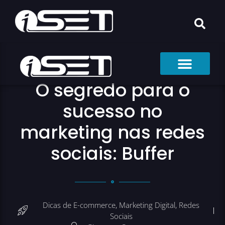
O segredo para o
sucesso no
marketing nas redes
sociais: Buffer
Dicas de E-commerce
,
Marketing Digital
,
Redes
Sociais