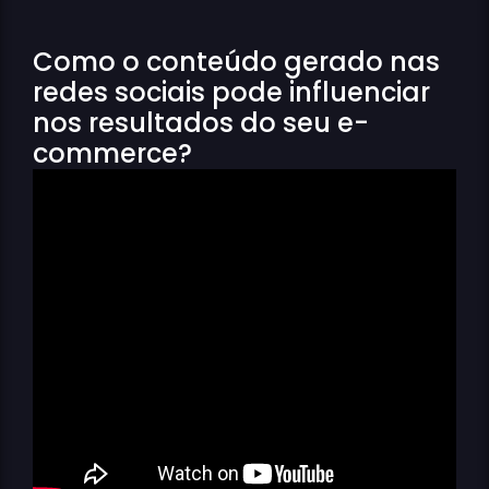
Como o conteúdo gerado nas
redes sociais pode influenciar
nos resultados do seu e-
commerce?