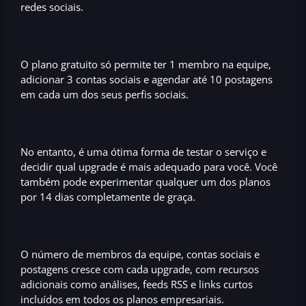
redes sociais.
O
plano gratuito
só permite ter
1 membro na equipe,
adicionar 3 contas sociais e agendar até 10 postagens
em cada um dos seus perfis sociais.
No entanto, é uma ótima forma de testar o serviço e
decidir qual upgrade é mais adequado para você. Você
também pode
experimentar qualquer um dos planos
por 14 dias completamente de graça.
O número de membros da equipe, contas sociais e
postagens cresce com cada upgrade, com recursos
adicionais como análises, feeds RSS e links curtos
incluídos em todos os planos empresariais.