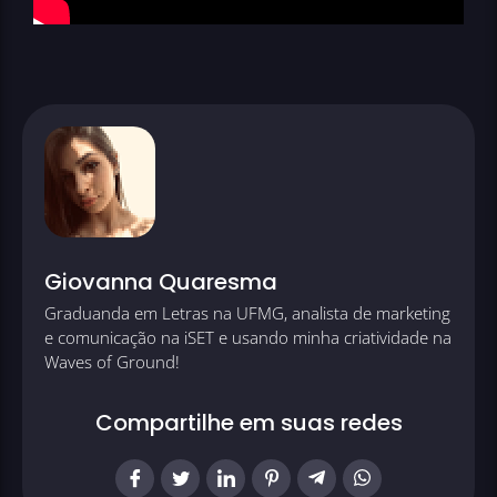
Giovanna Quaresma
Graduanda em Letras na UFMG, analista de marketing
e comunicação na iSET e usando minha criatividade na
Waves of Ground!
Compartilhe em suas redes