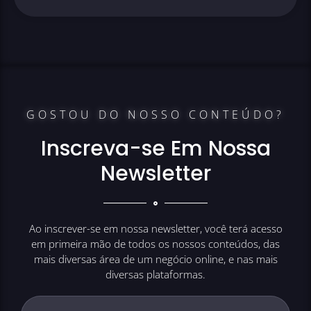
GOSTOU DO NOSSO CONTEÚDO?
Inscreva-se Em Nossa
Newsletter
Ao inscrever-se em nossa newsletter, você terá acesso
em primeira mão de todos os nossos conteúdos, das
mais diversas área de um negócio online, e nas mais
diversas plataformas.