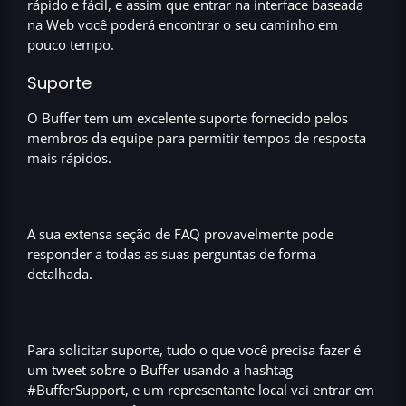
rápido e fácil, e assim que entrar na interface baseada
na Web você poderá encontrar o seu caminho em
pouco tempo.
Suporte
O
Buffer
tem um
excelente suporte fornecido
pelos
membros da equipe para permitir
tempos de resposta
mais rápidos
.
A sua extensa seção de
FAQ
provavelmente pode
responder a todas as suas perguntas de forma
detalhada.
Para
solicitar suporte
, tudo o que você precisa fazer é
um tweet sobre o
Buffer
usando a hashtag
#BufferSupport
, e um representante local vai entrar em