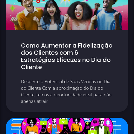
Como Aumentar a Fidelização
dos Clientes com 6
Estratégias Eficazes no Dia do
Cliente
Desperte o Potencial de Suas Vendas no Dia
do Cliente Com a aproximação do Dia do
Cliente, temos a oportunidade ideal para não
apenas atrair