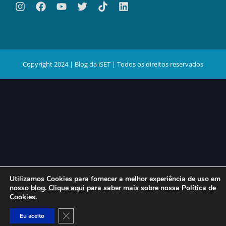
Copyright 2024 | Blog da iSET | Todos os direitos reservados
Utilizamos Cookies para fornecer a melhor experiência de uso em
nosso blog.
Clique aqui
para saber mais sobre nossa Política de
Cookies.
Close GDPR Cookie Banner
Eu aceito