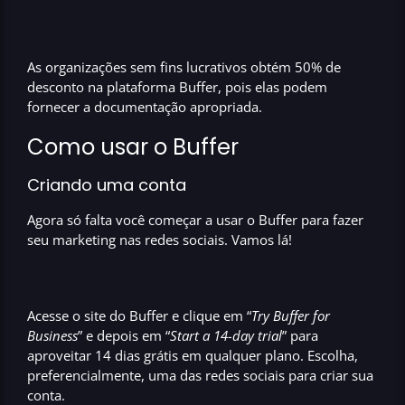
As organizações sem fins lucrativos obtém
50% de
desconto na plataforma Buffer
, pois elas podem
fornecer a documentação apropriada.
Como usar o Buffer
Criando uma conta
Agora só falta você começar a usar o
Buffer
para fazer
seu
marketing nas redes sociais.
Vamos lá!
Acesse o site do
Buffer
e clique em “
Try Buffer for
Business
” e depois em “
Start a 14-day trial
” para
aproveitar 14 dias grátis em qualquer plano. Escolha,
preferencialmente, uma das
redes sociais
para criar sua
conta.