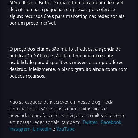
Além disso, o
Buffer
é uma ótima ferramenta de nível
de entrada para pequenas empresas, pois oferece
alguns recursos úteis para
marketing nas redes sociais
por um preço incrível.
O preço dos planos são muito atrativos, a agenda de
publicação é ótima e rápida e tem uma
excelente
usabilidade para dispositivos móveis e computadores
desktop
. Infelizmente, o
plano gratuito
ainda conta com
poucos recursos.
Não se esqueça de inscrever em nosso blog. Toda
semana temos vários posts com muitas dicas e
novidades para fazer o seu negócio ir a mil! Siga a gente
em nossas redes sociais também:
Twitter
,
Facebook
,
Instagram
,
LinkedIn
e
YouTube
.