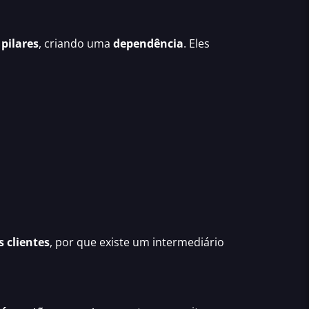
 pilares
, criando uma
dependência
. Eles
 clientes
, por que existe um intermediário