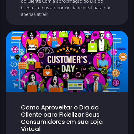
do Cliente Com a aproximação do Dia do
Cliente, temos a oportunidade ideal para não
apenas atrair
Como Aproveitar o Dia do
Cliente para Fidelizar Seus
Consumidores em sua Loja
Virtual