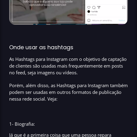
Onde usar as hashtags
As Hashtags para Instagram com o objetivo de captação
de clientes são usadas mais frequentemente em
posts
no feed,
seja imagens ou vídeos.
Porém, além disso, as Hashtags para Instagram também
podem ser usadas em outros formatos de publicação
nessa rede social. Veja:
1- Biografia:
Já que é a primeira coisa que uma pessoa repara