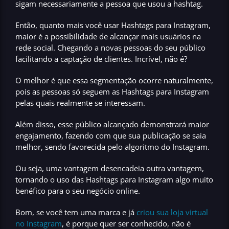
sigam necessariamente a pessoa que usou a hashtag.
Então, quanto mais você usar Hashtags para Instagram,
maior é a possibilidade de alcançar mais usuários na
rede social
. Chegando a novas pessoas do seu público
facilitando a captação de clientes. Incrível, não é?
O melhor é que essa segmentação ocorre naturalmente,
pois as pessoas só seguem as Hashtags para Instagram
pelas quais realmente se interessam.
Além disso, esse público alcançado demonstrará maior
engajamento, fazendo com que sua publicação se saia
melhor, sendo favorecida pelo algoritmo do Instagram.
Ou seja, uma vantagem desencadeia outra vantagem,
tornando o uso das Hashtags para Instagram algo muito
benéfico para o seu negócio online.
Bom, se você tem uma marca e já
criou sua loja virtual
no Instagram
, é porque quer ser conhecido, não é