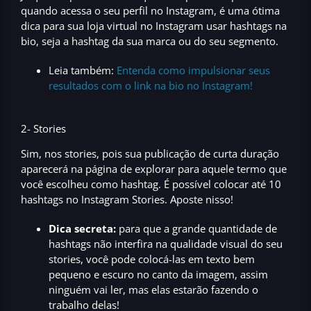
quando acessa o seu perfil no Instagram, é uma ótima
dica para sua loja virtual no Instagram usar hashtags na
bio, seja a hashtag da sua marca ou do seu segmento.
Leia também:
Entenda como impulsionar seus
resultados com o link na bio no Instagram!
2- Stories
Sim, nos stories, pois sua publicação de curta duração
aparecerá na página de explorar para aquele termo que
você escolheu como hashtag. É possível colocar
até 10
hashtags no Instagram Stories.
Aposte nisso!
Dica secreta:
para que a grande quantidade de
hashtags não interfira na qualidade visual do seu
stories, você pode colocá-las em texto bem
pequeno e escuro no canto da imagem, assim
ninguém vai ler, mas elas estarão fazendo o
trabalho delas!