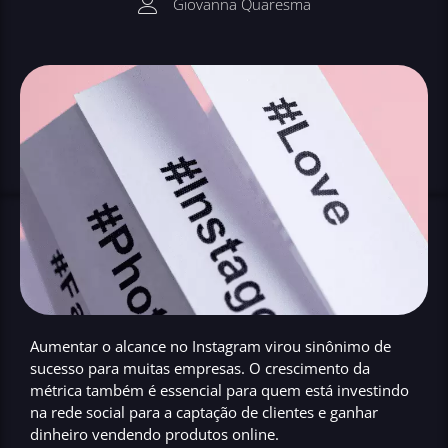
Giovanna Quaresma
Aumentar o alcance no Instagram virou sinônimo de
sucesso para muitas empresas
. O crescimento da
métrica também é essencial para quem está investindo
na rede social para a captação de clientes e ganhar
dinheiro vendendo produtos online.