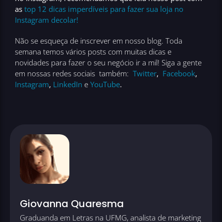
as
top 12 dicas imperdíveis para fazer sua loja no
Instagram decolar!
Não se esqueça de inscrever em nosso blog. Toda
semana temos vários posts com muitas dicas e
novidades para fazer o seu negócio ir a mil! Siga a gente
em nossas redes sociais também:
Twitter
,
Facebook
,
Instagram
,
LinkedIn
e
YouTube
.
Giovanna Quaresma
Graduanda em Letras na UFMG, analista de marketing