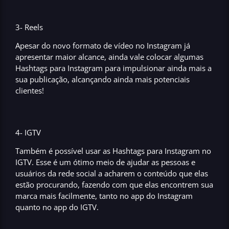
3- Reels
Apesar do novo formato de vídeo no Instagram já
apresentar
maior alcance
, ainda vale colocar algumas
Hashtags para Instagram para
impulsionar ainda mais a
sua publicação, alcançando ainda mais potenciais
clientes!
4- IGTV
Também é possível usar as Hashtags para Instagram no
IGTV. Esse é um ótimo meio de ajudar as pessoas e
usuários da rede social a acharem o conteúdo que elas
estão procurando, fazendo com que elas
encontrem sua
marca mais facilmente
, tanto no app do Instagram
quanto no app do IGTV.