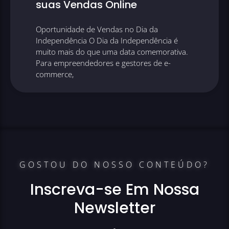
suas Vendas Online
Oportunidade de Vendas no Dia da
Independência O Dia da Independência é
muito mais do que uma data comemorativa.
Para empreendedores e gestores de e-
commerce,
GOSTOU DO NOSSO CONTEÚDO?
Inscreva-se Em Nossa
Newsletter