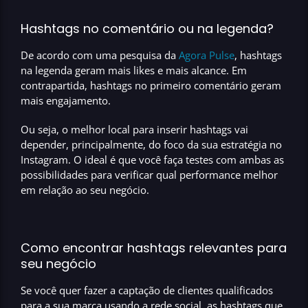
Hashtags no comentário ou na legenda?
De acordo com uma pesquisa da
Agora Pulse
,
hashtags
na legenda geram mais likes e mais alcance
. Em
contrapartida,
hashtags no primeiro comentário geram
mais engajamento.
Ou seja, o melhor local para inserir hashtags vai
depender, principalmente, do foco da sua estratégia no
Instagram. O ideal é que você faça testes com ambas as
possibilidades para verificar qual performance melhor
em relação ao seu negócio.
Como encontrar hashtags relevantes para
seu negócio
Se você quer fazer a captação de clientes qualificados
para a sua marca usando a rede social, as hashtags que