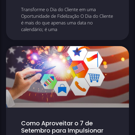
Transforme o Dia do Cliente em uma
Oportunidade de Fidelização O Dia do Cliente
é mais do que apenas uma data no
calendário; é uma
Como Aproveitar o 7 de
Setembro para Impulsionar