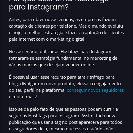
para Instagram?
Antes, para obter novas vendas, as empresas faziam
captação de clientes por telefone. Mas o mundo evoluiu
e hoje, a
melhor estratégia é fazer a captação de clientes
pela internet com o marketing digital.
Nesse cenário, utilizar as Hashtags para Instagram
tornaram-se estratégia fundamental no marketing de
várias marcas que desejam vender online.
É possível usar esse recurso para atrair tráfego para
blog, divulgar um novo produto, elevar o engajamento
do seu perfil na plataforma,
conseguir novos seguidores
e muito mais!
Isso se dá pelo fato de que as
pessoas podem curtir e
seguir as Hashtags para Instagram
. Assim, toda nova
publicação que usar a tag no post aparecerá para todos
os seguidores dela, mesmo que esses usuários não