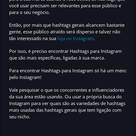
você usar precisam ser relevantes para esse público e
para o seu negócio.
Então, por mais que hashtags gerais alcancem bastante
gente, esse público atraído será disperso e talvez não
tão interessado na sua
loja no Instagram
.
Por isso, é preciso
encontrar Hashtags para Instagram
que são mais específicas, ligadas à sua marca.
Para encontrar Hashtags para Instagram só há um meio:
pelo Instagram!
Vale pesquisar o que os concorrentes e influenciadores
da sua área estão usando.
Ou usar a própria busca do
Instagram para ver quais são as variedades de hashtags
mais usadas das hashtags gerais que tem ligação com
seu nicho.