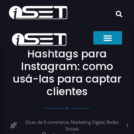
Hashtags para
Instagram: como
usá-las para captar
clientes
Dicas de E-commerce
,
Marketing Digital
,
Redes
Sociais