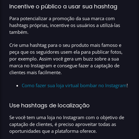
Incentive o público a usar sua hashtag
Para potencializar a promoção da sua marca com
hashtags próprias, incentive os usuários a utilizá-las
também.
Crie uma hashtag para o seu produto mais famoso e
peça que os seguidores usem ela para publicar fotos,
por exemplo. Assim você gera um buzz sobre a sua
marca no Instagram e consegue fazer a captação de
clientes mais facilmente.
Como fazer sua loja virtual bombar no Instagram
!
Use hashtags de localização
Se você tem uma loja no Instagram com o objetivo de
captação de clientes, é preciso
aproveitar todas as
oportunidades que a plataforma oferece.