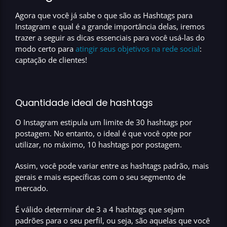
Agora que você já sabe o que são as Hashtags para
Instagram e qual é a grande importância delas, iremos
trazer a seguir as dicas essenciais para você usá-las do
modo certo para
atingir seus objetivos na rede social
:
captação de clientes!
Quantidade ideal de hashtags
O Instagram estipula um limite de 30 hashtags por
postagem.
No entanto, o ideal é que você opte por
utilizar, no máximo, 10 hashtags por postagem.
Assim, você pode variar entre as hashtags padrão, mais
gerais e mais específicas com o seu segmento de
mercado.
É válido determinar de 3 a 4 hashtags que sejam
padrões para o seu perfil, ou seja, são aquelas que você