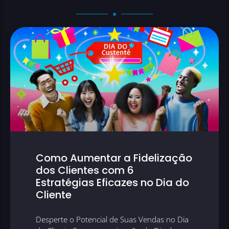
Como Aumentar a Fidelização
dos Clientes com 6
Estratégias Eficazes no Dia do
Cliente
Desperte o Potencial de Suas Vendas no Dia