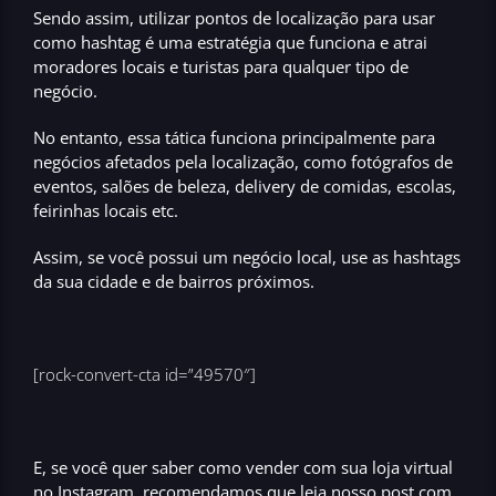
Sendo assim, utilizar pontos de localização para usar
como hashtag é uma estratégia que funciona e atrai
moradores locais e turistas para qualquer tipo de
negócio.
No entanto, essa tática funciona principalmente para
negócios afetados pela localização, como fotógrafos de
eventos, salões de beleza, delivery de comidas, escolas,
feirinhas locais etc.
Assim,
se você possui um negócio local, use as hashtags
da sua cidade e de bairros
próximos.
[rock-convert-cta id=”49570″]
E, se você quer saber como vender com sua loja virtual
no Instagram, recomendamos que leia nosso post com