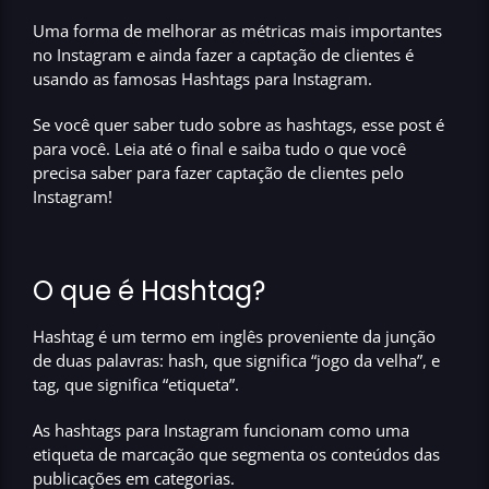
Uma forma de melhorar as métricas mais importantes
no Instagram e ainda fazer a captação de clientes é
usando as famosas Hashtags para Instagram.
Se você quer saber tudo sobre as hashtags, esse post é
para você. Leia até o final e saiba tudo o que você
precisa saber para fazer
captação de clientes pelo
Instagram!
O que é Hashtag?
Hashtag é um termo em inglês proveniente da junção
de duas palavras: hash, que significa “jogo da velha”, e
tag, que significa “etiqueta”.
As hashtags para Instagram funcionam como uma
etiqueta de marcação que segmenta os conteúdos das
publicações em categorias.