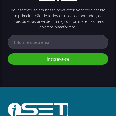
Ao inscrever-se em nossa newsletter, você terá acesso
em primeira mão de todos os nossos conteúdos, das
mais diversas área de um negócio online, e nas mais
diversas plataformas.
Inscreva-se