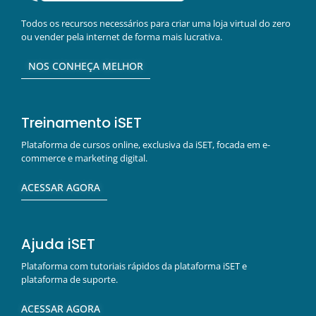
Todos os recursos necessários para criar uma loja virtual do zero
ou vender pela internet de forma mais lucrativa.
NOS CONHEÇA MELHOR
Treinamento iSET
Plataforma de cursos online, exclusiva da iSET, focada em e-
commerce e marketing digital.
ACESSAR AGORA
Ajuda iSET
Plataforma com tutoriais rápidos da plataforma iSET e
plataforma de suporte.
ACESSAR AGORA