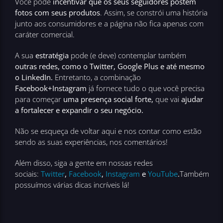
Você pode
incentivar que os seus seguidores postem
fotos com seus produtos
. Assim, se constrói uma história
junto aos consumidores e a página não fica apenas com
caráter comercial.
A sua
estratégia
pode (e deve) contemplar também
outras redes, como o Twitter, Google Plus e até mesmo
o LinkedIn.
Entretanto, a combinação
Facebook+Instagram
já fornece tudo o que você precisa
para começar
uma presença social forte,
que vai
ajudar
a fortalecer e expandir o seu negócio.
Não se esqueça de voltar aqui e nos contar como estão
sendo as suas experiências, nos comentários!
Além disso, siga a gente em nossas redes
sociais:
Twitter
,
Facebook
,
Instagram
e
YouTube
.
Também
possuímos várias dicas incríveis lá!