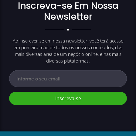
Inscreva-se Em Nossa
Newsletter
Ao inscrever-se em nossa newsletter, você terá acesso
em primeira mão de todos os nossos conteúdos, das
mais diversas área de um negócio online, e nas mais
diversas plataformas.
Inscreva-se