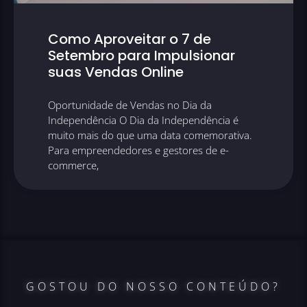
Como Aproveitar o 7 de
Setembro para Impulsionar
suas Vendas Online
Oportunidade de Vendas no Dia da
Independência O Dia da Independência é
muito mais do que uma data comemorativa.
Para empreendedores e gestores de e-
commerce,
GOSTOU DO NOSSO CONTEÚDO?