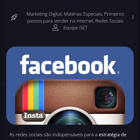
Marketing Digital
,
Matérias Especiais
,
Primeiros
passos para vender na internet
,
Redes Sociais
Equipe iSET
As redes sociais são indispensáveis para a
estratégia de