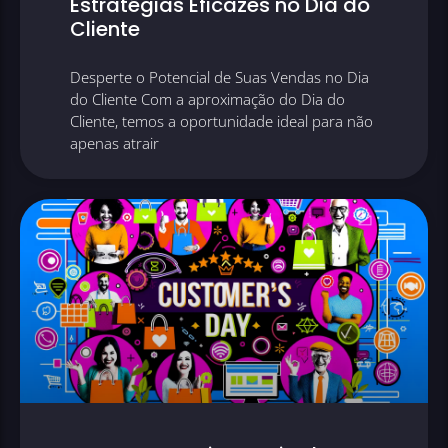
Estratégias Eficazes no Dia do
Cliente
Desperte o Potencial de Suas Vendas no Dia
do Cliente Com a aproximação do Dia do
Cliente, temos a oportunidade ideal para não
apenas atrair