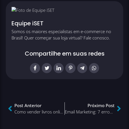
Equipe iSET
Somos os maiores especialistas em e-commerce no
Brasil! Quer começar sua loja virtual? Fale conosco.
Compartilhe em suas redes
Post Anterior
Próximo Post
Como vender livros online
Email Marketing: 7 erros para você corrigir hoje mesmo