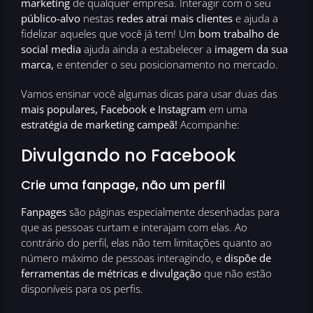
marketing
de qualquer empresa. Interagir com o seu
público-alvo
nestas
redes atrai mais clientes
e ajuda a
fidelizar aqueles que você já tem! Um
bom trabalho de
social media
ajuda ainda a estabelecer a
imagem da sua
marca,
e entender o seu posicionamento no mercado.
Vamos ensinar você algumas dicas para usar duas das
mais populares, Facebook e Instagram
em uma
estratégia de marketing campeã!
Acompanhe:
Divulgando no Facebook
Crie uma fanpage, não um perfil
Fanpages
são páginas especialmente desenhadas para
que as pessoas curtam e interajam com elas. Ao
contrário do perfil, elas não tem limitações quanto ao
número máximo de pessoas interagindo, e
dispõe de
ferramentas de métricas e divulgação
que não estão
disponíveis para os perfis.