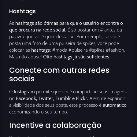
Hashtags
As
hashtags são ótimas para que o usuário encontre o
que procura na rede social
. É só postar um # antes da
palavra que você quer destacar. Por exemplo, se você
posta uma foto de uma pulseira de spikes, você pode
colocar as
hashtags
: #moda #pulseira #spikes #fashion.
Mas não abuse!
Oito hashtags já são suficientes.
Conecte com outras redes
sociais
O
Instagram
permite que você compartilhe suas imagens
no
Facebook, Twitter, Tumblr e Flickr.
Além de expandir
a visibilidade dos seus posts, este processo é
automático
,
economizando o seu tempo.
Incentive a colaboração