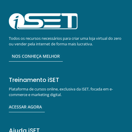
Todos os recursos necessários para criar uma loja virtual do zero
ou vender pela internet de forma mais lucrativa.
NOS CONHEÇA MELHOR
Treinamento iSET
Plataforma de cursos online, exclusiva da iSET, focada em e-
commerce e marketing digital.
ACESSAR AGORA
Ajuda iSET