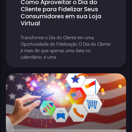
Como Aproveitar o Dia do
Cliente para Fidelizar Seus
Consumidores em sua Loja
Virtual
Transforme o Dia do Cliente em uma
Oportunidade de Fidelização O Dia do Cliente
é mais do que apenas uma data no
calendário; é uma