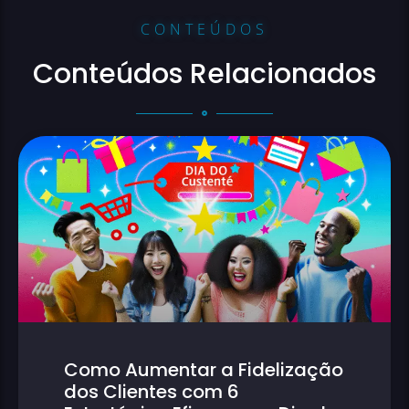
CONTEÚDOS
Conteúdos Relacionados
Como Aumentar a Fidelização
dos Clientes com 6