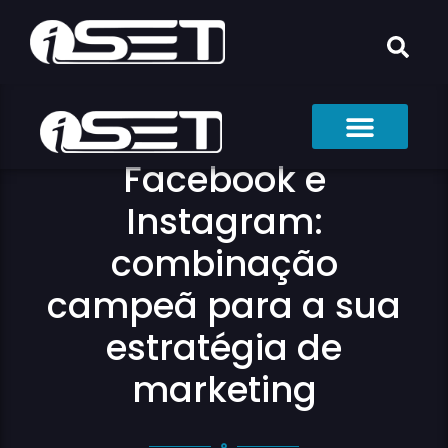
Facebook e
Instagram:
combinação
campeã para a sua
estratégia de
marketing