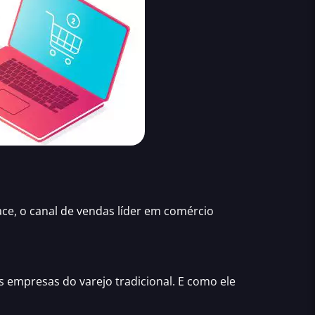
ace
, o canal de vendas líder em comércio
empresas do varejo tradicional. E como ele