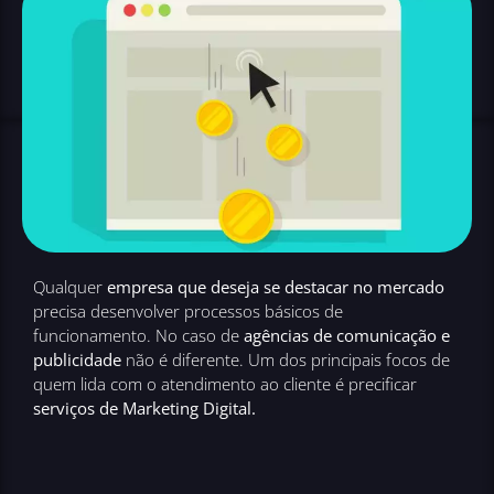
Qualquer
empresa que deseja se destacar no mercado
precisa desenvolver processos básicos de
funcionamento. No caso de
agências de comunicação e
publicidade
não é diferente. Um dos principais focos de
quem lida com o atendimento ao cliente é precificar
serviços de Marketing Digital.