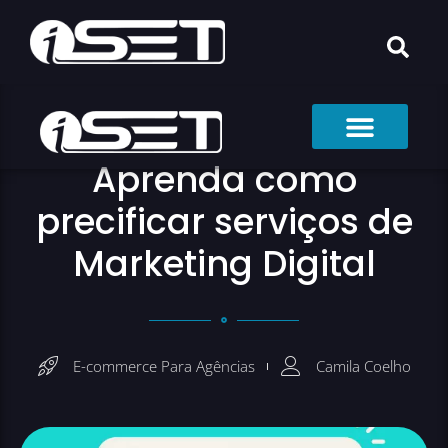
Aprenda como
precificar serviços de
Marketing Digital
E-commerce Para Agências
Camila Coelho