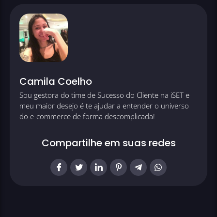
Camila Coelho
Sou gestora do time de Sucesso do Cliente na iSET e
meu maior desejo é te ajudar a entender o universo
do e-commerce de forma descomplicada!
Compartilhe em suas redes