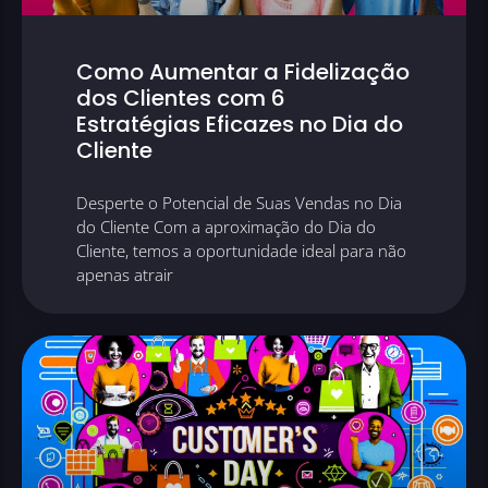
Como Aumentar a Fidelização
dos Clientes com 6
Estratégias Eficazes no Dia do
Cliente
Desperte o Potencial de Suas Vendas no Dia
do Cliente Com a aproximação do Dia do
Cliente, temos a oportunidade ideal para não
apenas atrair