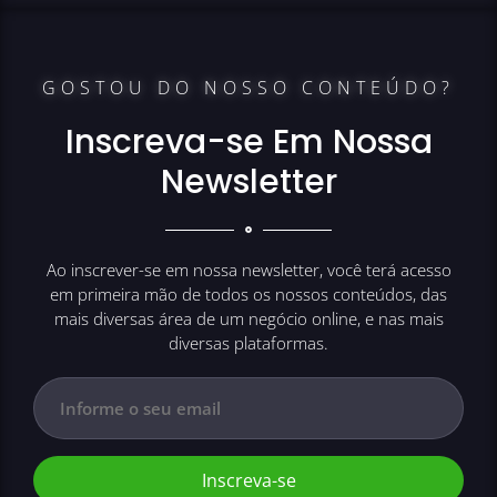
GOSTOU DO NOSSO CONTEÚDO?
Inscreva-se Em Nossa
Newsletter
Ao inscrever-se em nossa newsletter, você terá acesso
em primeira mão de todos os nossos conteúdos, das
mais diversas área de um negócio online, e nas mais
diversas plataformas.
Inscreva-se