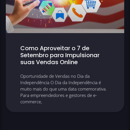
Como Aproveitar o 7 de
Setembro para Impulsionar
suas Vendas Online
Oportunidade de Vendas no Dia da
Independência O Dia da Independência é
muito mais do que uma data comemorativa.
Para empreendedores e gestores de e-
commerce,