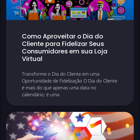
Como Aproveitar o Dia do
Cliente para Fidelizar Seus
Consumidores em sua Loja
Virtual
Transforme o Dia do Cliente em uma
Oportunidade de Fidelização O Dia do Cliente
é mais do que apenas uma data no
calendário; é uma