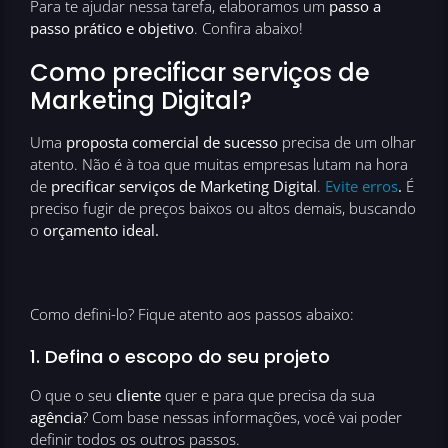
Para te ajudar nessa tarefa, elaboramos um
passo a
passo prático e objetivo
. Confira abaixo!
Como precificar serviços de
Marketing Digital?
Uma
proposta comercial de sucesso
precisa de um olhar
atento. Não é à toa que muitas empresas lutam na hora
de
precificar serviços de Marketing Digital
.
Evite erros
.
É
preciso fugir de preços baixos ou altos demais, buscando
o
orçamento ideal.
Como defini-lo? Fique atento aos passos abaixo:
1. Defina o escopo do seu projeto
O que o seu
cliente
quer e para que precisa da sua
agência
? Com base nessas informações, você vai poder
definir todos os outros passos.