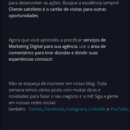
para desenvolver as ações. Busque a excelência sempre!
Cliente satisfeito é o cartão de visitas para outras
oportunidades
.
Agora que você aprendeu a precificar
serviços de
Marketing Digital para sua agência
, use a
área de
comentários para tirar dúvidas e dividir suas
experiências conosco!
Não se esqueça de inscrever em nosso blog. Toda
semana temos vários posts com muitas dicas e
novidades para fazer o seu negócio ir a mil! Siga a gente
em nossas redes sociais
também:
Twitter
,
Facebook
,
Instagram
,
LinkedIn
e
YouTube
.