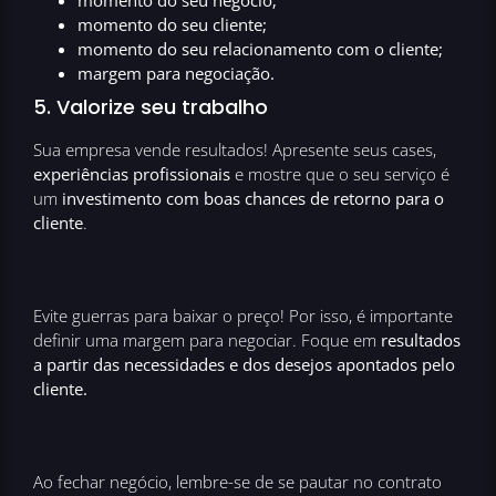
momento do seu negócio;
momento do seu cliente;
momento do seu relacionamento com o cliente;
margem para negociação.
5. Valorize seu trabalho
Sua empresa vende resultados! Apresente seus cases,
experiências profissionais
e mostre que o seu serviço é
um
investimento com boas chances de retorno para o
cliente
.
Evite guerras para baixar o preço! Por isso, é importante
definir uma margem para negociar. Foque em
resultados
a partir das necessidades e dos desejos apontados pelo
cliente.
Ao fechar negócio, lembre-se de se pautar no contrato