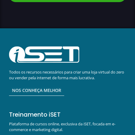
Todos os recursos necessários para criar uma loja virtual do zero
ou vender pela internet de forma mais lucrativa.
NOS CONHEÇA MELHOR
Treinamento iSET
Plataforma de cursos online, exclusiva da iSET, focada em e-
commerce e marketing digital.