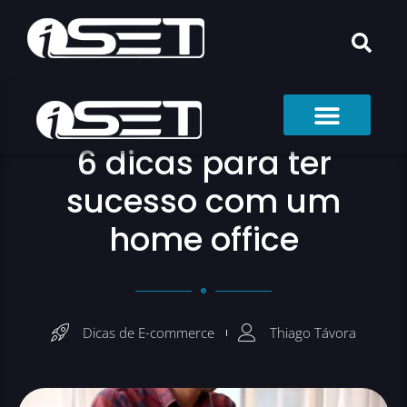
6 dicas para ter
sucesso com um
home office
Dicas de E-commerce
Thiago Távora