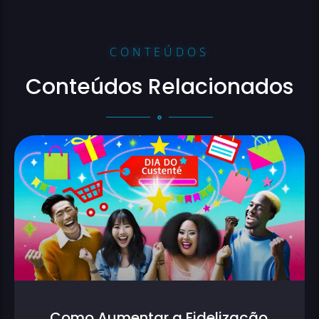
CONTEÚDOS
Conteúdos Relacionados
Como Aumentar a Fidelização