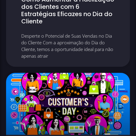
dos Clientes com 6
Estratégias Eficazes no Dia do
Cliente
Desperte o Potencial de Suas Vendas no Dia
do Cliente Com a aproximação do Dia do
Cliente, temos a oportunidade ideal para não
apenas atrair