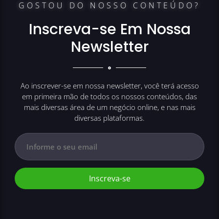
GOSTOU DO NOSSO CONTEÚDO?
Inscreva-se Em Nossa
Newsletter
Ao inscrever-se em nossa newsletter, você terá acesso
em primeira mão de todos os nossos conteúdos, das
mais diversas área de um negócio online, e nas mais
diversas plataformas.
Inscreva-se