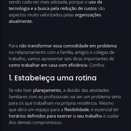
sendo cada vez mais adotada, porque o
uso da
tecnologia e a busca pela redução de custos
são
aspectos muito valorizados pelas
organizações
atualmente.
Para
não transformar essa comodidade em problema
no relacionamento com a família, amigos e colegas de
trabalho, vamos apresentar seis dicas importantes de
como trabalhar em casa com eficiência
. Confira:
1. Estabeleça uma rotina
Se não tiver
planejamento,
a divisão das atividades
familiares com as profissionais vai ser um problema sério
para os que trabalham na própria residência. Mesmo
que abra um espaço para a
flexibilidade
, é essencial ter
horários definidos para exercer o seu trabalho
e cuidar
dos demais compromissos.