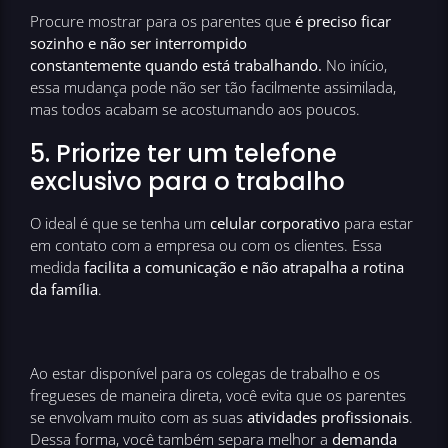
Procure mostrar para os parentes que
é preciso ficar
sozinho e não ser interrompido
constantemente quando está trabalhando.
No início,
essa mudança pode não ser tão facilmente assimilada,
mas todos acabam se acostumando aos poucos.
5. Priorize ter um telefone
exclusivo para o trabalho
O ideal é que se tenha um
celular corporativo
para estar
em contato com a empresa ou com os clientes. Essa
medida
facilita a comunicação e não atrapalha a rotina
da família
.
Ao estar disponível para os colegas de trabalho e os
fregueses de maneira direta, você evita que os parentes
se envolvam muito com as suas
atividades profissionais
.
Dessa forma, você também separa melhor a
demanda