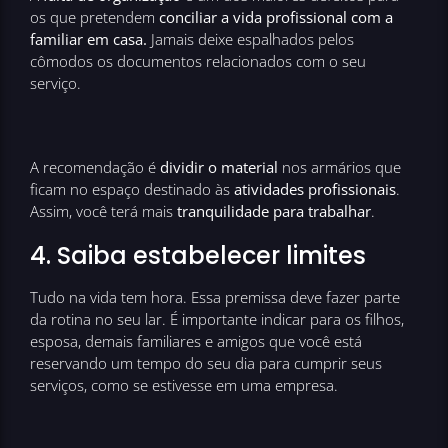
os que pretendem
conciliar a vida profissional com a
familiar em casa.
Jamais deixe espalhados pelos
cômodos os documentos relacionados com o seu
serviço.
A recomendação é
dividir o material
nos armários que
ficam no espaço destinado às
atividades profissionais
.
Assim, você terá mais
tranquilidade para trabalhar
.
4. Saiba estabelecer limites
Tudo na vida tem hora. Essa premissa deve fazer parte
da rotina no seu lar. É importante indicar para os filhos,
esposa, demais familiares e amigos que você está
reservando um tempo do seu dia para cumprir seus
serviços, como se estivesse em uma empresa.