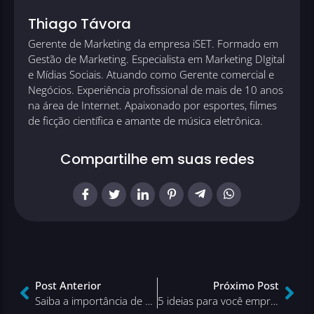
Thiago Távora
Gerente de Marketing da empresa iSET. Formado em
Gestão de Marketing. Especialista em Marketing DIgital
e Mídias Sociais. Atuando como Gerente comercial e
Negócios. Experiência profissional de mais de 10 anos
na área de Internet. Apaixonado por esportes, filmes
de ficção científica e amante de música eletrônica.
Compartilhe em suas redes
Post Anterior
Próximo Post
Saiba a importância de definir personas para seu e-commerce
5 ideias para você empreender na internet