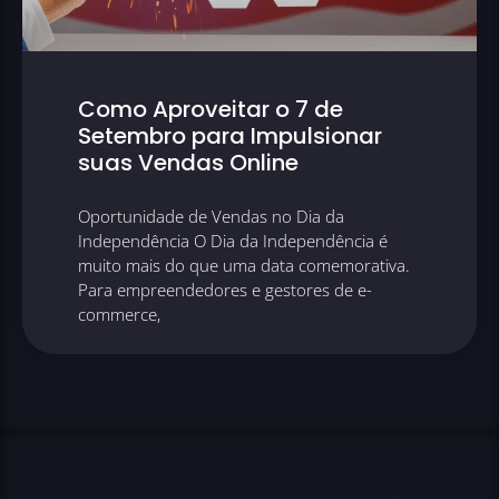
Como Aproveitar o 7 de
Setembro para Impulsionar
suas Vendas Online
Oportunidade de Vendas no Dia da
Independência O Dia da Independência é
muito mais do que uma data comemorativa.
Para empreendedores e gestores de e-
commerce,