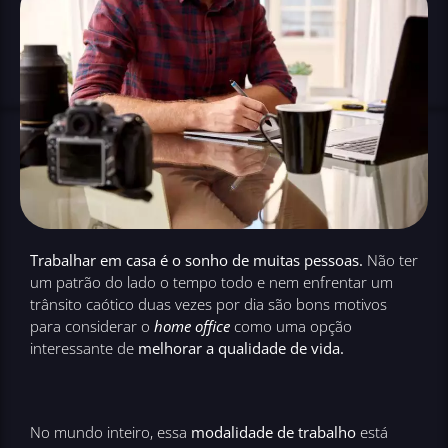
Trabalhar em casa é o sonho de muitas pessoas.
Não ter
um patrão do lado o tempo todo e nem enfrentar um
trânsito caótico duas vezes por dia são bons motivos
para considerar o
home office
como uma opção
interessante de
melhorar a qualidade de vida.
No mundo inteiro, essa
modalidade de trabalho
está