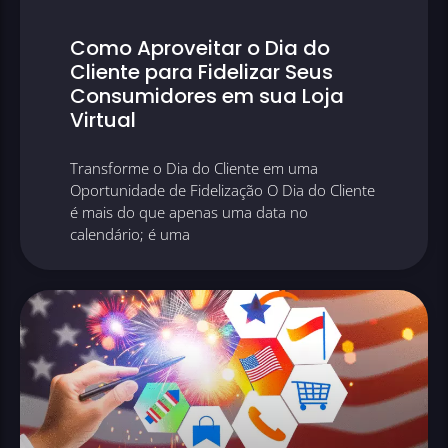
Como Aproveitar o Dia do
Cliente para Fidelizar Seus
Consumidores em sua Loja
Virtual
Transforme o Dia do Cliente em uma
Oportunidade de Fidelização O Dia do Cliente
é mais do que apenas uma data no
calendário; é uma