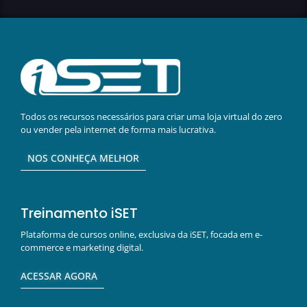
Todos os recursos necessários para criar uma loja virtual do zero
ou vender pela internet de forma mais lucrativa.
NOS CONHEÇA MELHOR
Treinamento iSET
Plataforma de cursos online, exclusiva da iSET, focada em e-
commerce e marketing digital.
ACESSAR AGORA