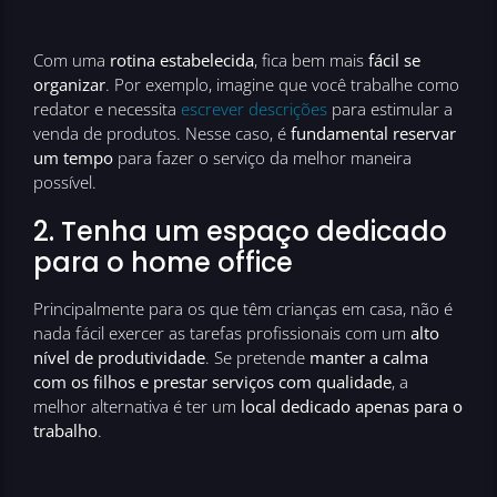
Com uma
rotina estabelecida
, fica bem mais
fácil se
organizar
. Por exemplo, imagine que você trabalhe como
redator e necessita
escrever descrições
para estimular a
venda de produtos. Nesse caso, é
fundamental reservar
um tempo
para fazer o serviço da melhor maneira
possível.
2. Tenha um espaço dedicado
para o home office
Principalmente para os que têm crianças em casa, não é
nada fácil exercer as tarefas profissionais com um
alto
nível de produtividade
. Se pretende
manter a calma
com os filhos e prestar serviços com qualidade
, a
melhor alternativa é ter um
local dedicado apenas para o
trabalho
.