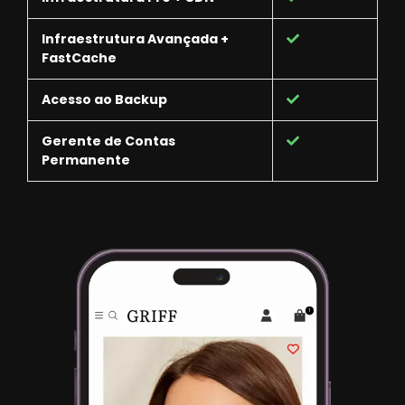
Infraestrutura Avançada +
FastCache
Acesso ao Backup
Gerente de Contas
Permanente