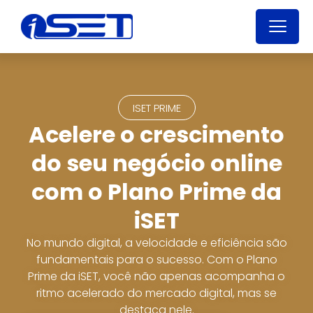
ISET PRIME
Acelere o crescimento
do seu negócio online
com o Plano Prime da
iSET
No mundo digital, a velocidade e eficiência são
fundamentais para o sucesso. Com o Plano
Prime da iSET, você não apenas acompanha o
ritmo acelerado do mercado digital, mas se
destaca nele.