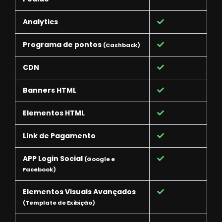
Analytics
Programa de pontos
(Cashback)
CDN
Banners HTML
Elementos HTML
Link de Pagamento
APP Login Social
(Google e
Facebook)
Elementos Visuais Avançados
(Template de Exibição)