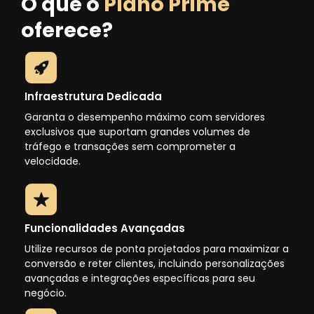
O que o
Plano Prime
oferece?
Infraestrutura Dedicada
Garanta o desempenho máximo com servidores
exclusivos que suportam grandes volumes de
tráfego e transações sem comprometer a
velocidade.
Funcionalidades Avançadas
Utilize recursos de ponta projetados para maximizar a
conversão e reter clientes, incluindo personalizações
avançadas e integrações específicas para seu
negócio.