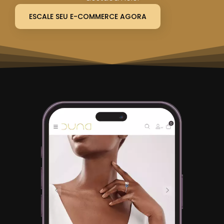
ESCALE SEU E-COMMERCE AGORA