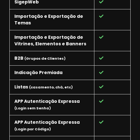
SigepWeb
Importação e Exportação de
Temas
Importação e Exportação de
Vitrines, Elementos e Banners
B2B
(Grupos de Clientes)
Indicação Premiada
Listas
(casamento, chá, etc)
APP Autenticação Expressa
(Login sem Senha)
APP Autenticação Expressa
(Login por Código)