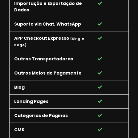
Importação e Exportação de
Dados
Suporte via Chat, WhatsApp
APP Checkout Expresso
(Single
Page)
Outras Transportadoras
Outros Meios de Pagamento
Blog
Landing Pages
Categorias de Páginas
CMS