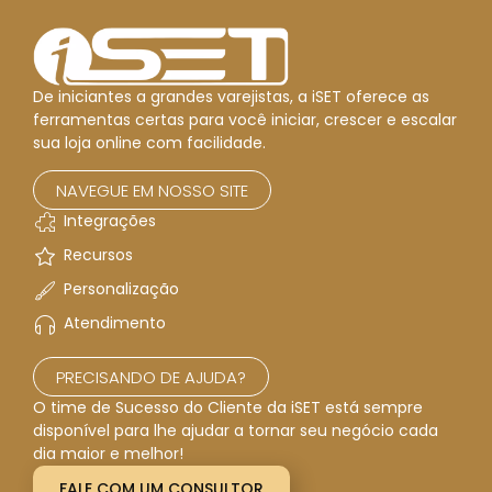
De iniciantes a grandes varejistas, a iSET oferece as
ferramentas certas para você iniciar, crescer e escalar
sua loja online com facilidade.
NAVEGUE EM NOSSO SITE
Integrações
Recursos
Personalização
Atendimento
PRECISANDO DE AJUDA?
O time de Sucesso do Cliente da iSET está sempre
disponível para lhe ajudar a tornar seu negócio cada
dia maior e melhor!
FALE COM UM CONSULTOR