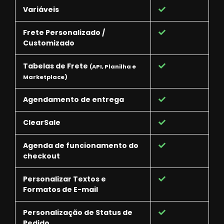
Variáveis
Frete Personalizado /
Customizado
Tabelas de Frete
(API, Planilha e
Marketplace)
Agendamento de entrega
ClearSale
Agenda de funcionamento do
checkout
Personalizar Textos e
Formatos de E-mail
Personalização de Status de
Pedido