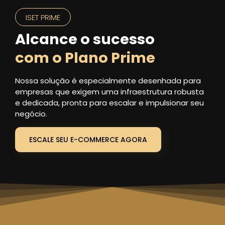
ISET PRIME
Alcance o sucesso
com o Plano Prime
Nossa solução é especialmente desenhada para
empresas que exigem uma infraestrutura robusta
e dedicada, pronta para escalar e impulsionar seu
negócio.
ESCALE SEU E-COMMERCE AGORA