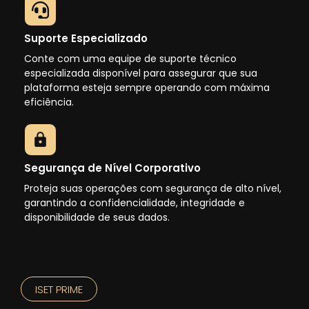
Suporte Especializado
Conte com uma equipe de suporte técnico
especializada disponível para assegurar que sua
plataforma esteja sempre operando com máxima
eficiência.
Segurança de Nível Corporativo
Proteja suas operações com segurança de alto nível,
garantindo a confidencialidade, integridade e
disponibilidade de seus dados.
ISET PRIME