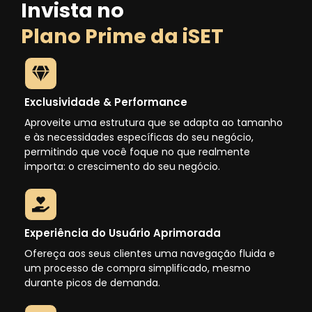
Invista no
Plano Prime da iSET
Exclusividade & Performance
Aproveite uma estrutura que se adapta ao tamanho
e às necessidades específicas do seu negócio,
permitindo que você foque no que realmente
importa: o crescimento do seu negócio.
Experiência do Usuário Aprimorada
Ofereça aos seus clientes uma navegação fluida e
um processo de compra simplificado, mesmo
durante picos de demanda.