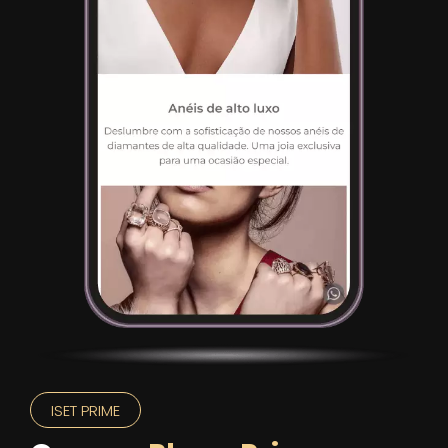
ISET PRIME