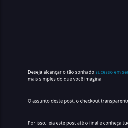
Deseja alcançar o tão sonhado
sucesso em se
mais simples do que você imagina.
O assunto deste post, o
checkout transparent
Por isso, leia este post até o final e conheça 