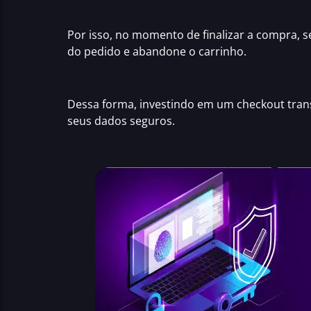
Por isso, no momento de finalizar a compra, se
do pedido e abandone o carrinho.
Dessa forma,
investindo em um checkout tra
seus dados seguros.