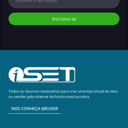
Inscreva-se
Todos os recursos necessários para criar uma loja virtual do zero
ou vender pela internet de forma mais lucrativa.
NOS CONHEÇA MELHOR