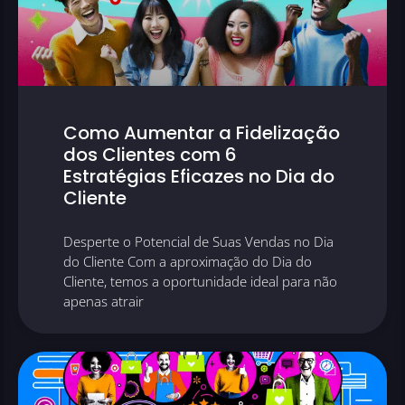
Como Aumentar a Fidelização
dos Clientes com 6
Estratégias Eficazes no Dia do
Cliente
Desperte o Potencial de Suas Vendas no Dia
do Cliente Com a aproximação do Dia do
Cliente, temos a oportunidade ideal para não
apenas atrair