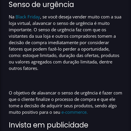
Senso de urgência
Na
Black Friday
, se você deseja
vender muito com a sua
loja virtual
,
alavancar o senso de urgência é muito
importante
. O
senso de urgência
faz com que os
visitantes da sua loja e outros compradores
tomem a
decisão de compra imediatamente
por considerar
fatores que podem fazê-lo perder a oportunidade,
como:
estoque limitado, duração das ofertas, produtos
ou valores agregados com duração limitada
, dentre
outros fatores.
O obje
tivo de alavancar o senso de urgência é fazer com
que o cliente finalize o processo de compra
e que ele
tome a decisão de adquirir seus produtos, sendo algo
muito positivo para o seu
e-commerce.
Invista em publicidade