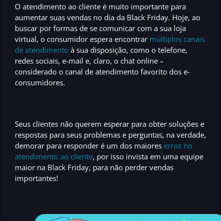
O
atendimento ao cliente
é muito importante para
aumentar suas vendas no dia da Black Friday
. Hoje, ao
buscar por formas de se comunicar com a sua
loja
virtual
, o consumidor espera encontrar
múltiplos canais
de atendimento
à sua disposição, como o
telefone,
redes sociais, e-mail
e, claro, o
chat online
–
considerado o
canal de atendimento favorito dos e-
consumidores.
Seus clientes não querem esperar para obter soluções e
respostas para seus problemas e perguntas, na verdade,
demorar para responder é um dos maiores
erros no
atendimento ao cliente
,
por isso
invista em uma equipe
maior na Black Friday
, para não perder vendas
importantes!