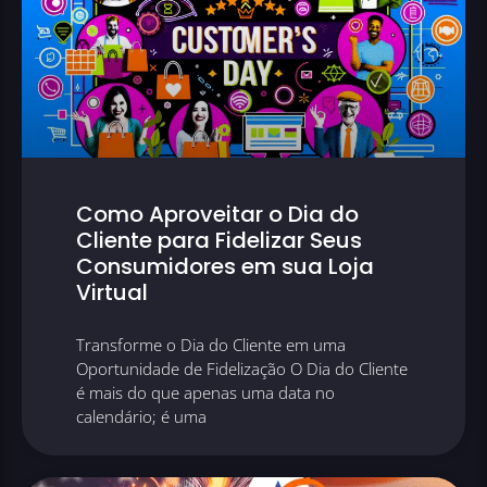
Como Aproveitar o Dia do
Cliente para Fidelizar Seus
Consumidores em sua Loja
Virtual
Transforme o Dia do Cliente em uma
Oportunidade de Fidelização O Dia do Cliente
é mais do que apenas uma data no
calendário; é uma