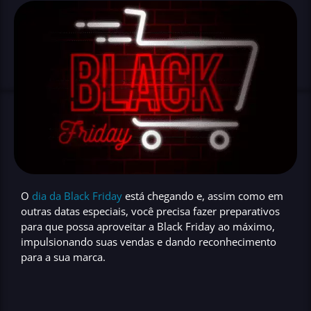
O
dia da Black Friday
está chegando e, assim como em
outras datas especiais, você precisa fazer preparativos
para que possa
aproveitar a Black Friday ao máximo
,
impulsionando suas vendas e dando reconhecimento
para a sua marca.