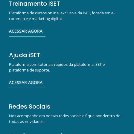
Treinamento iSET
Plataforma de cursos online, exclusiva da iSET, focada em e-
commerce e marketing digital.
ACESSAR AGORA
Ajuda iSET
Plataforma com tutoriais rápidos da plataforma iSET e
plataforma de suporte.
ACESSAR AGORA
Redes Sociais
Nos acompanhe em nossas redes sociais e fique por dentro de
todas as novidades.