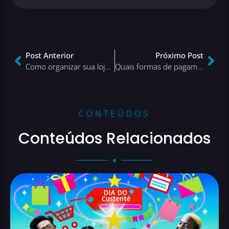
Post Anterior
Próximo Post
Como organizar sua loja virtual no dia da Black Friday
Quais formas de pagamento oferecer na Black Friday da sua loja virtual
CONTEÚDOS
Conteúdos Relacionados