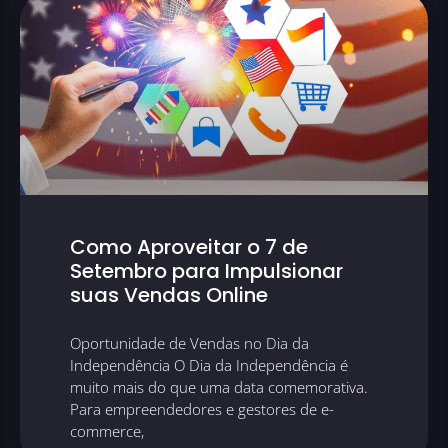
Como Aproveitar o 7 de
Setembro para Impulsionar
suas Vendas Online
Oportunidade de Vendas no Dia da
Independência O Dia da Independência é
muito mais do que uma data comemorativa.
Para empreendedores e gestores de e-
commerce,