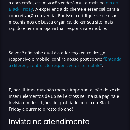
a conversão
, assim
você venderá muito mais no
dia da
Black Friday
.
A
experiência do cliente
é essencial para a
concretização da venda
. Por isso, certifique-se de
usar
mecanismos de busca orgânica
, deixar seu site
mais
rápido
e ter uma
loja virtual responsiva e mobile
.
Se você não sabe qual é a diferença entre design
responsivo e mobile, confira nosso post sobre:
‘’Entenda
a diferença entre site responsivo e site mobile’’
.
E, por último, mas não menos importante, não deixe de
inserir elementos de
up sell e cross sell
na sua página e
invista em descrições de qualidade no dia da Black
Friday e durante o resto do ano
!
Invista no atendimento