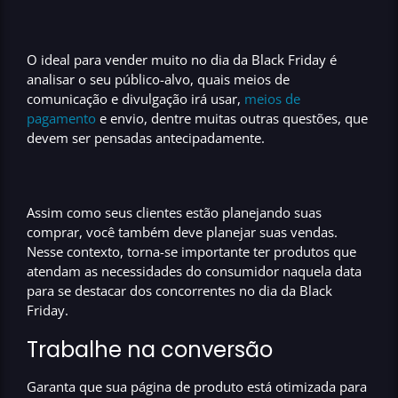
O
ideal para vender muito no dia da Black Friday é
analisar o seu público-alvo
, quais
meios de
comunicação
e
divulgação
irá usar,
meios de
pagamento
e envio
, dentre muitas outras questões, que
devem ser pensadas
antecipadamente
.
Assim como seus clientes estão planejando suas
comprar, você também deve
planejar suas vendas.
Nesse contexto, torna-se importante ter produtos que
atendam as necessidades do consumidor naquela data
para
se destacar dos concorrentes no dia da Black
Friday.
Trabalhe na conversão
Garanta que sua página de produto está
otimizada para