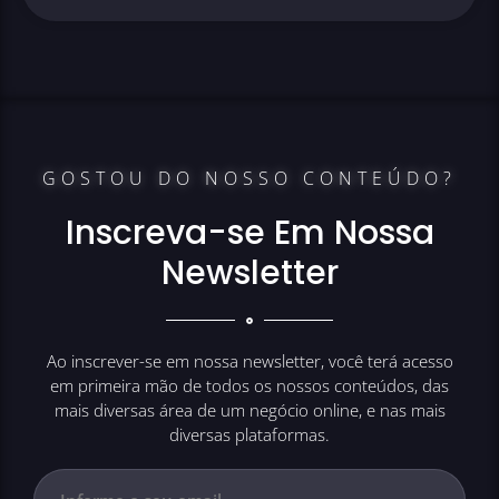
GOSTOU DO NOSSO CONTEÚDO?
Inscreva-se Em Nossa
Newsletter
Ao inscrever-se em nossa newsletter, você terá acesso
em primeira mão de todos os nossos conteúdos, das
mais diversas área de um negócio online, e nas mais
diversas plataformas.