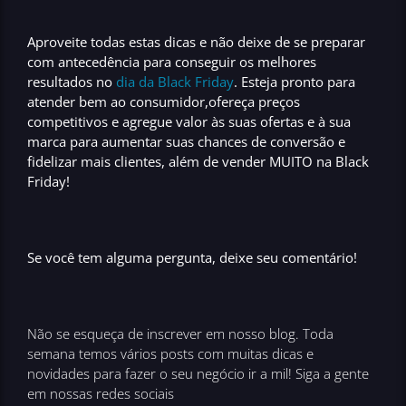
Aproveite todas estas dicas e não deixe de se preparar
com antecedência para conseguir os
melhores
resultados no
dia da Black Friday
. Esteja pronto para
atender bem ao consumidor,ofereça preços
competitivos e agregue valor às suas ofertas e à sua
marca para
aumentar suas chances de conversão e
fidelizar mais clientes
, além de
vender MUITO na Black
Friday!
Se você tem alguma pergunta, deixe seu comentário!
Não se esqueça de inscrever em nosso blog. Toda
semana temos vários posts com muitas dicas e
novidades para fazer o seu negócio ir a mil! Siga a gente
em nossas redes sociais