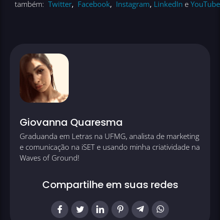
também:
Twitter
,
Facebook
,
Instagram
,
LinkedIn
e
YouTube
Giovanna Quaresma
Graduanda em Letras na UFMG, analista de marketing
e comunicação na iSET e usando minha criatividade na
Waves of Ground!
Compartilhe em suas redes