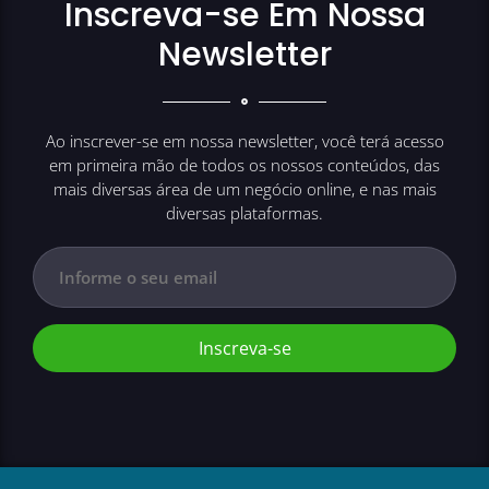
Inscreva-se Em Nossa
Newsletter
Ao inscrever-se em nossa newsletter, você terá acesso
em primeira mão de todos os nossos conteúdos, das
mais diversas área de um negócio online, e nas mais
diversas plataformas.
Inscreva-se