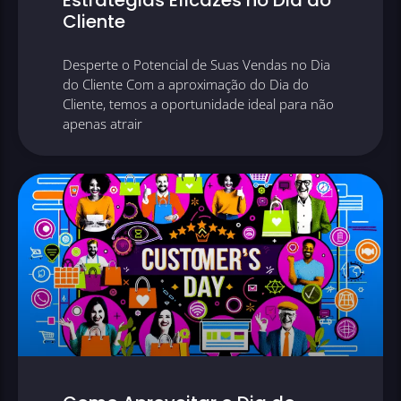
Estratégias Eficazes no Dia do
Cliente
Desperte o Potencial de Suas Vendas no Dia
do Cliente Com a aproximação do Dia do
Cliente, temos a oportunidade ideal para não
apenas atrair