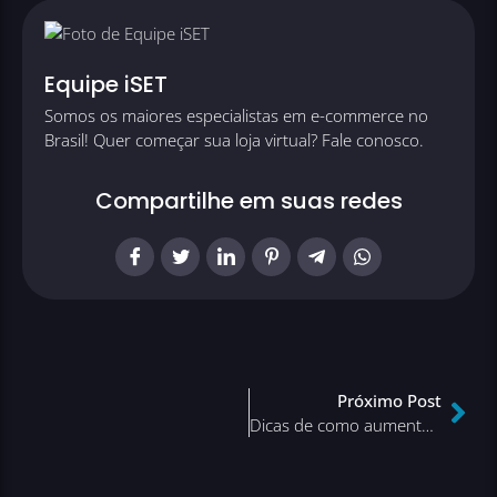
Equipe iSET
Somos os maiores especialistas em e-commerce no
Brasil! Quer começar sua loja virtual? Fale conosco.
Compartilhe em suas redes
Próximo Post
Dicas de como aumentar as suas vendas na internet