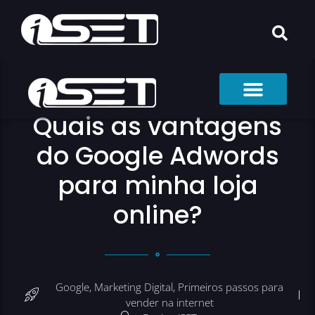
Quais as vantagens
do Google Adwords
para minha loja
online?
Google
,
Marketing Digital
,
Primeiros passos para
vender na internet