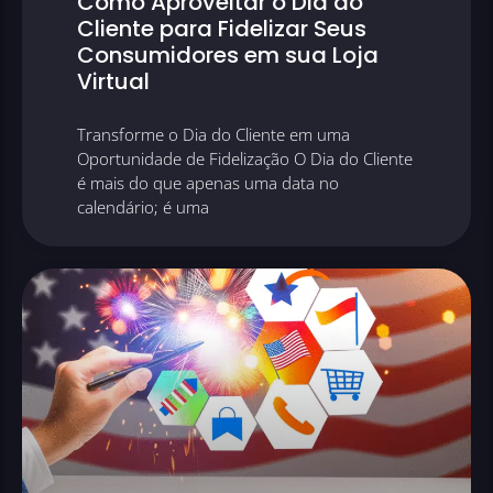
Como Aproveitar o Dia do
Cliente para Fidelizar Seus
Consumidores em sua Loja
Virtual
Transforme o Dia do Cliente em uma
Oportunidade de Fidelização O Dia do Cliente
é mais do que apenas uma data no
calendário; é uma