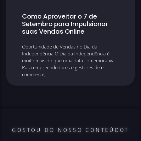
Como Aproveitar o 7 de
Setembro para Impulsionar
suas Vendas Online
Oportunidade de Vendas no Dia da
Independência O Dia da Independência é
muito mais do que uma data comemorativa.
Para empreendedores e gestores de e-
commerce,
GOSTOU DO NOSSO CONTEÚDO?