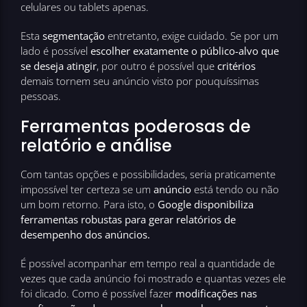
celulares ou tablets apenas.
Esta
segmentação
entretanto, exige cuidado. Se por um
lado é possível
escolher exatamente o público-alvo que
se deseja atingir
, por outro é possível que
critérios
demais tornem seu anúncio visto por pouquíssimas
pessoas.
Ferramentas poderosas de
relatório e análise
Com tantas opções e possibilidades, seria praticamente
impossível ter certeza se um
anúncio
está tendo ou não
um bom retorno. Para isto, o
Google disponibiliza
ferramentas robustas para gerar relatórios de
desempenho dos anúncios.
É possível acompanhar em tempo real a quantidade de
vezes que cada anúncio foi mostrado e quantas vezes ele
foi clicado. Como é possível fazer
modificações nas