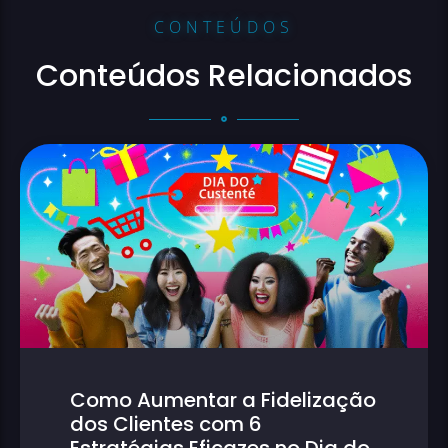
CONTEÚDOS
Conteúdos Relacionados
Como Aumentar a Fidelização
dos Clientes com 6