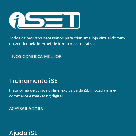
Todos os recursos necessários para criar uma loja virtual do zero
ou vender pela internet de forma mais lucrativa.
NOS CONHEÇA MELHOR
Treinamento iSET
Plataforma de cursos online, exclusiva da iSET, focada em e-
commerce e marketing digital.
ACESSAR AGORA
Ajuda iSET