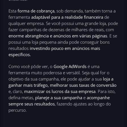
Esta
forma de cobrança
, sob demanda, também torna a
ferramenta
adaptável para a realidade financeira
de
qualquer empresa. Se você possui uma grande loja, pode
fazer campanhas de dezenas de milhares de reais, com
enorme abrangência e anúncios em várias páginas
. E se
possui uma loja pequena ainda pode conseguir bons
resultados
investindo pouco em anúncios mais
específicos.
Como você pôde ver, o
Google AdWords
é uma
ferramenta muito poderosa e versátil. Seja qual for o
objetivo da sua campanha, ele pode ajudar a sua
loja a
ganhar mais tráfego, melhorar suas taxas de conversão
e, claro,
maximizar os lucros da sua empresa
. Para isto,
defina metas,
planeje a sua campanha
e
acompanhe
sempre seus resultados
, fazendo ajustes ao longo do
percurso.