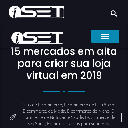
15 mercados em alta
para criar sua loja
virtual em 2019
Dicas de E-commerce
,
E-commerce de Eletrônicos
,
E-commerce de Moda
,
E-commerce de Nicho
,
E-
commerce de Nutrição e Saúde
,
E-commerce de
Sex Shop
,
Primeiros passos para vender na