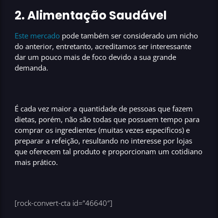
2. Alimentação Saudável
Este mercado
pode também ser considerado um nicho
do anterior, entretanto, acreditamos ser interessante
dar um pouco mais de foco devido a sua
grande
demanda
.
É cada vez maior a quantidade de pessoas que fazem
dietas, porém, não são todas que possuem tempo para
comprar os ingredientes (muitas vezes específicos) e
preparar a refeição, resultando no
interesse por lojas
que oferecem tal produto
e proporcionam um cotidiano
mais prático.
[rock-convert-cta id=”46640″]