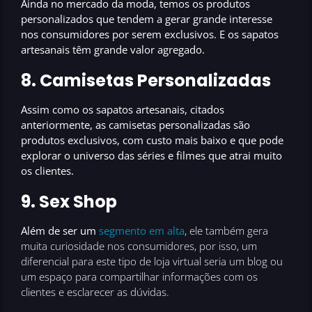
Ainda no mercado da moda, temos os
produtos
personalizados
que tendem a gerar grande interesse
nos consumidores por serem exclusivos. E os sapatos
artesanais têm grande valor agregado.
8. Camisetas Personalizadas
Assim como os sapatos artesanais, citados
anteriormente, as
camisetas personalizadas
são
produtos exclusivos, com custo mais baixo e que pode
explorar o universo das séries e filmes que
atrai muito
os clientes
.
9. Sex Shop
Além de ser um
segmento em alta
, ele também gera
muita curiosidade nos consumidores, por isso, um
diferencial para este tipo de loja virtual seria um blog ou
um espaço para compartilhar informações com os
clientes e esclarecer as dúvidas.