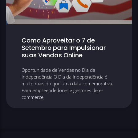
Como Aproveitar o 7 de
Setembro para Impulsionar
suas Vendas Online
Oportunidade de Vendas no Dia da
Independência O Dia da Independência é
muito mais do que uma data comemorativa.
Para empreendedores e gestores de e-
commerce,