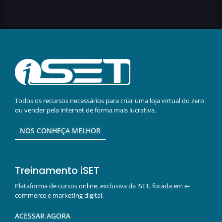
Todos os recursos necessários para criar uma loja virtual do zero
ou vender pela internet de forma mais lucrativa.
NOS CONHEÇA MELHOR
Treinamento iSET
Plataforma de cursos online, exclusiva da iSET, focada em e-
commerce e marketing digital.
ACESSAR AGORA