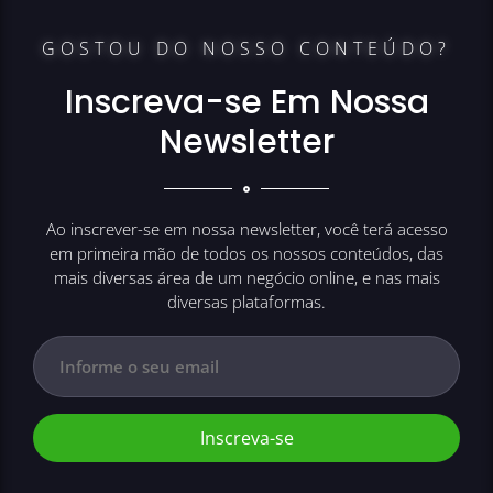
GOSTOU DO NOSSO CONTEÚDO?
Inscreva-se Em Nossa
Newsletter
Ao inscrever-se em nossa newsletter, você terá acesso
em primeira mão de todos os nossos conteúdos, das
mais diversas área de um negócio online, e nas mais
diversas plataformas.
Inscreva-se