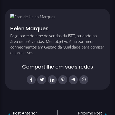
Helen Marques
Faço parte do time de vendas da iSET, atuando na
área de pré-vendas. Meu objetivo é utilizar meus
conhecimentos em Gestão da Qualidade para otimizar
os processos.
Compartilhe em suas redes
Post Anterior
Próximo Post