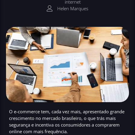
internet
Helen Marques
O e-commerce tem, cada vez mais, apresentado grande
crescimento no mercado brasileiro, o que trás mais
segurança e
incentiva os consumidores
a comprarem
online com mais frequência.