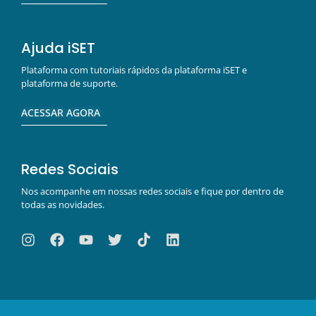
Ajuda iSET
Plataforma com tutoriais rápidos da plataforma iSET e
plataforma de suporte.
ACESSAR AGORA
Redes Sociais
Nos acompanhe em nossas redes sociais e fique por dentro de
todas as novidades.