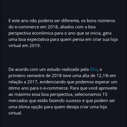
E este ano não poderia ser diferente, os bons números
do e-commerce em 2018, aliados com a boa
perspectiva econômica para o ano que se inicia, gera
uma boa expectativa para quem pensa em
criar sua loja
virtual
em 2019.
De acordo com um estudo realizado pela
Ebit
, o
primeiro semestre de 2018 teve uma alta de 12,1% em
relação a 2017, evidenciando que podemos esperar um
ótimo ano para o e-commerce
. Para que você aproveite
ao máximo essa boa perspectiva, selecionamos 15
mercados que estão
fazendo sucesso
e que podem ser
uma ótima opção para quem deseja
criar uma loja
virtual
.