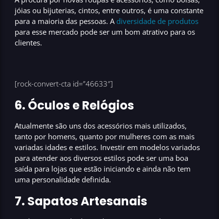
jóias ou bijuterias, cintos, entre outros, é uma constante
para a maioria das pessoas. A
diversidade de produtos
para esse mercado pode ser um
bom atrativo para os
clientes
.
[rock-convert-cta id=”46633″]
6. Óculos e Relógios
Atualmente são uns dos
acessórios mais utilizados
,
tanto por homens, quanto por mulheres com as mais
variadas idades e estilos. Investir em modelos variados
para atender aos diversos estilos pode ser uma boa
saída para lojas que estão iniciando e ainda não tem
uma personalidade definida.
7. Sapatos Artesanais