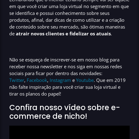
em que você
criar uma loja virtual
no segmento em que
se identifica e possui conhecimento sobre seus
produtos, afinal, dar dicas de como utilizar e a criação
de conteúdo sobre seu mercado, são ótimas maneiras
de
atrair novos clientes e fidelizar os atuais
.
Não se esqueça de inscrever-se em nosso blog para
receber nossa newsletter e nos siga em nossas redes
sociais para ficar por dentro das novidades:
Twitter
,
Facebook
,
Instagram
e
Youtube
. Que em 2019
não falte inspiração para você
criar sua loja virtual
e
tirar os planos do papel!
Confira nosso vídeo sobre e-
commerce de nicho!