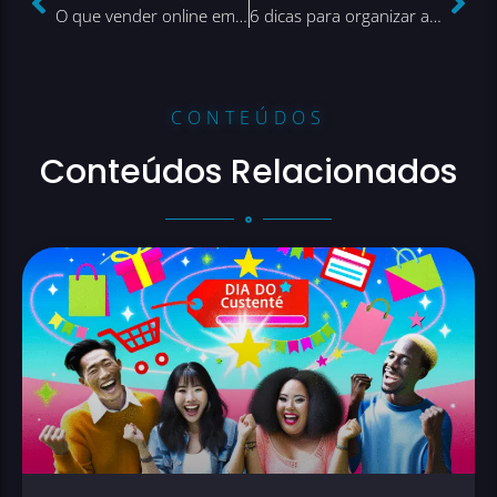
O que vender online em 2019?
6 dicas para organizar as contas a pagar de seu negócio online!
CONTEÚDOS
Conteúdos Relacionados