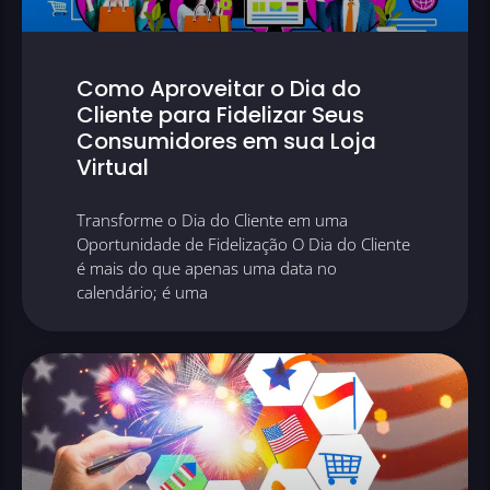
Como Aproveitar o Dia do
Cliente para Fidelizar Seus
Consumidores em sua Loja
Virtual
Transforme o Dia do Cliente em uma
Oportunidade de Fidelização O Dia do Cliente
é mais do que apenas uma data no
calendário; é uma