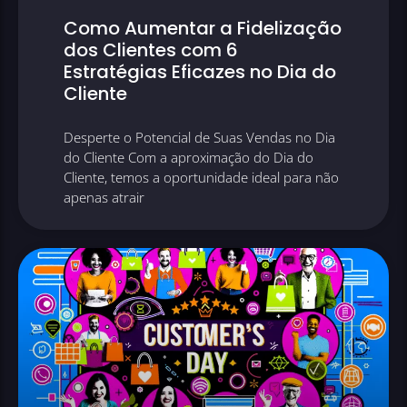
Como Aumentar a Fidelização
dos Clientes com 6
Estratégias Eficazes no Dia do
Cliente
Desperte o Potencial de Suas Vendas no Dia
do Cliente Com a aproximação do Dia do
Cliente, temos a oportunidade ideal para não
apenas atrair