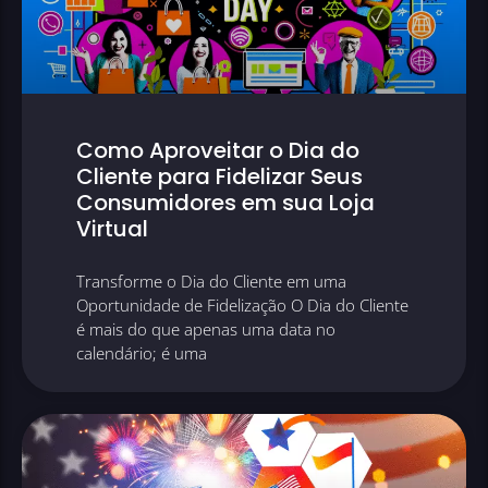
Como Aproveitar o Dia do
Cliente para Fidelizar Seus
Consumidores em sua Loja
Virtual
Transforme o Dia do Cliente em uma
Oportunidade de Fidelização O Dia do Cliente
é mais do que apenas uma data no
calendário; é uma