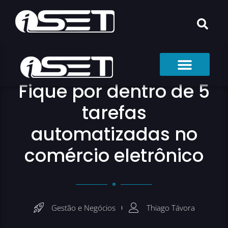
Fique por dentro de 5
tarefas
automatizadas no
comércio eletrônico
Gestão e Negócios
Thiago Távora