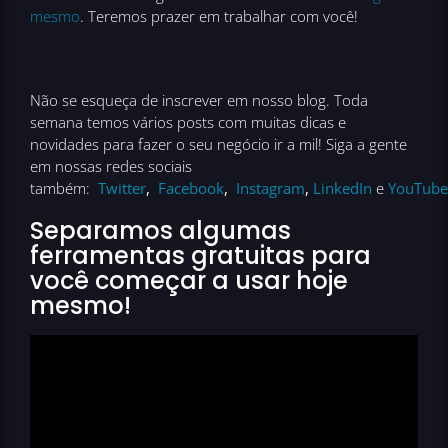
mesmo
. Teremos prazer em trabalhar com você!
Não se esqueça de inscrever em nosso blog. Toda
semana temos vários posts com muitas dicas e
novidades para fazer o seu negócio ir a mil! Siga a gente
em nossas redes sociais
também:
Twitter
,
Facebook
,
Instagram
,
LinkedIn
e
YouTube
Separamos algumas
ferramentas gratuitas para
você começar a usar hoje
mesmo!