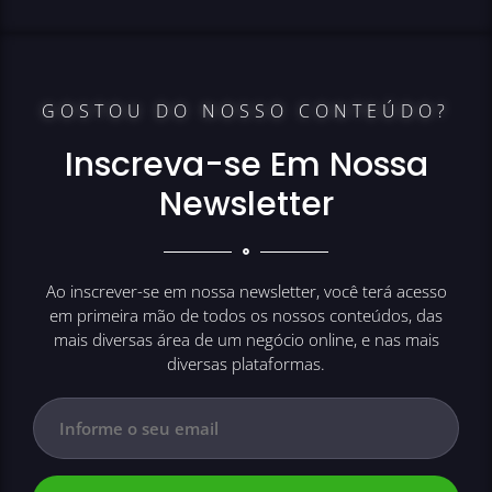
GOSTOU DO NOSSO CONTEÚDO?
Inscreva-se Em Nossa
Newsletter
Ao inscrever-se em nossa newsletter, você terá acesso
em primeira mão de todos os nossos conteúdos, das
mais diversas área de um negócio online, e nas mais
diversas plataformas.