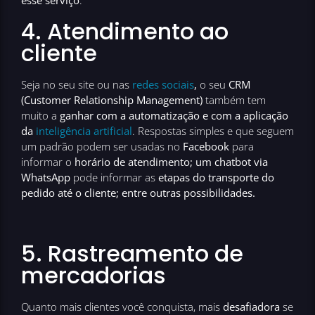
esse serviço
.
4. Atendimento ao
cliente
Seja no seu site ou nas
redes sociais
,
o seu
CRM
(Customer Relationship Management)
também tem
muito a
ganhar com a automatização e com a aplicação
da
inteligência artificial
. Respostas simples e que seguem
um padrão podem ser usadas no
Facebook
para
informar o
horário de atendimento; um chatbot via
WhatsApp
pode informar as
etapas do transporte do
pedido até o cliente; entre outras possibilidades.
5. Rastreamento de
mercadorias
Quanto mais clientes você conquista, mais
desafiadora
se