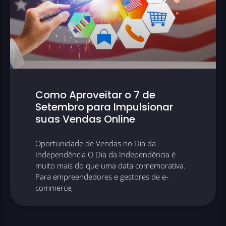
Como Aproveitar o 7 de
Setembro para Impulsionar
suas Vendas Online
Oportunidade de Vendas no Dia da
Independência O Dia da Independência é
muito mais do que uma data comemorativa.
Para empreendedores e gestores de e-
commerce,