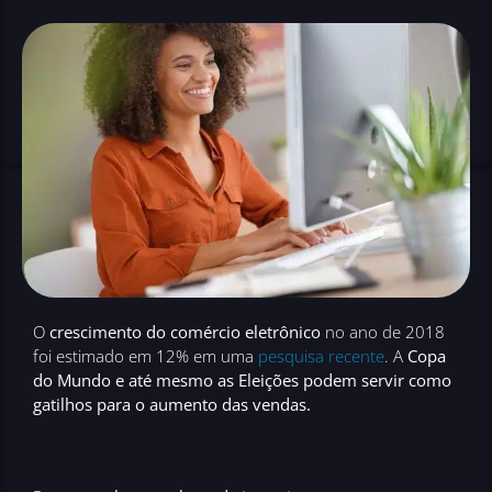
O
crescimento do comércio eletrônico
no ano de 2018
foi estimado em 12% em uma
pesquisa recente
. A
Copa
do Mundo e até mesmo as Eleições podem servir como
gatilhos para o aumento das vendas.