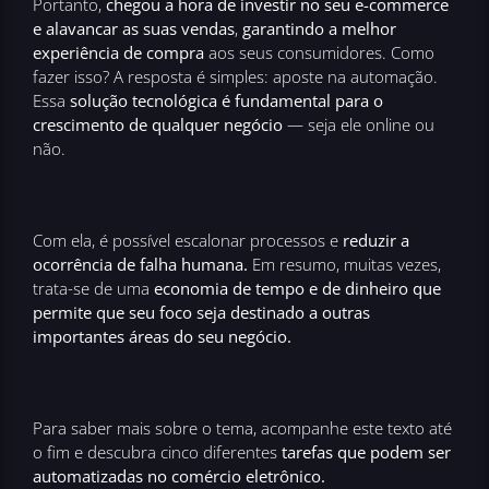
Portanto,
chegou a hora de investir no seu e-commerce
e alavancar as suas vendas
,
garantindo a melhor
experiência de compra
aos seus consumidores. Como
fazer isso? A resposta é simples: aposte na automação.
Essa
solução tecnológica é fundamental para o
crescimento de qualquer negócio
— seja ele online ou
não.
Com ela, é possível escalonar processos e
reduzir a
ocorrência de falha humana.
Em resumo, muitas vezes,
trata-se de uma
economia de tempo e de dinheiro que
permite que seu foco seja destinado a outras
importantes áreas do seu negócio.
Para saber mais sobre o tema, acompanhe este texto até
o fim e descubra cinco diferentes
tarefas que podem ser
automatizadas no comércio eletrônico.