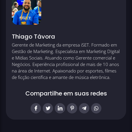
Thiago Távora
Gerente de Marketing da empresa iSET. Formado em
Gestão de Marketing. Especialista em Marketing DIgital
e Mídias Sociais. Atuando como Gerente comercial e
Negócios. Experiência profissional de mais de 10 anos
na área de Internet. Apaixonado por esportes, filmes
de ficção científica e amante de música eletrônica.
Compartilhe em suas redes