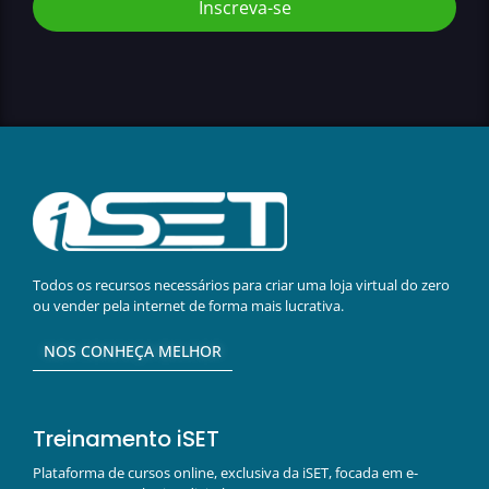
Inscreva-se
Todos os recursos necessários para criar uma loja virtual do zero
ou vender pela internet de forma mais lucrativa.
NOS CONHEÇA MELHOR
Treinamento iSET
Plataforma de cursos online, exclusiva da iSET, focada em e-