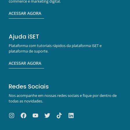
commerce e marketing digital.
ACESSAR AGORA
Ajuda iSET
Plataforma com tutoriais rápidos da plataforma iSET e
plataforma de suporte.
ACESSAR AGORA
Redes Sociais
Nos acompanhe em nossas redes sociais e fique por dentro de
todas as novidades.