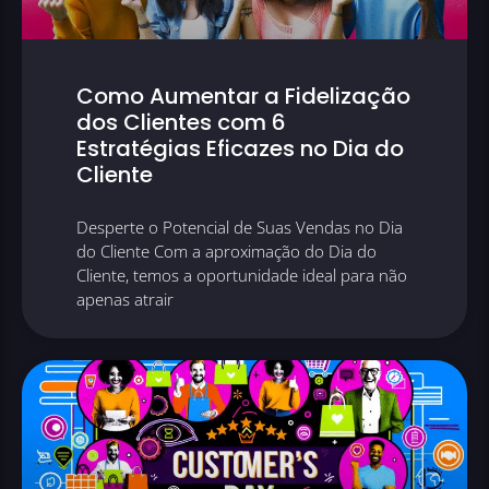
Como Aumentar a Fidelização
dos Clientes com 6
Estratégias Eficazes no Dia do
Cliente
Desperte o Potencial de Suas Vendas no Dia
do Cliente Com a aproximação do Dia do
Cliente, temos a oportunidade ideal para não
apenas atrair