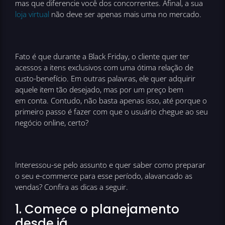
mas que diferencie você dos concorrentes. Afinal, a sua
loja virtual
não deve ser apenas mais uma no mercado.
Fato é que durante a Black Friday, o cliente quer ter
acessos a itens exclusivos com uma ótima relação de
custo-benefício. Em outras palavras, ele quer adquirir
aquele item tão desejado, mas por um preço bem
em conta. Contudo, não basta apenas isso, até porque o
primeiro passo é fazer com que o usuário chegue ao seu
negócio online, certo?
Interessou-se pelo assunto e quer saber como preparar
o seu e-commerce para esse período, alavancado as
vendas? Confira as dicas a seguir.
1. Comece o planejamento
desde já