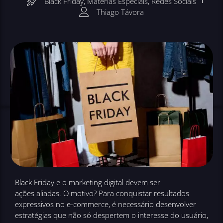
Black Friday
,
Matérias Especiais
,
Redes Sociais
Thiago Távora
Black Friday e o marketing digital devem ser
ações aliadas. O motivo? Para conquistar resultados
expressivos no e-commerce, é necessário desenvolver
estratégias que não só despertem o interesse do usuário,