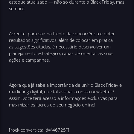
estoque atualizado — não só durante o Black Friday, mas
sempre.
Acredite: para sair na frente da concorrência e obter
resultados significativos, além de colocar em prática
as sugestões citadas, é necessário desenvolver um
planejamento estratégico, capaz de orientar as suas
ações e campanhas.
Agora que já sabe a importância de unir o Black Friday e
marketing digital, que tal assinar a nossa newsletter?
Assim, você terá acesso a informações exclusivas para
maximizar os lucros do seu negócio online!
[rock-convert-cta id=”46725″]