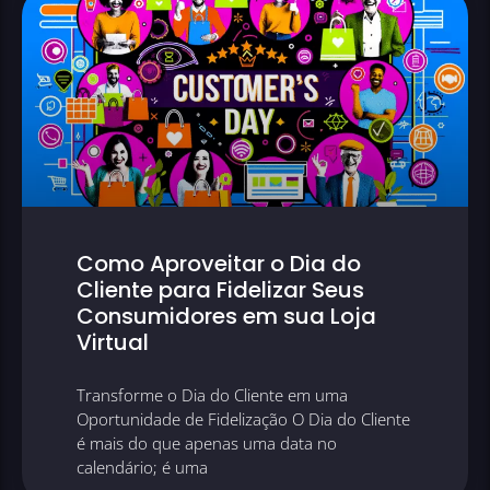
Como Aproveitar o Dia do
Cliente para Fidelizar Seus
Consumidores em sua Loja
Virtual
Transforme o Dia do Cliente em uma
Oportunidade de Fidelização O Dia do Cliente
é mais do que apenas uma data no
calendário; é uma