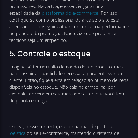
promissores. Não à toa, é essencial garantir a
estabilidade da
plataforma do e-commerce
. Por isso,
certifique-se com o profissional da área se o site está
adequado e conseguirá atuar com uma boa performance
no período da promoção. Não deixe que problemas
técnicos seja um empecilho.
5. Controle o estoque
Imagina só ter uma alta demanda de um produto, mas
não possuir a quantidade necessária para entregar ao
cliente. Então, fique alerta em relação ao número de itens
disponíveis no estoque. Não caia na armadilha, por
exemplo, de vender mais mercadorias do que você tem
de pronta entrega.
O ideal, nesse contexto, é acompanhar de perto a
logística
do seu e-commerce, mantendo o sistema de