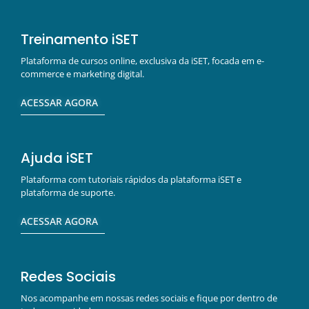
Treinamento iSET
Plataforma de cursos online, exclusiva da iSET, focada em e-
commerce e marketing digital.
ACESSAR AGORA
Ajuda iSET
Plataforma com tutoriais rápidos da plataforma iSET e
plataforma de suporte.
ACESSAR AGORA
Redes Sociais
Nos acompanhe em nossas redes sociais e fique por dentro de