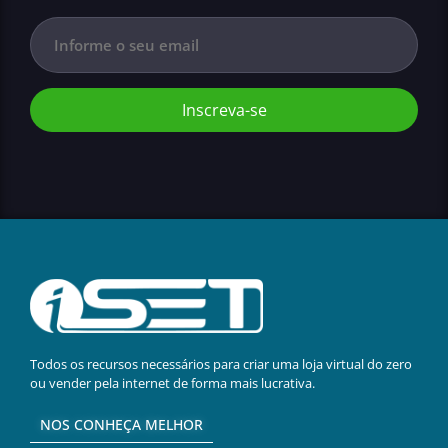
Inscreva-se
Todos os recursos necessários para criar uma loja virtual do zero
ou vender pela internet de forma mais lucrativa.
NOS CONHEÇA MELHOR