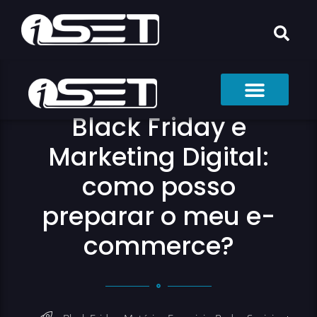
Black Friday e
Marketing Digital:
como posso
preparar o meu e-
commerce?