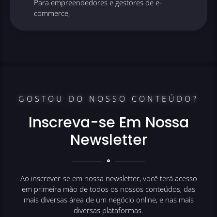
Para empreendedores e gestores de e-
commerce,
GOSTOU DO NOSSO CONTEÚDO?
Inscreva-se Em Nossa
Newsletter
Ao inscrever-se em nossa newsletter, você terá acesso
em primeira mão de todos os nossos conteúdos, das
mais diversas área de um negócio online, e nas mais
diversas plataformas.