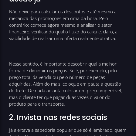
Não deixe para calcular os descontos e até mesmo a
mecânica das promoções em cima da hora. Pelo
contrário: comece agora mesmo a analisar o setor
financeiro, verificando qual o fluxo do caixa e, claro, a
viabilidade de realizar uma oferta realmente atrativa.
Nesse sentido, é importante descobrir qual a melhor
forma de diminuir os preços. Se é, por exemplo, pelo
preço total da venda ou pelo número de peças
adquiridas. Além do mais, coloque em pauta a questão
do frete. De nada adianta colocar um preço imperdível,
mas o cliente ter que pagar duas vezes o valor do
produto para o transporte.
2. Invista nas redes sociais
Já alertava a sabedoria popular que só é lembrado, quem