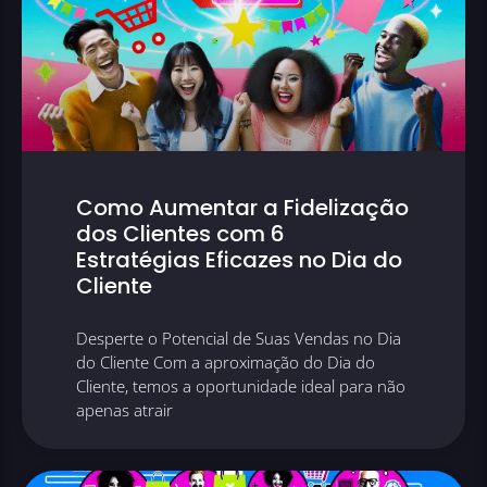
Como Aumentar a Fidelização
dos Clientes com 6
Estratégias Eficazes no Dia do
Cliente
Desperte o Potencial de Suas Vendas no Dia
do Cliente Com a aproximação do Dia do
Cliente, temos a oportunidade ideal para não
apenas atrair