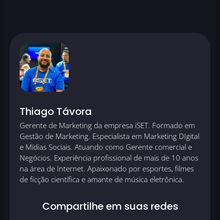
Thiago Távora
Gerente de Marketing da empresa iSET. Formado em
Gestão de Marketing. Especialista em Marketing DIgital
e Mídias Sociais. Atuando como Gerente comercial e
Negócios. Experiência profissional de mais de 10 anos
na área de Internet. Apaixonado por esportes, filmes
de ficção científica e amante de música eletrônica.
Compartilhe em suas redes