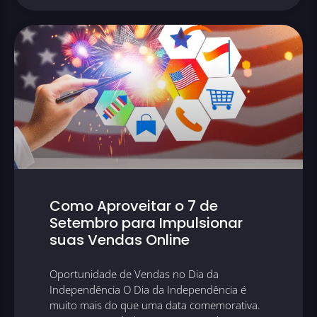
Como Aproveitar o 7 de
Setembro para Impulsionar
suas Vendas Online
Oportunidade de Vendas no Dia da
Independência O Dia da Independência é
muito mais do que uma data comemorativa.