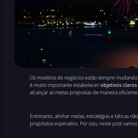
Os modelos de negócios estão sempre mudando. Sã
é muito importante estabelecer
objetivos claros
alcançar as metas propostas de maneira eficient
Entretanto, alinhar metas, estratégias e táticas 
propósitos esperados. Por isso, neste post vamos e