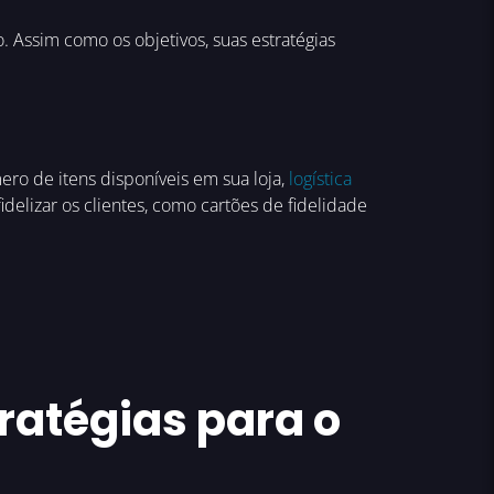
o. Assim como os objetivos, suas estratégias
ro de itens disponíveis em sua loja,
logística
idelizar os clientes, como cartões de fidelidade
tratégias para o