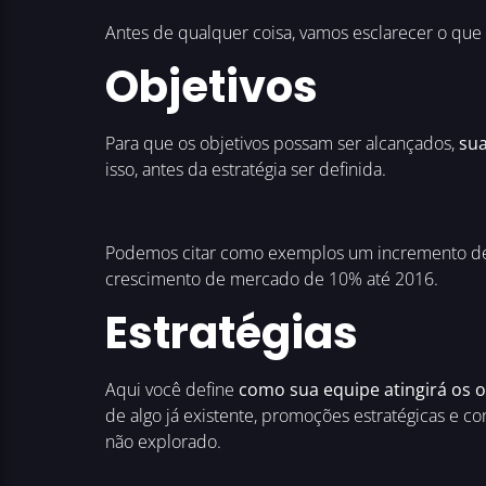
Antes de qualquer coisa, vamos esclarecer o que
Objetivos
Para que os objetivos possam ser alcançados,
sua
isso, antes da estratégia ser definida.
Podemos citar como exemplos um incremento de 
crescimento de mercado de 10% até 2016.
Estratégias
Aqui você define
como sua equipe atingirá os 
de algo já existente, promoções estratégicas e c
não explorado.