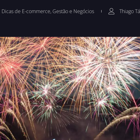
Dicas de E-commerce
,
Gestão e Negócios
Thiago T