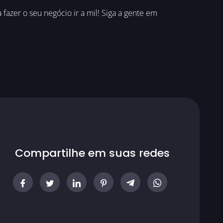
azer o seu negócio ir a mil! Siga a gente em
Compartilhe em suas redes