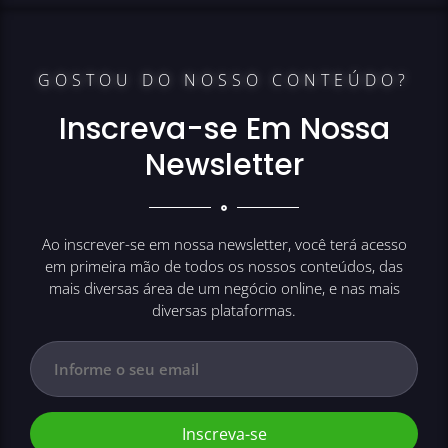
GOSTOU DO NOSSO CONTEÚDO?
Inscreva-se Em Nossa
Newsletter
Ao inscrever-se em nossa newsletter, você terá acesso
em primeira mão de todos os nossos conteúdos, das
mais diversas área de um negócio online, e nas mais
diversas plataformas.
Inscreva-se