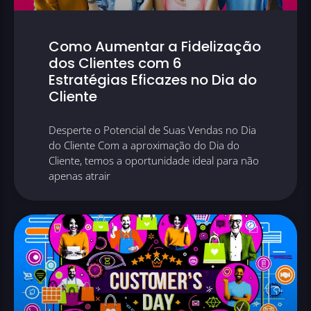
Como Aumentar a Fidelização
dos Clientes com 6
Estratégias Eficazes no Dia do
Cliente
Desperte o Potencial de Suas Vendas no Dia
do Cliente Com a aproximação do Dia do
Cliente, temos a oportunidade ideal para não
apenas atrair