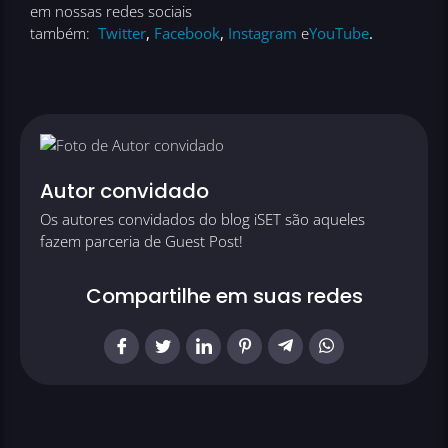
em nossas redes sociais
também:
Twitter
,
Facebook
,
Instagram
e
YouTube
.
Autor convidado
Os autores convidados do blog iSET são aqueles
fazem parceria de Guest Post!
Compartilhe em suas redes