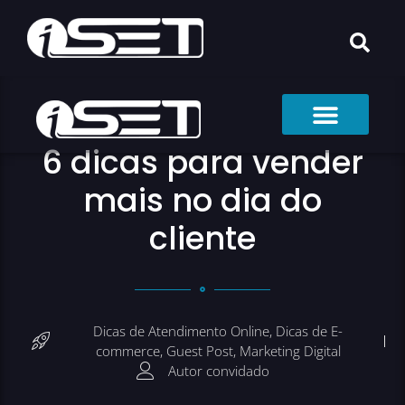
6 dicas para vender
mais no dia do
cliente
Dicas de Atendimento Online
,
Dicas de E-
commerce
,
Guest Post
,
Marketing Digital
Autor convidado