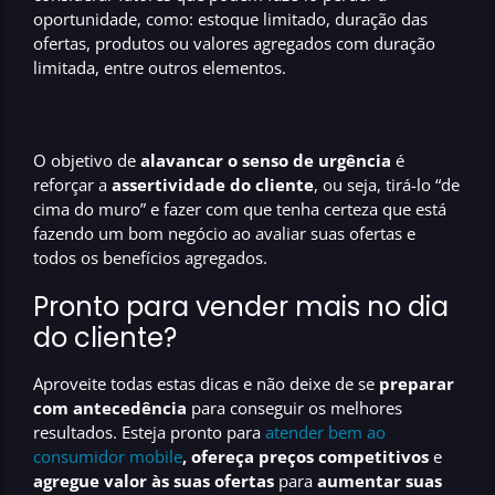
oportunidade, como: estoque limitado, duração das
ofertas, produtos ou valores agregados com duração
limitada, entre outros elementos.
O objetivo de
alavancar o senso de urgência
é
reforçar a
assertividade do cliente
, ou seja, tirá-lo “de
cima do muro” e fazer com que tenha certeza que está
fazendo um bom negócio ao avaliar suas ofertas e
todos os benefícios agregados.
Pronto para vender mais no dia
do cliente?
Aproveite todas estas dicas e não deixe de se
preparar
com antecedência
para conseguir os melhores
resultados. Esteja pronto para
atender bem ao
consumidor mobile
,
ofereça preços competitivos
e
agregue valor às suas ofertas
para
aumentar suas