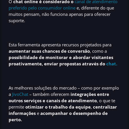
O
chat online é considerado o
canal de atendimento
preferido pelo consumidor online
e, diferente do que
muitos pensam, não funciona apenas para oferecer
suporte.
Esta ferramenta apresenta recursos projetados para
aumentar suas chances de conversão
, como a
possibilidade de monitorar e abordar visitantes
proativamente, enviar propostas através do
chat.
As melhores soluções do mercado – como por exemplo
a
JivoChat
– também oferecem
integrações entre
outros serviços e canais de atendimento
, o que te
permite
otimizar o trabalho da equipe
,
centralizar
informações
e
acompanhar o desempenho de
perto.