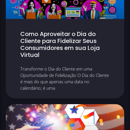
Como Aproveitar o Dia do
Cliente para Fidelizar Seus
Consumidores em sua Loja
Virtual
Transforme o Dia do Cliente em uma
Oportunidade de Fidelização O Dia do Cliente
é mais do que apenas uma data no
calendário; é uma