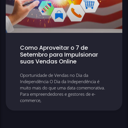
Como Aproveitar o 7 de
Setembro para Impulsionar
suas Vendas Online
Oportunidade de Vendas no Dia da
Independência O Dia da Independência é
muito mais do que uma data comemorativa.
Para empreendedores e gestores de e-
commerce,