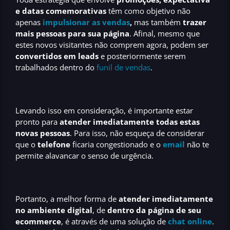
e datas comemorativas
têm como objetivo não
apenas
impulsionar as vendas
,
mas também
trazer
mais pessoas para sua página
. Afinal, mesmo que
estes novos visitantes não comprem agora, podem ser
convertidos em leads
e posteriormente serem
trabalhados dentro do
funil de vendas
.
Levando isso em consideração, é importante estar
pronto para
atender imediatamente todas estas
novas pessoas
. Para isso, não esqueça de considerar
que o
telefone
ficaria congestionado e o
email
não te
permite alavancar o senso de urgência.
Portanto, a melhor forma de
atender imediatamente
no ambiente digital
, de
dentro da página de seu
ecommerce
, é através de uma solução de
chat online
.