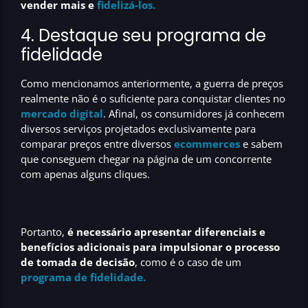
vender mais e
fidelizá-los.
4. Destaque seu programa de
fidelidade
Como mencionamos anteriormente, a guerra de preços
realmente não é o suficiente para conquistar clientes no
mercado digital
. Afinal, os consumidores já conhecem
diversos serviços projetados exclusivamente para
comparar preços entre diversos
ecommerces
e sabem
que conseguem chegar na página de um concorrente
com apenas alguns cliques.
Portanto,
é necessário apresentar diferenciais e
benefícios adicionais para impulsionar o processo
de tomada de decisão
, como é o caso de um
programa de fidelidade.