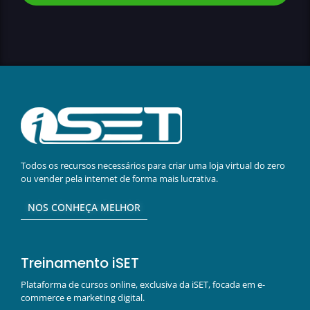
Todos os recursos necessários para criar uma loja virtual do zero
ou vender pela internet de forma mais lucrativa.
NOS CONHEÇA MELHOR
Treinamento iSET
Plataforma de cursos online, exclusiva da iSET, focada em e-
commerce e marketing digital.