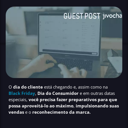
O
dia do cliente
está chegando e, assim como na
Black Friday
,
Dia do Consumidor
e em outras datas
especiais,
você precisa fazer preparativos para que
possa aproveitá-lo ao máximo
,
impulsionando suas
vendas
e o
reconhecimento da marca.