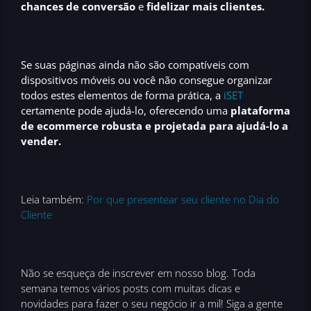
chances de conversão
e
fidelizar mais clientes.
Se suas páginas ainda não são compatíveis com
dispositivos móveis ou você não consegue organizar
todos estes elementos de forma prática, a
iSET
certamente pode ajudá-lo, oferecendo uma
plataforma
de ecommerce robusta e projetada para ajudá-lo a
vender.
Leia também:
Por que presentear seu cliente no Dia do
Cliente
Não se esqueça de inscrever em nosso blog. Toda
semana temos vários posts com muitas dicas e
novidades para fazer o seu negócio ir a mil! Siga a gente